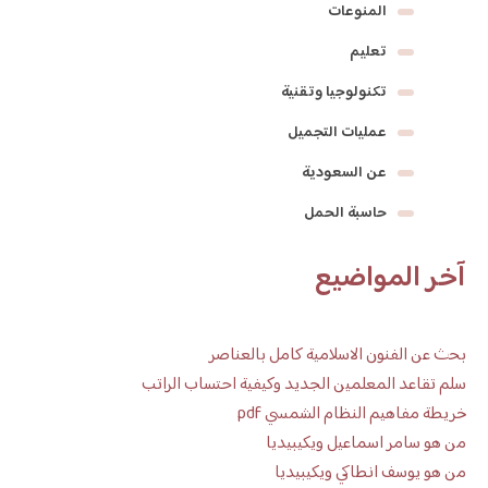
المنوعات
تعليم
تكنولوجيا وتقنية
عمليات التجميل
عن السعودية
حاسبة الحمل
آخر المواضيع
بحث عن الفنون الاسلامية كامل بالعناصر
سلم تقاعد المعلمين الجديد وكيفية احتساب الراتب
خريطة مفاهيم النظام الشمسي pdf
من هو سامر اسماعيل ويكيبيديا
من هو يوسف انطاكي ويكيبيديا