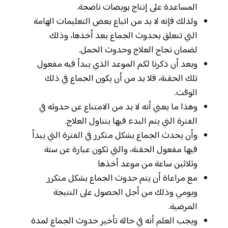
المساعدة على إنتاج بويضات ناضجة.
ولذلك فإنه لا بد من اتباع بعض التعليمات الهامة
التي تتعلق بحدوث الجماع بعد أخذها، وذلك
لضمان نجاح العلاج وحدوث الحمل.
وبعد أن ذكرنا لكم الموعد الذي يبدأ فيه مفعول
تلك الحقنة، فلا بد من أن يكون الجماع في ذلك
الوقت.
وهذا ما يعني أنه لا بد من الامتناع عن حدوثه في
الفترة التي يتم البدء فيها بتناول العلاج.
وأن يحدث الجماع بشكل متكرر في الفترة التي يبدأ
فيها مفعول الحقنة، والتي تكون عبارة عن ستة
وثلاثين ساعة من موعد أخذها
مع مراعاة أن يتم حدوث الجماع بشكل متكرر
ويومي وذلك من أجل الحصول على النتيجة
المرضية.
ويجب العلم أنه في حالة تأخير حدوث الجماع لمدة