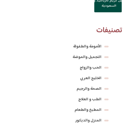
تصنيفات
الأمومة والطفولة
التجميل والموضة
الحب والزواج
الخليج العربي
الصحة والرجيم
الطب و العلاج
المطبخ والطعام
المنزل والديكور