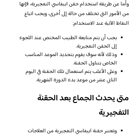
وأما عن طريقة استخدام حقن ابيفاسي التفجيرية، فإنها
من الأمور التي تختلف من حالة إلى أخرى، ويجب اتباع
النقاط الآتية عند الاستخدام:
يجب أن يتم متابعة الطبيب المختص عند اللجوء
إلى الحقن التفجيرية.
وذلك لأنه سوف يقوم بتحديد الموعد المناسب
الخاص بتناول الحقنة.
وعلى الأغلب يتم استعمال تلك الحقنة في اليوم
الثاني عشر من موعد بدء الدورة الشهرية.
متى يحدث الجماع بعد الحقنة
التفجيرية
وتعتبر حقنة ابيفاسي التفجيرية من العلاجات