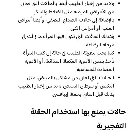
ولا بد من إخبار الطبيب أيضا بالحالات التي تعاني
من الأمراض المزمنة مثل الضغط والسكر.
بالإضافة إلى حالات الصداع النصفي، وأيضا أمراض
القلب، أو أمراض الكلى.
وكذلك الحالات التي تكون فيها المرأة ما زالت في
مرحلة الرضاعة.
كما يجب معرفة الطبيب في حالة إن كنت المرأة
تأخذ بعض الأدوية المكملة الغذائية، أو الأدوية
المضادة للحساسية.
الحالات التي تعاني من مشاكل بالمبيض، مثل
التكيس أو سرطان المبيض لا بد من إخبار الطبيب
بذلك قبل العلاج بحقنة إيبافسي.
حالات يمنع بها استخدام الحقنة
التفجيرية