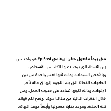
متى يبدأ مفعول حقن ابيفاسي Epifasi
هو واحد من
بين الأسئلة التي يبحث عنها الكثير من الأشخاص،
وبالأخص السيدات، وذلك لأنها تعتبر واحدة من بين
العلاجات الفعالة التي يتم اللجوء إليها في حالة تأخر
الإنجاب، وذلك لكونها تساعد على حدوث الحمل، ومن
خلال الفقرات التالية من مقالنا سوف نوضح لكم فوائد
تلك الحقنة، وموعد بداية مفعولها وأيضاً موعد انتهائه،