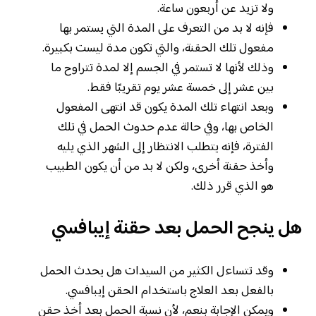
ولا تزيد عن أربعون ساعة.
فإنه لا بد من التعرف على المدة التي يستمر بها
مفعول تلك الحقنة، والتي تكون مدة ليست بكبيرة.
وذلك لأنها لا تستمر في الجسم إلا لمدة تتراوح ما
بين عشر إلى خمسة عشر يوم تقريبًا فقط.
وبعد انتهاء تلك المدة يكون قد انتهى المفعول
الخاص بها، وفي حالة عدم حدوث الحمل في تلك
الفترة، فإنه يتطلب الانتظار إلى الشهر الذي يليه
وأخذ حقنة أخرى، ولكن لا بد من أن يكون الطبيب
هو الذي قرر ذلك.
هل ينجح الحمل بعد حقنة إيبافسي
وقد تتساءل الكثير من السيدات هل يحدث الحمل
بالفعل بعد العلاج باستخدام الحقن إيبافسي.
ويمكن الإجابة بنعم، لأن نسبة الحمل بعد أخذ حقن