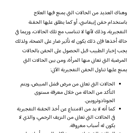
وهناك العديد من الحالات التي يمنع فيها العلاج
باستخدام حقن إبيفاسي، أو كما يطلق عليها الحقنة
التفجيرية، وذلك لأنها لا تتناسب مع تلك الحالات، وربما في
حالة أخذها فإن ذلك يكون له تأثير ضار على الصحة، ولذلك
يجب إخبار الطبيب قبل الحصول على الحقن بالحالات
المرضية التي تعاني منها المرأة، ومن بين الحالات التي
يمنع عليها تناول الحقن التفجيرية الآتي:
الحالات التي تعاني من مرض فشل المبيض، ويتم
التأكد من الحالة من خلال معرفة مستوى
الجونادوتروبين.
كما أنه لا بد من الامتناع عن أخذ الحقنة التفجيرية
في الحالات التي تعاني من النزيف الرحمي، والذي لا
يكون له أسباب معروفة.