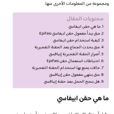
ومجموعة من المعلومات الأخرى عنها.
محتويات المقال
ما هي حقن ابيفاسي
متى يبدأ مفعول حقن ابيفاسي Epifasi
كيفية استخدام حقن ابيفاسي
متى يحدث الجماع بعد الحقنة التفجيرية
أضرار الحقنة التفجيرية إيبافسي
احتياطات استعمال حقن Epifasi
حالات يمنع بها استخدام الحقنة التفجيرية
متى ينتهي مفعول حقن إيبافسي
هل ينجح الحمل بعد حقنة إيبافسي
ما هي حقن ابيفاسي