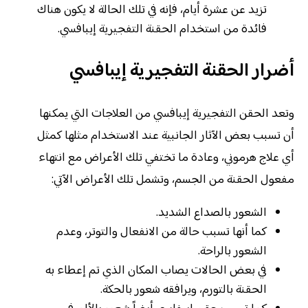
تزيد عن عشرة أيام، فإنه في تلك الحالة لا يكون هناك
فائدة من استخدام الحقنة التفجيرية إيبافسي.
أضرار الحقنة التفجيرية إيبافسي
وتعد الحقن التفجيرية إيبافسي من العلاجات التي يمكنها
أن تسبب بعض الآثار الجانبية عند الاستخدام مثلها كمثل
أي علاج هرموني، وعادة ما تختفي تلك الأعراض مع انتهاء
مفعول الحقنة من الجسم، وتشمل تلك الأعراض الآتي:
الشعور بالصداع الشديد.
كما أنها تسبب حالة من الانفعال والتوتر، وعدم
الشعور بالراحة.
في بعض الحالات يصاب المكان الذي تم إعطاء به
الحقنة بالتورم، ويرافقه شعور بالحكة.