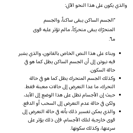
والذي يكون على هذا النحو الآتي:
“الجسم الساكن يبقى ساكناً، والجسم
المتحرّك يبقى متحركاً، مالم تؤثر عليه قوى
ما”.
وبناء على هذا النص الخاص بالقانون، والذي يشير
فيه نيوتن إلى أن الجسم الساكن يظل كما هو في
حالة السكون.
وكذلك الجسم المتحرك يظل كما هو في حالة
التحرك، ما عدا التعرض إلى حالات معينة فقط.
حيث إن الأجسام تظل على هذا الوضع إلى الأبد،
ولكن في حالة عدم التعرض إلى السحب أو الدفع.
والذي يمكن تفسير ذلك بأنه في حالة التعرض إلى
قوى خارجية لتلك الأجسام، فإن ذلك يؤثر على
سرعتها، وكذلك سكونها.