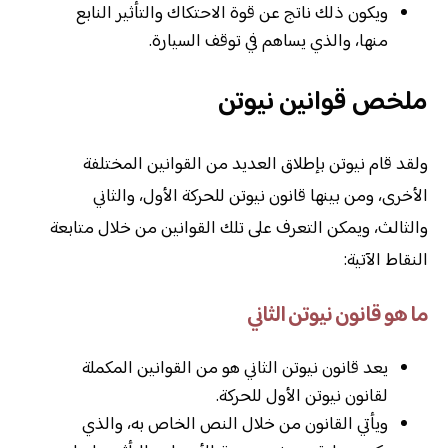
ويكون ذلك ناتج عن قوة الاحتكاك والتأثير النابع
منها، والذي يساهم في توقف السيارة.
ملخص قوانين نيوتن
ولقد قام نيوتن بإطلاق العديد من القوانين المختلفة
الأخرى، ومن بينها قانون نيوتن للحركة الأول، والثاني
والثالث، ويمكن التعرف على تلك القوانين من خلال متابعة
النقاط الآتية:
ما هو قانون نيوتن الثاني
يعد قانون نيوتن الثاني هو من القوانين المكملة
لقانون نيوتن الأول للحركة.
ويأتي القانون من خلال النص الخاص به، والذي