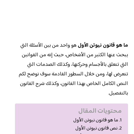
ما هو قانون نيوتن الأول
هو واحد من بين الأسئلة التي
يبحث عنها الكثير من الأشخاص، حيث إنه من القوانين
التي تتعلق بالأجسام وحركتها، وكذلك الصدمات التي
تتعرض لها، ومن خلال السطور القادمة سوف نوضح لكم
النص الكامل الخاص بهذا القانون، وكذلك شرح القانون
بالتفصيل.
محتويات المقال
ما هو قانون نيوتن الأول
نص قانون نيوتن الأول