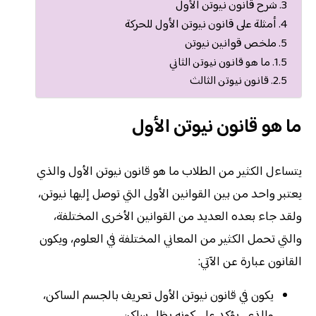
شرح قانون نيوتن الأول
أمثلة على قانون نيوتن الأول للحركة
ملخص قوانين نيوتن
ما هو قانون نيوتن الثاني
قانون نيوتن الثالث
ما هو قانون نيوتن الأول
يتساءل الكثير من الطلاب ما هو قانون نيوتن الأول والذي
يعتبر واحد من بين القوانين الأولى التي توصل إليها نيوتن،
ولقد جاء بعده العديد من القوانين الأخرى المختلفة،
والتي تحمل الكثير من المعاني المختلفة في العلوم، ويكون
القانون عبارة عن الآتي:
يكون في قانون نيوتن الأول تعريف بالجسم الساكن،
والذي يؤكد على كونه يظل ساكن.