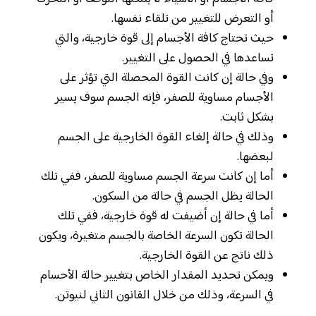
أو التعرض للتغيير من تلقاء نفسها.
حيث تحتاج كافة الأجسام إلى قوة خارجية، والتي
تساعدها في الحصول على التغيير.
وفي حالة إن كانت القوة المحصلة التي تؤثر على
الأجسام مساوية للصفر، فإنه الجسم سوف يسير
بشكل ثابت.
وذلك في حالة إلغاء القوة الخارجية على الجسم
لبعضها.
أما إن كانت سرعة الجسم مساوية للصفر، ففي تلك
الحالة يظل الجسم في حالة من السكون.
أما في حالة إن أضيفت له قوة خارجية، ففي تلك
الحالة تكون السرعة الخاصة بالجسم متغيرة، ويكون
ذلك ناتج عن القوة الخارجية.
ويمكن تحديد المقدار الخاص بتغيير حالة الأحسام
في السرعة، وذلك من خلال القانون الثاني لنيوتن.