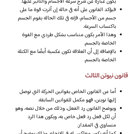
يكون عبارة عن شرح سرعة الأجسام والتأثير عليها.
فيؤكد القانون على أنه في حالة إن أثرت قوة ما على
جسم من الأجسام، فإنه في تلك الحالة يقوم الجسم
باكتساب السرعة.
وهذا الأمر يكون متناسب بشكل طردي مع القوة
الخاصة بالجسم.
بالإضافة إلى أن العلاقة تكون عكسية أيضًا مع الكتلة
الخاصة بالجسم.
قانون نيوتن الثالث
أما عن القانون الخاص بقوانين الحركة التي توصل
إليها نويتن، فهو مكمل للقوانين السابقة.
ويوضح القانون رد الفعل، وذلك من خلال نصه، وهو
أن لكل فعل رد فعل خاص به، ويكون هذا الرد
متساوي في المقدار.
كما أنه يكون معاكس له في الاتجاه، وذلك يوضح أن