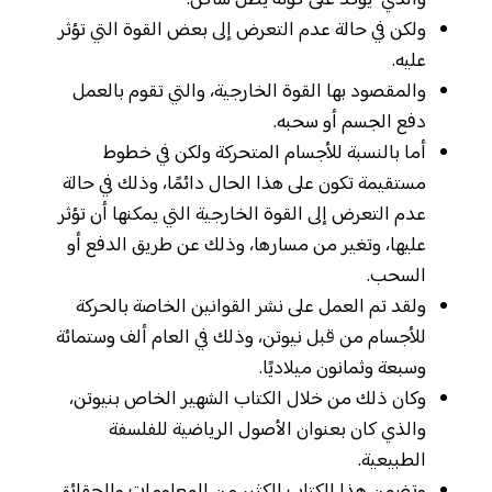
ولكن في حالة عدم التعرض إلى بعض القوة التي تؤثر
عليه.
والمقصود بها القوة الخارجية، والتي تقوم بالعمل
دفع الجسم أو سحبه.
أما بالنسبة للأجسام المتحركة ولكن في خطوط
مستقيمة تكون على هذا الحال دائمًا، وذلك في حالة
عدم التعرض إلى القوة الخارجية التي يمكنها أن تؤثر
عليها، وتغير من مسارها، وذلك عن طريق الدفع أو
السحب.
ولقد تم العمل على نشر القوانين الخاصة بالحركة
للأجسام من قبل نيوتن، وذلك في العام ألف وستمائة
وسبعة وثمانون ميلاديًا.
وكان ذلك من خلال الكتاب الشهير الخاص بنيوتن،
والذي كان بعنوان الأصول الرياضية للفلسفة
الطبيعية.
وتضمن هذا الكتاب الكثير من المعلومات والحقائق