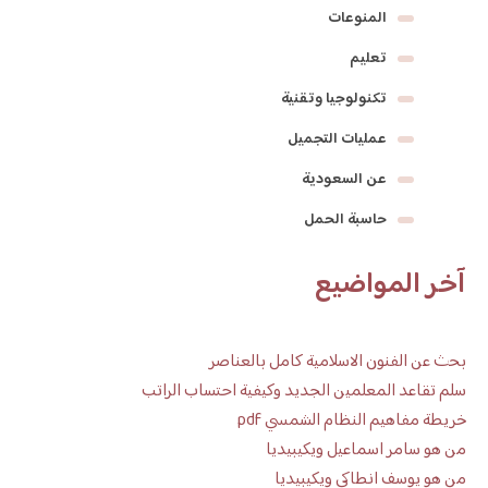
المنوعات
تعليم
تكنولوجيا وتقنية
عمليات التجميل
عن السعودية
حاسبة الحمل
آخر المواضيع
بحث عن الفنون الاسلامية كامل بالعناصر
سلم تقاعد المعلمين الجديد وكيفية احتساب الراتب
خريطة مفاهيم النظام الشمسي pdf
من هو سامر اسماعيل ويكيبيديا
من هو يوسف انطاكي ويكيبيديا