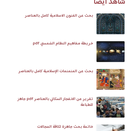
شاهد أيضا
بحث عن الفنون الاسلامية كامل بالعناصر
خريطة مفاهيم النظام الشمسي pdf
بحث عن المنمنمات الإسلامية كامل بالعناصر
تقرير عن الانفجار السكاني بالعناصر pdf جاهز
للطباعة
خاتمة بحث جاهزة لكافة المجالات