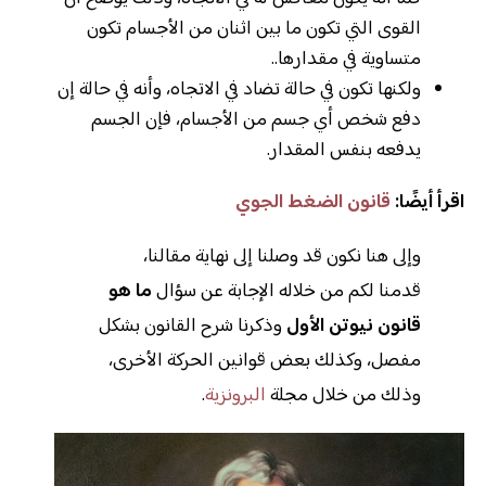
القوى التي تكون ما بين اثنان من الأجسام تكون
متساوية في مقدارها..
ولكنها تكون في حالة تضاد في الاتجاه، وأنه في حالة إن
دفع شخص أي جسم من الأجسام، فإن الجسم
يدفعه بنفس المقدار.
اقرأ أيضًا:
قانون الضغط الجوي
وإلى هنا نكون قد وصلنا إلى نهاية مقالنا،
قدمنا لكم من خلاله الإجابة عن سؤال
ما هو
قانون نيوتن الأول
وذكرنا شرح القانون بشكل
مفصل، وكذلك بعض قوانين الحركة الأخرى،
وذلك من خلال مجلة
البرونزية
.