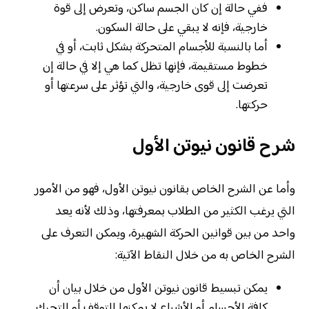
ففي حالة إن كان الجسم ساكن، وتعرض إلى قوة
خارجية، فإنه لا يبقي على حالة السكون.
أما بالنسبة للأجسام المتحركة بشكل ثابت، أو في
خطوط مستقيمة، فإنها تظل كما هي إلا في حالة إن
تعرضت إلى قوى خارجية، والتي تؤثر على سرعتها أو
حركتها.
شرح قانون نيوتن الأول
وأما عن الشرح الخاص بقانون نيوتن الأول، فهو من الأمور
التي يرغب الكثير من الطلاب بمعرفتها، وذلك لأنه يعد
واحد من بين قوانين الحركة الشهيرة، ويمكن التعرف على
الشرح الخاص به من خلال النقاط الآتية:
يمكن تبسيط قانون نيوتن الأول من خلال بيان أن
كافة الأجسام أو الأشياء لا يمكنها التوقف أو التحرك