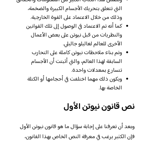
التي تتعلق بتحريك الأجسام الكبيرة والضخمة،
وذلك من خلال الاعتماد على القوة الخارجية.
كما أنه تم الاعتماد في الوصول إلى تلك القوانين
والنظريات من قبل نيوتن على بعض الأعمال
الأخرى للعالم لغاليلو جاليلي.
وتم بناء ملاحظات نيوتن كاملة على التحارب
السابقة لهذا العالم، والتي أثبتت أن الأجسام
تتسارع بمعدلات واحدة.
ويكون ذلك مهما اختلفت في أحجامها أو الكتلة
الخاصة بها.
نص قانون نيوتن الأول
وبعد أن تعرفنا على إجابة سؤال ما هو قانون نيوتن الأول
فإن الكثير يرغب في معرفة النص الخاص بهذا القانون،