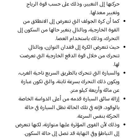
حركتها إلى التغيير، وذلك على حسب قوة الرياح
وتغيير معدلها.
كما أن كرة الجولف التي تتعرض إلى الانطلاق من
القوة الخارجية، وبالتالي يتغير حالها من السكون إلى
التحرك، وذلك باستخدام العصا.
حيث تتعرض الكرة إلى فقدان التوازن، وبالتالي
تتحرك من خلال قوة الدفع الخارجية التي تعرضت
لها.
والسيارة التي تتحرك بالطريق السريع ناحية الغرب،
ويكون ذلك التحرك بسرعة ثابتة، والتي تكون عبارة
عن مائة وأربعة كيلو متر.
إزالة سائق السيارة قدمه من أعلى الدواسة الخاصة
بالوقود، فإنه في تلك الحالة تظل السيارة في حالة
الحركة بنفس السرعة.
وذلك لأن القوى المؤثرة عليها متوازنة، لكنها تتعرض
إلى التباطؤ وفي النهاية قد تصل إلى حالة السكون.