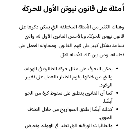
أمثلة على قانون نيوتن الأول للحركة
وهناك الكثير من الأمثلة المختلفة التي يمكن ذكرها على
قانون نيوتن للحركة، وبالأخص القانون الأول له، والتي
تساعد بشكل كبير على فهم القانون، ومحاولة العمل على
تطبيقه، ومن بين تلك الأمثلة الآتي:
يمكن التعرف على مثال حركة الطائرة في الهواء،
والتي من خلالها يقوم الطيار بالعمل على تغيير
الوقود.
كما أن القانون ينطبق على سقوط كرة من الجو
أيضًا.
كذلك أيضًا إطلاق الصواريخ من خلال الغلاف
الجوي.
والطائرات الورقية التي تطير في الهواء، وتعرض