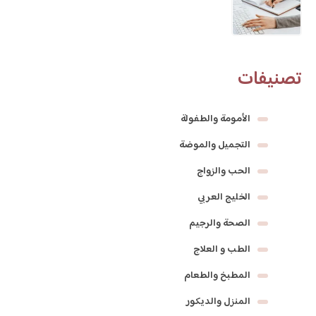
تصنيفات
الأمومة والطفولة
التجميل والموضة
الحب والزواج
الخليج العربي
الصحة والرجيم
الطب و العلاج
المطبخ والطعام
المنزل والديكور