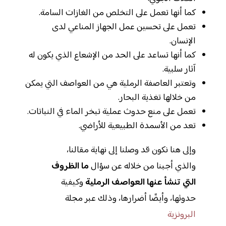
كما أنها تعمل على التخلص من الغازات السامة.
تعمل على تحسين عمل الجهاز المناعي لدى
الإنسان.
كما أنها تساعد على الحد من الإشعاع الذي يكون له
آثار سلبية.
وتعتبر العاصفة الرملية هي من العواصف التي يمكن
من خلالها تغذية البحار.
تعمل على منع حدوث عملية تبخر الماء في النباتات.
تعد من الأسمدة الطبيعية للأراضي.
وإلى هنا نكون قد وصلنا إلى نهاية مقالنا،
والذي أجبنا من خلاله عن سؤال
ما الظروف
التي تنشأ عنها العواصف الرملية
وكيفية
حدوثها، وأيضًا أضرارها، وذلك عبر مجلة
البرونزية