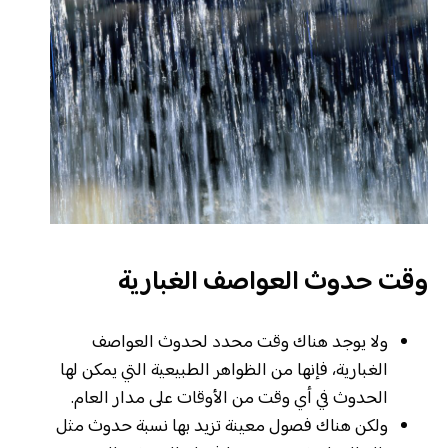
وقت حدوث العواصف الغبارية
ولا يوجد هناك وقت محدد لحدوث العواصف
الغبارية، فإنها من الظواهر الطبيعية التي يمكن لها
الحدوث في أي وقت من الأوقات على مدار العام.
ولكن هناك فصول معينة تزيد بها نسبة حدوث مثل