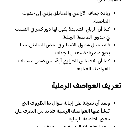
الأسباب الآتي:
زيادة جفاف الأراضي والمناطق يؤدي إلى حدوث
العاصفة.
كما أن الرياح الشديدة يكون لها دور كبير في التسبب
في حدوق العاصفة الرملية.
قلة معدل هطول الأمطار في بعض المناطق، مما
ينتج عنه زيادة معدل الجفاف.
كما أن الاحتباس الحراري أيضًا من ضمن مسببات
العواصف الغبارية.
تعريف العواصف الرملية
وبعد أن تعرفنا على إجابة سؤال
ما الظروف التي
تنشأ عنها العواصف الرملية
فلا بد من التعرف على
معنى العاصفة الرملية.