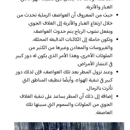
الغبار والأتربة.
حيث من المعروف أن العواصف الرملية تحدث من
خلال ارتفاع الغبار والأتربة إلى الغلاف الجوي،
وبفعل نشوب الرياح يتم حدوث العواصف.
وتكون حاملة إلى الكائنات الدقيقة المحللة،
والفيروسات والمعادن وغيرها من الكثير من
الملوثات الأخرى، وهذا الأمر الذي يكون له دور كبير
في انتشار الأمراض.
وعند نزول المطر بعد تلك العواصف، فإن لذلك دور
كبير في تنقية الهواء، وأيضًا تنظيف المناطق التي
تأثرت بالرمال.
إضافة إلى ذلك أن المطر يساعد على تنقية الغلاف
الجوي من الملوثات والسموم التي سببتها تلك
العاصفة.