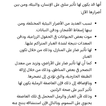
أنها قد يكون لها تأثير سلبي على الإنسان، والبيئة، ومن بين
أضرارها الآتي:
تسبب العديد من الأضرار البيئية المختلفة، ومن
بينها إسقاط الأشجار، ودفن النباتات.
موت بعض الحيوانات في الحقول الزراعية، ودفن
المعدات نتيجة لشدة الغبار المتراكم عليها.
لها تأثير ضار على المنازل، وذلك من خلال تكون
الغبار.
كما أن لها تأثير ضار على الأراضي، وتزيد من معدل
التصحر في بعض المناطق، وذلك من خلال إزالة
الطبقة الخارجية، والتي تؤدي إلى تصحرها.
وبالإضافة إلى ذلك فإن العاصفة الرملية يكون لها
تأثير كبير على صحة الرئتين.
وذلك لأن الغبار والرمل المحمل في تلك العاصفة
يحتوي على السموم، وبالتالي فإن استنشاقه ينتج عنه