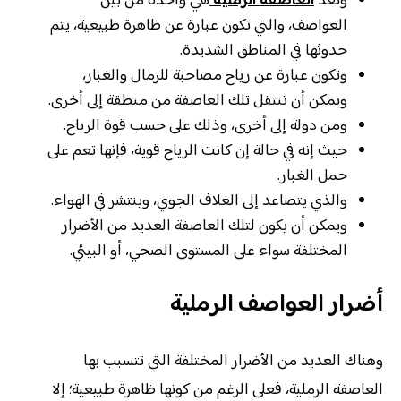
وتعد
العاصفة الرملية
هي واحدة من بين
العواصف، والتي تكون عبارة عن ظاهرة طبيعية، يتم
حدوثها في المناطق الشديدة.
وتكون عبارة عن رياح مصاحبة للرمال والغبار،
ويمكن أن تنتقل تلك العاصفة من منطقة إلى أخرى.
ومن دولة إلى أخرى، وذلك على حسب قوة الرياح.
حيث إنه في حالة إن كانت الرياح قوية، فإنها تعم على
حمل الغبار.
والذي يتصاعد إلى الغلاف الجوي، وينتشر في الهواء.
ويمكن أن يكون لتلك العاصفة العديد من الأضرار
المختلفة سواء على المستوى الصحي، أو البيئي.
أضرار العواصف الرملية
وهناك العديد من الأضرار المختلفة التي تتسبب بها
العاصفة الرملية، فعلى الرغم من كونها ظاهرة طبيعية؛ إلا