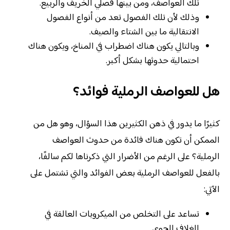
تلك العواصف، ومن بينها فصلي الخريف والربيع.
وذلك لأن تلك الفصول تعد من أنواع الفصول
الانتقالية ما بين الشتاء والصيف.
وبالتالي يكون هناك اضطراب في المناخ، ويكون هناك
احتمالية حدوثها بشكل أكبر.
هل للعواصف الرملية فوائد؟
كثيرًا ما يدور في ذهن الكثيرين هذا السؤال، وهو هل من
الممكن أن تكون هناك فائدة من حدوث العواصف
الرملية؟ على الرغم من الأضرار التي ذكرناها لكم سالفًا،
بالفعل للعواصف الرملية بعض الفوائد والتي تشتمل على
الآتي:
تساعد على التخلص من الميكروبات العالقة في
الغلاف الجوي.