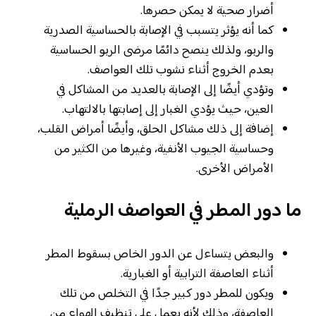
أضرار صحية لا يمكن حصرها.
كما أنه يؤثر يتسبب في الإصابة بالحساسية الصدرية
والربو، ولذلك ينصح دائمًا مرضى الربو الحساسية
بعدم الخروج أثناء نشوب تلك العواصف.
وتؤدي أيضًا إلى الإصابة بالعديد من المشاكل في
العين، حيث يؤدي الغبار إلى إصابتها بالالتهاب.
إضافة إلى ذلك مشاكل الحلق، وأيضًا أمراض القلب،
وحساسية الجيوب الأنفية، وغيرها من الكثير من
الأمراض الأخرى.
ما دور المطر في العواصف الرملية
والبعض يتساءل عن الدور الخاص بسقوط المطر
أثناء العاصفة الترابية أو الغبارية.
ويكون للمطر دور كبير جدًا في التخلص من تلك
العاصفة، وذلك لأنه يعمل على تنظيف الهواء من