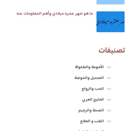
ما هو شهر عشره ميلادي وأهم المعلومات عنه
تصنيفات
الأمومة والطفولة
التجميل والموضة
الحب والزواج
الخليج العربي
الصحة والرجيم
الطب و العلاج