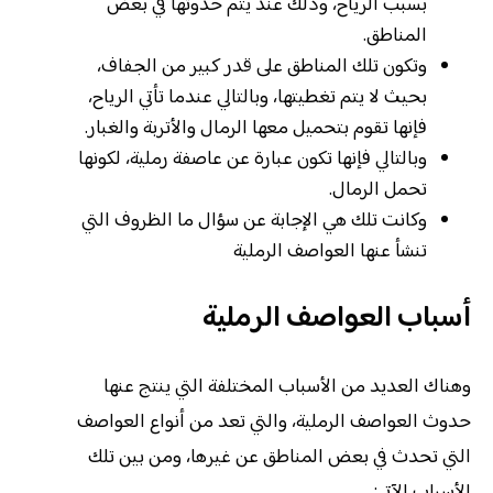
بسبب الرياح، وذلك عند يتم حدوثها في بعض
المناطق.
وتكون تلك المناطق على قدر كبير من الجفاف،
بحيث لا يتم تغطيتها، وبالتالي عندما تأتي الرياح،
فإنها تقوم بتحميل معها الرمال والأتربة والغبار.
وبالتالي فإنها تكون عبارة عن عاصفة رملية، لكونها
تحمل الرمال.
وكانت تلك هي الإجابة عن سؤال ما الظروف التي
تنشأ عنها العواصف الرملية
أسباب العواصف الرملية
وهناك العديد من الأسباب المختلفة التي ينتج عنها
حدوث العواصف الرملية، والتي تعد من أنواع العواصف
التي تحدث في بعض المناطق عن غيرها، ومن بين تلك