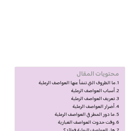
محتويات المقال
ما الظروف التي تنشأ عنها العواصف الرملية
أسباب العواصف الرملية
تعريف العواصف الرملية
أضرار العواصف الرملية
ما دور المطر في العواصف الرملية
وقت حدوث العواصف الغبارية
هل للعواصف الرملية فوائد؟