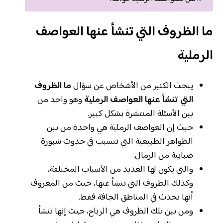
ما الظروف التي تنشأ عنها العواصف
الرملية
يبحث الكثير من الأشخاص عن سؤال
ما الظروف
التي تنشأ عنها العواصف الرملية
وهو واحد من
بين الأسئلة المنتشرة بشكل كبير.
حيث إن العواصف الرملية هي واحدة من بين
الظواهر الطبيعية التي تتسبب في حدوث شبورة
ضبابية من الرمال.
والتي يكون لها العديد من الأسباب المختلفة،
وكذلك الظروف التي تنشأ عنها، حيث من المعروف
أنها تحدث في المناطق الجافة فقط.
ومن بين تلك الظروف هي الرياح، حيث إنها تنشأ