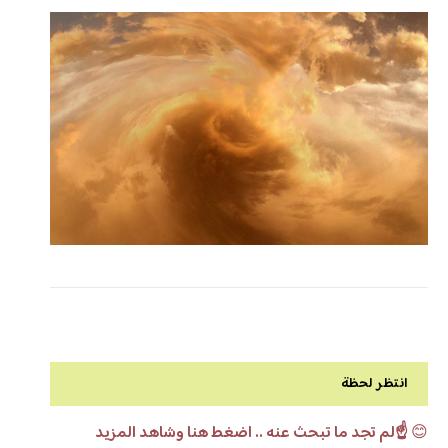
انتظر لحظة
😊
☝️لم تجد ما تبحث عنه .. اضغط هنا وشاهد المزيد