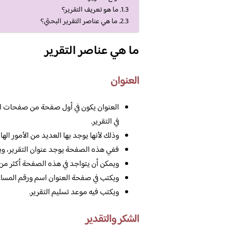
ما هو تعريف التقرير؟
ما هي عناصر التقرير البحثي؟
ما هي عناصر التقرير
العنوان
العنوان يكون في أول صفحة من صفحات ال
في التقرير.
وذلك لأنها يوجد بها العديد من الأمور الها
ففي هذه الصفحة يوجد عنوان التقرير، ويتو
ويمكن أن يتواجد في هذه الصفحة أكثر من 
ويكتب في صفحة العنوان اسم ورقم المساق
ويكتب فيه موعد تسليم التقرير.
الشكر والتقدير