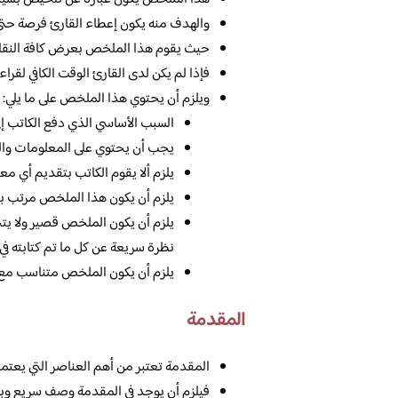
والهدف منه يكون إعطاء القارئ فرصة حتى 
حيث يقوم هذا الملخص بعرض كافة النقاط ال
فإذا لم يكن لدى القارئ الوقت الكافي لقرا
ويلزم أن يحتوي هذا الملخص على ما يلي:
السبب الأساسي الذي دفع الكاتب إلى 
يجب أن يحتوي على المعلومات والتو
يلزم ألا يقوم الكاتب بتقديم أي م
يلزم أن يكون هذا الملخص مرتب بش
يلزم أن يكون الملخص قصير ولا 
نظرة سريعة عن كل ما تم كتابته في ه
يلزم أن يكون الملخص متناسب مع ط
المقدمة
المقدمة تعتبر من أهم العناصر التي يعتمد 
فيلزم أن يوجد في المقدمة وصف سريع وبسي