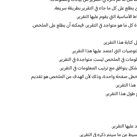
يطلع على كل ما جاء في التقرير بطريقة سريعة.
أساسية التي يقوم عليها التقرير.
ءة كل ما هو متواجد في التقرير، فيمكنه أن يطلع على الملخص.
كتابة هذا التقرير.
صيات التي اعتمد عليها هذا التقرير.
علومات في الملخص ليست متواجدة في التقرير.
كل يتوافق مع ترتيب المعلومات في التقرير.
يتخطى صفحة واحدة، وذلك لأن الهدف من الملخص هو تقديم
ذا التقرير.
ول هذا التقرير.
عليها التقرير.
ط عن ما سيتم ذكره في التقرير.