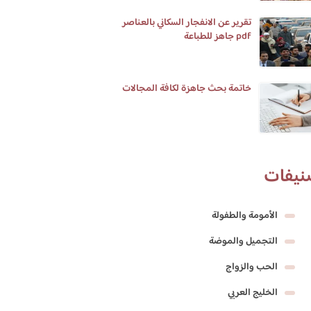
تقرير عن الانفجار السكاني بالعناصر
pdf جاهز للطباعة
خاتمة بحث جاهزة لكافة المجالات
نيفات
الأمومة والطفولة
التجميل والموضة
الحب والزواج
الخليج العربي