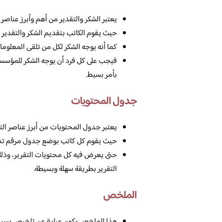
يعتبر الشكر والتقدير من أهم وأبرز عناصر ا
حيث يقوم الكاتب بتقديم الشكر والتقدير ل
كما أنه يوجه الشكر لكل من تلقى المعلومات 
فيجب على كل فرد أن يوجه الشكر للمؤسسات
بأمر بسيط.
جدول المحتويات
يعتبر جدول المحتويات من أبرز عناصر التق
حيث يقوم كل كاتب بوضع جدول مرقم تدري
حتى يعرض فيه كل محتويات التقرير، وذلك
التقرير بطريقة سهلة وبسيطة.
الملخص
هذا الملخص يكون عبارة عن تلخيص بسيط ل