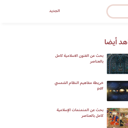
الجديد
د أيضا
بحث عن الفنون الاسلامية كامل
بالعناصر
خريطة مفاهيم النظام الشمسي
pdf
بحث عن المنمنمات الإسلامية
كامل بالعناصر