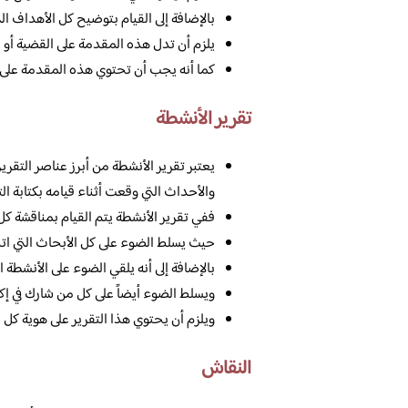
بالإضافة إلى القيام بتوضيح كل الأهداف ال
يلزم أن تدل هذه المقدمة على القضية أو ال
كما أنه يجب أن تحتوي هذه المقدمة على 
تقرير الأنشطة
يعتبر تقرير الأنشطة من أبرز عناصر التقر
والأحداث التي وقعت أثناء قيامه بكتابة الت
ففي تقرير الأنشطة يتم القيام بمناقشة كل 
حيث يسلط الضوء على كل الأبحاث التي اتخ
بالإضافة إلى أنه يلقي الضوء على الأنشطة ا
ويسلط الضوء أيضاً على كل من شارك في إكم
ويلزم أن يحتوي هذا التقرير على هوية كل 
النقاش