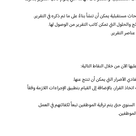
مستقبلية يمكن أن تنشأ بناءً على ما تم ذكره في التقرير.
 والحلول التي تمكن كاتب التقرير من الوصول لها.
ناصر التقرير.
ا الآن من خلال النقاط التالية:
ي الأضرار التي يمكن أن تنتج عنها.
اتخاذ القرار، بالإضافة إلى القيام بتطبيق الإجراءات اللازمة وفقاً
السنوي حتى يتم ترقية الموظفين تبعاً لكفائتهم في العمل.
الموظفين.