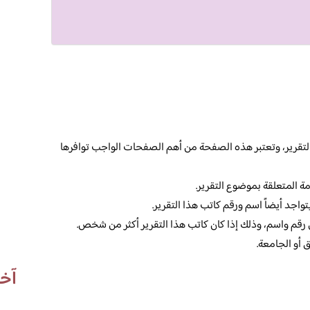
تقرير، وتعتبر هذه الصفحة من أهم الصفحات الواجب توافرها
مة المتعلقة بموضوع التقرير.
اجد أيضاً اسم ورقم كاتب هذا التقرير.
رقم واسم، وذلك إذا كان كاتب هذا التقرير أكثر من شخص.
 أو الجامعة.
آخر