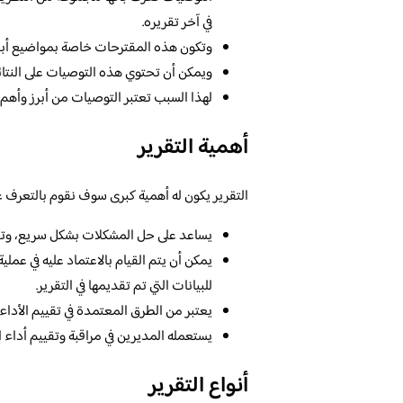
في آخر تقريره.
وتكون هذه المقترحات خاصة بمواضيع أبحاث 
ويمكن أن تحتوي هذه التوصيات على النتائج
لهذا السبب تعتبر التوصيات من أبرز وأهم ع
أهمية التقرير
التقرير يكون له أهمية كبرى سوف نقوم بالتعرف عليه
يساعد على حل المشكلات بشكل سريع، وتفاد
يمكن أن يتم القيام بالاعتماد عليه في عملية 
للبيانات التي تم تقديمها في التقرير.
يعتبر من الطرق المعتمدة في تقييم الأداء 
يستعمله المديرين في مراقبة وتقييم أداء 
أنواع التقرير