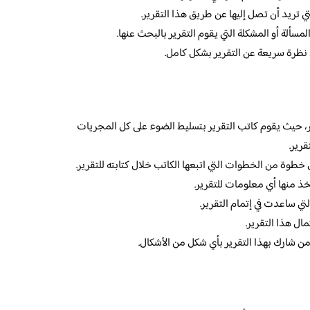
تي تريد أن تصل إليها عن طريق هذا التقرير.
مسألة أو المشكلة التي يقوم التقرير بالبحث عنها.
نظرة سريعة عن التقرير بشكل كامل.
ير، حيث يقوم كاتب التقرير بتسليط الضوء على كل المجريات
قرير.
خطوة من الخطوات التي اتبعها الكاتب خلال كتابته للتقرير.
ذ منها أي معلومات للتقرير.
لتي ساعدت في إتمام التقرير.
ال هذا التقرير.
من شارك بهذا التقرير بأي شكل من الأشكال.