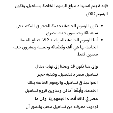
فإنه لا يتم استرداد مبلغ الرسوم الخاصة بتساهيل، وتكون
الرسوم كالآتي:
تكون الرسوم الخاصة بخدمة الحجز في المكتب هي
سبعمائة وخمسون جنيه مصري.
أما الرسوم الخاصة بالمواعيد VIP، فتبلغ القيمة
الخاصة بها هي ألف وثلاثمائة وخمسة وعشرون جنيه
مصري فقط.
وإلى هنا نكون قد وصلنا إلى نهاية مقال
تساهيل مصر بالتفصيل، وكيفية حجز
المواعيد في تساهيل، والرسوم الخاصة بتلك
الخدمة، وأيضًا أماكن وعناوين فروع تساهيل
مصر في كافة أنحاء الجمهورية، وكل ما
تودوت معرفته عن تساهيل مصر، ونتمنى أن