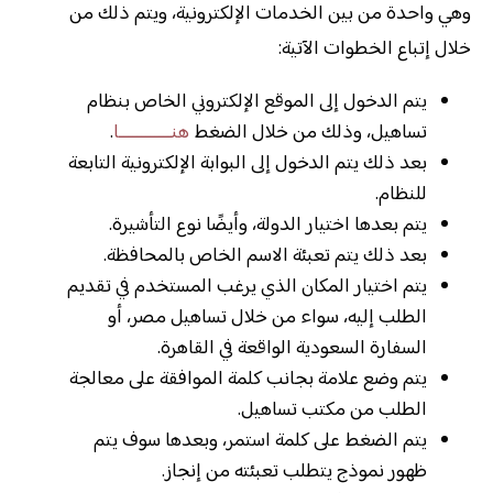
وهي واحدة من بين الخدمات الإلكترونية، ويتم ذلك من
خلال إتباع الخطوات الآتية:
يتم الدخول إلى الموقع الإلكتروني الخاص بنظام
تساهيل، وذلك من خلال الضغط
هنــــــــــــا
.
بعد ذلك يتم الدخول إلى البوابة الإلكترونية التابعة
للنظام.
يتم بعدها اختيار الدولة، وأيضًا نوع التأشيرة.
بعد ذلك يتم تعبئة الاسم الخاص بالمحافظة.
يتم اختيار المكان الذي يرغب المستخدم في تقديم
الطلب إليه، سواء من خلال تساهيل مصر، أو
السفارة السعودية الواقعة في القاهرة.
يتم وضع علامة بجانب كلمة الموافقة على معالجة
الطلب من مكتب تساهيل.
يتم الضغط على كلمة استمر، وبعدها سوف يتم
ظهور نموذج يتطلب تعبئته من إنجاز.