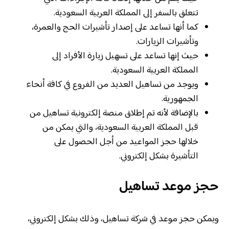
تتعلق بالسفر إلى المملكة العربية السعودية.
كما أنها تساعد على إصدار تأشيرات الحج والعمرة،
وتأشيرات الزيارات.
حيث إنها تساعد على تسهيل زيارة الأفراد إلى
المملكة العربية السعودية.
ويوجد من تساهيل العديد من الفروع في كافة أنحاء
الجمهورية.
بالإضافة لأنه تم إطلاق منصة إلكترونية تساهيل من
قبل المملكة العربية السعودية، والتي يمكن من
خلالها حجز المواعيد من أجل الحصول على
التأشيرة بشكل إلكتروني.
حجز موعد تساهيل
ويمكن حجز موعد في شركة تساهيل، وذلك بشكل إلكتروني،