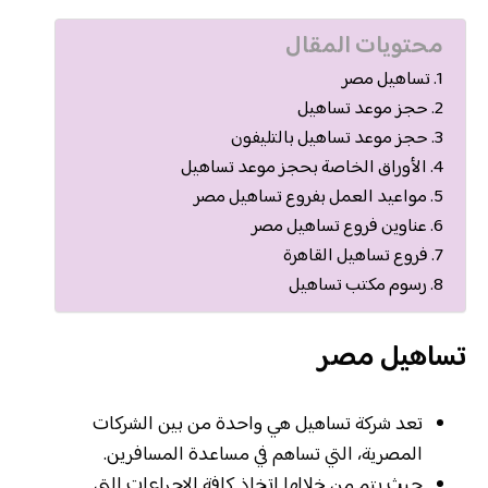
محتويات المقال
تساهيل مصر
حجز موعد تساهيل
حجز موعد تساهيل بالتليفون
الأوراق الخاصة بحجز موعد تساهيل
مواعيد العمل بفروع تساهيل مصر
عناوين فروع تساهيل مصر
فروع تساهيل القاهرة
رسوم مكتب تساهيل
تساهيل مصر
تعد شركة تساهيل هي واحدة من بين الشركات
المصرية، التي تساهم في مساعدة المسافرين.
حيث يتم من خلالها إتخاذ كافة الإجراءات التي