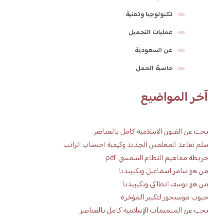
تكنولوجيا وتقنية
عمليات التجميل
عن السعودية
حاسبة الحمل
آخر المواضيع
بحث عن الفنون الاسلامية كامل بالعناصر
سلم تقاعد المعلمين الجديد وكيفية احتساب الراتب
خريطة مفاهيم النظام الشمسي pdf
من هو سامر اسماعيل ويكيبيديا
من هو يوسف انطاكي ويكيبيديا
حبوب موسيجور لتكبير المؤخرة
بحث عن المنمنمات الإسلامية كامل بالعناصر