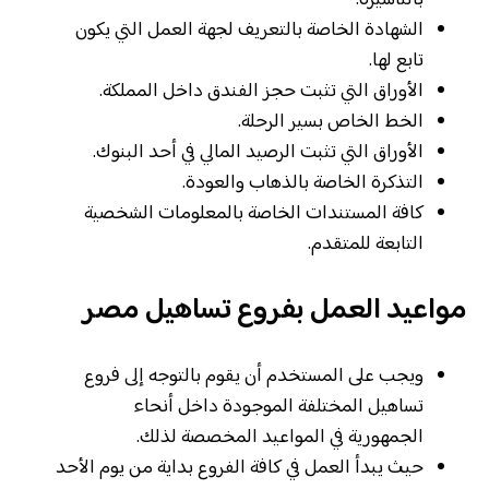
بالتأشيرة.
الشهادة الخاصة بالتعريف لجهة العمل التي يكون
تابع لها.
الأوراق التي تثبت حجز الفندق داخل المملكة.
الخط الخاص بسير الرحلة.
الأوراق التي تثبت الرصيد المالي في أحد البنوك.
التذكرة الخاصة بالذهاب والعودة.
كافة المستندات الخاصة بالمعلومات الشخصية
التابعة للمتقدم.
مواعيد العمل بفروع تساهيل مصر
ويجب على المستخدم أن يقوم بالتوجه إلى فروع
تساهيل المختلفة الموجودة داخل أنحاء
الجمهورية في المواعيد المخصصة لذلك.
حيث يبدأ العمل في كافة الفروع بداية من يوم الأحد