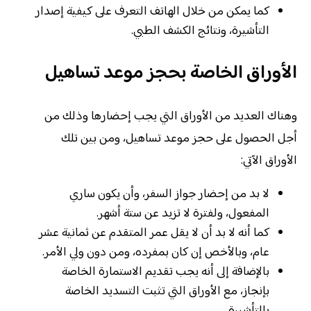
كما يمكن من خلال الهاتف التعرف على كيفية إصدار
التأشيرة، ونتائج الكشف الطبي.
الأوراق الخاصة بحجز موعد تساهيل
وهناك العديد من الأوراق التي يجب إحضارها وذلك من
أجل الحصول على حجز موعد تساهيل، ومن بين تلك
الأوراق الآتي:
لا بد من إحضار جواز السفر، وأن يكون ساري
المفعول، ولفترة لا تزيد عن ستة أشهر.
كما أنه لا بد أن لا يقل عمر المتقدم عن ثمانية عشر
عام، وبالأخص إن كان بمفرده، ومن دون ولي الأمر.
بالإضافة إلى أنه يجب تقديم الاستمارة الخاصة
بإنجاز، مع الأوراق التي تثبت التسديد الخاصة