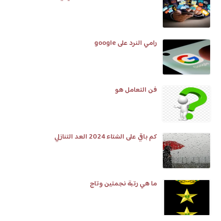
رامي النرد على google
فن التعامل هو
كم باقي على الشتاء 2024 العد التنازلي
ما هي رتبة نجمتين وتاج