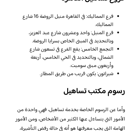
فرع المماليك: في القاهرة منيل الروضة 16 شارع
المماليك.
فرع المنيل: واحد وعشرون شارع عبد العزيز،
وبالتحديد في المبنى الخاص بسرايا الروضة.
التجمع الخامس: يقع الفرع في تسعون شارع
الشمالي، وبالتحديد في الحي الخامس، أربعة
وأربعون مبنى سوميت.
شيراتون: يكون قريب من طريق المطار.
رسوم مكتب تساهيل
وأما عن الرسوم الخاصة بخدمة تساهيل، فهي واحدة من
الأمور التي يتساءل عنها الكثير من الأشخاص، ومن الأمور
الهامة التي يجب معرفتها هو أنه في حالة رفض التأشيرة،