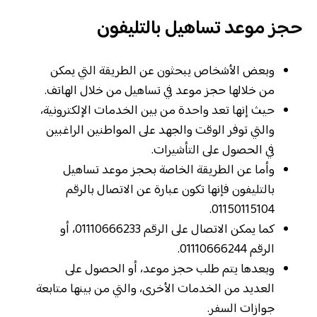
حجز موعد تساهيل بالتليفون
وبعض الأشخاص يبحثون عن الطريقة التي يمكن
من خلالها حجز موعد في تساهيل من خلال الهاتف.
حيث إنها تعد واحدة من بين الخدمات الإلكترونية،
والتي توفر الوقت والجهد على المواطنين الراغبين
في الحصول على التأشيرات.
وأما عن الطريقة الخاصة بحجز موعد تساهيل
بالتليفون فإنها تكون عبارة عن الاتصال بالرقم
01150115104.
كما يمكن الاتصال على الرقم 01110666233، أو
الرقم 01110666244.
وبعدها يتم طلب حجز موعد، أو الحصول على
العديد من الخدمات الأخرى، والتي من بينها متابعة
جوازات السفر.