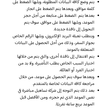
يتم وضع كافة البيانات المطلوبة، ويلبها الضغط على
كلمة موافق، وبعدها يتم الضغط على انجاز.
بعدها يتم الضغط على متابعة من أجل حجز
الموعد، ويليها الضغط على موافق، سوف يتم
التحويل إلى نافذة جديدة.
ويتطلب تعبئة البريد الإلكتروني، ويليها الرقم الخاص
بجواز السفر، وذلك من أحل الحصول على البيانات
المتعلقة بالموعد.
يتم الانتقال إلى نافذة أخرى، والتي يتم من خلالها
اختيار السبب الخاص بطلب التأشيرة، ولا بد من
اختيار الفرد أو العائلة.
وبعدها سوف يتم الحصول على موعد، من خلال
مراجعة كافة البيانات لخاصة بالمتقدم.
بعد ذلك يتم التوجه إلى شركة تساهيل مباشرة في
نفس الموعد الذي تم حجزه، ومن الأفضل قبل
الموعد بربع ساعة تقريبًا.