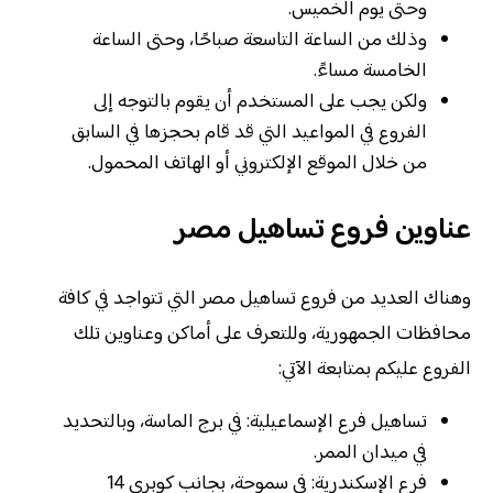
وحتى يوم الخميس.
وذلك من الساعة التاسعة صباحًا، وحتى الساعة
الخامسة مساءً.
ولكن يجب على المستخدم أن يقوم بالتوجه إلى
الفروع في المواعيد التي قد قام بحجزها في السابق
من خلال الموقع الإلكتروني أو الهاتف المحمول.
عناوين فروع تساهيل مصر
وهناك العديد من فروع تساهيل مصر التي تتواجد في كافة
محافظات الجمهورية، وللتعرف على أماكن وعناوين تلك
الفروع عليكم بمتابعة الآتي:
تساهيل فرع الإسماعيلية: في برج الماسة، وبالتحديد
في ميدان الممر.
فرع الإسكندرية: في سموحة، بجانب كوبري 14