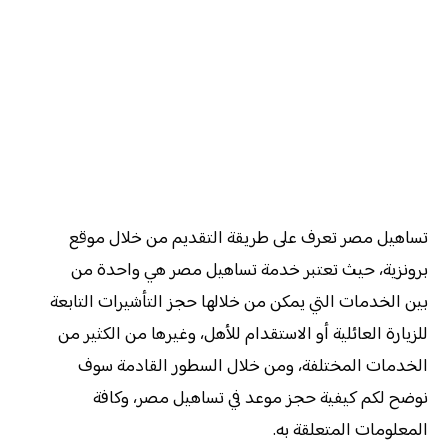
تساهيل مصر تعرف على طريقة التقديم من خلال موقع
برونزية، حيث تعتبر خدمة تساهيل مصر هي واحدة من
بين الخدمات التي يمكن من خلالها حجز التأشيرات التابعة
للزيارة العائلية أو الاستقدام للأهل، وغيرها من الكثير من
الخدمات المختلفة، ومن خلال السطور القادمة سوف
نوضح لكم كيفية حجز موعد في تساهيل مصر، وكافة
المعلومات المتعلقة به.