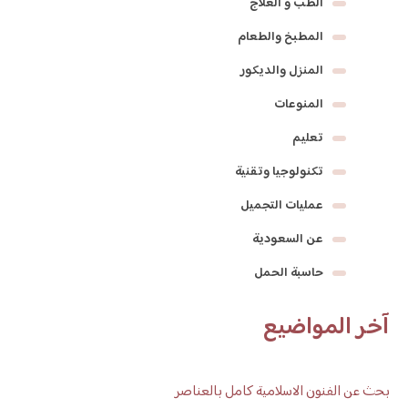
الطب و العلاج
المطبخ والطعام
المنزل والديكور
المنوعات
تعليم
تكنولوجيا وتقنية
عمليات التجميل
عن السعودية
حاسبة الحمل
آخر المواضيع
بحث عن الفنون الاسلامية كامل بالعناصر