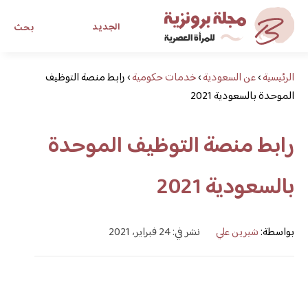
الجديد
بحث
الرئيسية
›
عن السعودية
›
خدمات حكومية
›
رابط منصة التوظيف
مجلة برونزية للفتاة العصرية
الموحدة بالسعودية 2021
ابحث عن أي موضوع يهمك
رابط منصة التوظيف الموحدة
بالسعودية 2021
بواسطة:
شيرين علي
نشر في: 24 فبراير، 2021