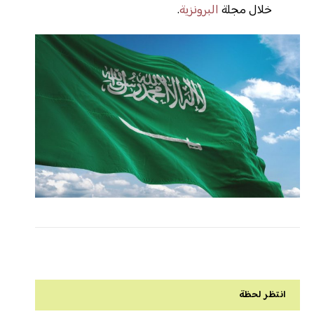
خلال مجلة
البرونزية
.
انتظر لحظة