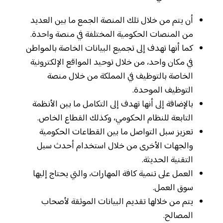
أن يتم من خلال تلك المنصة الجمع ما بين العديد
من المنصات الحكومية المختلفة في منصة واحدة.
كما أنها تهدف إلى تجميع البيانات الخاصة بالمواطن
في مكان واحد، من خلال توحيد المواقع الإلكترونية
الخاصة بالتوظيف في المملكة من خلال منصة
التوظيف الموحدة.
بالإضافة إلى أنها تهدف إلى التكامل ما بين الأنظمة
التابعة للنظام الحكومي، وكذلك القطاع الخاص.
تعزيز سبل التواصل ما بين القطاعات الحكومية
والجهات الأخرى من خلال استخدام أحدث سبل
التقنية الحديثة.
العمل على تنمية كافة المهارات، والتي يحتاج إليها
سوق العمل.
يتم من خلالها تقديم البيانات الموثقة لأصحاب
المصالح.