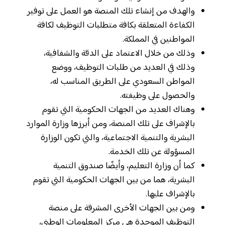
والهدف من إنشاء تلك المنصة هو العمل على توفير
الكفاءة المتعلقة بكافة متطلبات التوظيف لكافة
المواطنين في المملكة.
وذلك من خلال الاعتماد على الدقة والشفافية،
وذلك في العديد من طلبات التوظيف، ووضع
المواطن السعودي على الطريق المناسب له،
والحصول على وظيفته.
وهناك العديد من الجهات الحكومية التي تقوم
بالإشراف على تلك المنصة، ومن أبرزها وزارة الموارد
البشرية والتنمية الاجتماعية، والتي تكون الوزارة
المسؤولة عن تلك الخدمة.
كما أن وزارة التعليم، وأيضًا صندوق التنمية
البشرية، هما من بين الجهات الحكومية التي تقوم
بالإشراف عليها.
ومن بين الجهات الأخرى المشرفة على منصة
التوظيف الموحدة هي مركز المعلومات الوطني،