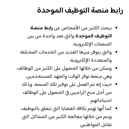
رابط منصة التوظيف الموحدة
يبحث الكثير من الأشخاص عن
رابط منصة
التوظيف الموحدة
والتي تعد واحدة من بين
المنصات الإلكترونية.
والتي يتوفر عبرها العديد من الخدمات المختلفة
والمتعددة الإلكترونية.
ويمكن من خلالها الحصول على الكثير من الوظائف،
وهي منصة توفر الوقت والجهد للمستخدمين.
حيث إنه تم العمل على توفير تلك المنصة، وذلك
من أجل منح الراغبين في الحصول على الوظائف
احتياجاتهم.
كما أنها تهتم بكافة القضايا التي تتعلق بالتوظيف،
ويتم من خلالها معالجة الكثير من المشاكل التي
تقابل المواطنين.