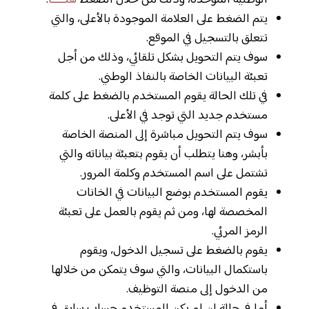
الوطنية الموحدة، وذلك من خلال الضغط
هنـــــا
.
يتم الضغط على العلامة الموجودة بالأعلى، والتي
تتعلق بالتسجيل في الموقع.
سوف يتم التحويل بشكل تلقائي، وذلك من أجل
تعبئة البيانات الخاصة بالنفاذ الوطني.
في تلك الحالة يقوم المستخدم بالضغط على كلمة
مستخدم جديد التي توجد في الأعلى.
سوف يتم التحويل مباشرة إلى المنصة الخاصة
بأبشر، وهنا يتطلب أن يقوم بتعبئة بياناته والتي
تشتمل على اسم المستخدم وكلمة المرور.
يقوم المستخدم بوضع البيانات في الخانات
المخصصة لها، ومن ثم يقوم بالعمل على تعبئة
الرمز المرئي.
يقوم بالضغط على تسجيل الدخول، ويقوم
باستكمال البيانات، والتي سوف يتمكن من خلالها
من الدخول إلى منصة التوظيف.