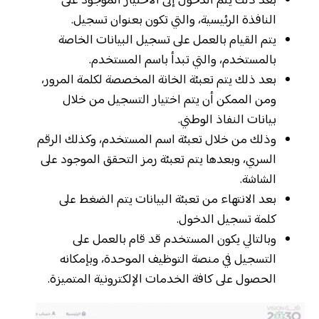
بعد ذلك يتم الدخول إلى الاختيار الموجود على
النافذة الرئيسية، والتي تكون بعنوان تسجيل.
يتم القيام بالعمل على تسجيل البيانات الخاصة
بالمستخدم، والتي تبدأ باسم المستخدم.
بعد ذلك يتم تعبئة الخانة المخصصة لكلمة المرور،
ومن الممكن أن يتم اختيار التسجيل من خلال
بيانات النفاذ الوطني.
وذلك من خلال تعبئة اسم المستخدم، وكذلك الرقم
السري، وبعدها يتم تعبئة رمز التحقق الموجود على
الشاشة.
بعد الانتهاء من تعبئة البيانات يتم الضغط على
كلمة تسجيل الدخول.
وبالتالي يكون المستخدم قد قام بالعمل على
التسجيل في منصة التوظيف الموحدة، وبإمكانه
الحصول على كافة الخدمات الإلكترونية المتميزة.