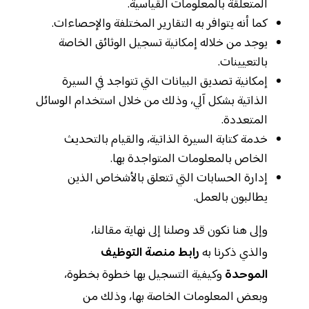
المتعلقة بالمعلومات القياسية.
كما أنه يتوافر به التقارير المختلفة والإحصاءات.
يوجد من خلاله إمكانية تسجيل الوثائق الخاصة
بالتعيينات.
إمكانية تصديق البيانات التي تتواجد في السيرة
الذاتية بشكل آلي، وذلك من خلال استخدام الوسائل
المتعددة.
خدمة كتابة السيرة الذاتية، والقيام بالتحديث
الخاص بالمعلومات المتواجدة بها.
إدارة الحسابات التي تتعلق بالأشخاص الذين
يطالبون بالعمل.
وإلى هنا نكون قد وصلنا إلى نهاية مقالنا،
والذي ذكرنا به
رابط منصة التوظيف
الموحدة
وكيفية التسجيل بها خطوة بخطوة،
وبعض المعلومات الخاصة بها، وذلك من