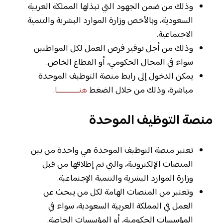
وذلك من ضمن الجهود التي تبذلها المملكة العربية
السعودية، وبالأخص وزارة الموارد البشرية والتنمية
الاجتماعية.
وذلك من أجل توفير فرص العمل لكل المواطنين
سواء في المجال الحكومي، أو القطاع الخاص.
يمكن الدخول إلى رابط منصة التوظيف الموحدة
مباشرة، وذلك من خلال الضغط
هنـــــــــــا
.
منصة التوظيف الموحدة
تعتبر منصة التوظيف الموحدة هي واحدة من بين
المنصات الإلكترونية، والتي تم إطلاقها من قبل
وزارة الموارد البشرية والتنمية الإجتماعية.
وتعتبر من المنصات الهامة لكل من يبحث عن
العمل في المملكة العربية السعودية، سواء في
المؤسسات الحكومية، أو المؤسسات الخاصة.