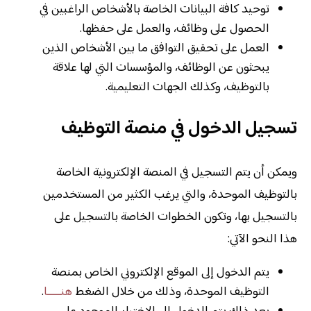
توحيد كافة البيانات الخاصة بالأشخاص الراغبين في
الحصول على وظائف، والعمل على حفظها.
العمل على تحقيق التوافق ما بين الأشخاص الذين
يبحثون عن الوظائف، والمؤسسات التي لها علاقة
بالتوظيف، وكذلك الجهات التعليمية.
تسجيل الدخول في منصة التوظيف
ويمكن أن يتم التسجيل في المنصة الإلكترونية الخاصة
بالتوظيف الموحدة، والتي يرغب الكثير من المستخدمين
بالتسجيل بها، وتكون الخطوات الخاصة بالتسجيل على
هذا النحو الآتي:
يتم الدخول إلى الموقع الإلكتروني الخاص بمنصة
التوظيف الموحدة، وذلك من خلال الضغط
هنـــــا
.