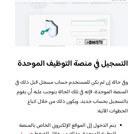
التسجيل في منصة التوظيف الموحدة
وفي حالة إن لم يكن للمستخدم حساب مسجل قبل ذلك في
المنصة الموحدة، فإنه في تلك الحالة يتوجب عليه أن يقوم
بالتسجيل بحساب جديد، ويكون ذلك من خلال اتباع
الخطوات الآتية:
يتم الدخول إلى الموقع الإلكتروني الخاص بالمنصة