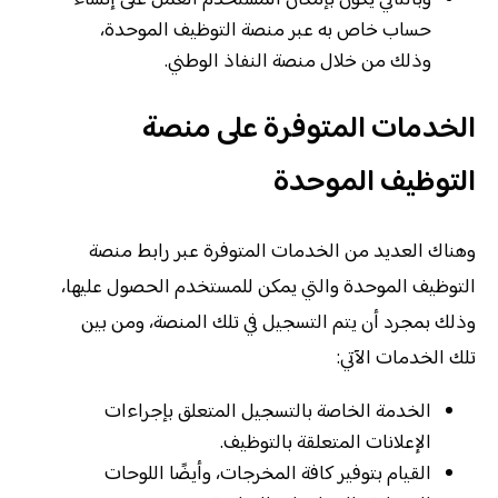
وبالتالي يكون بإمكان المستخدم العمل على إنشاء
حساب خاص به عبر منصة التوظيف الموحدة،
وذلك من خلال منصة النفاذ الوطني.
الخدمات المتوفرة على منصة
التوظيف الموحدة
وهناك العديد من الخدمات المتوفرة عبر رابط منصة
التوظيف الموحدة والتي يمكن للمستخدم الحصول عليها،
وذلك بمجرد أن يتم التسجيل في تلك المنصة، ومن بين
تلك الخدمات الآتي:
الخدمة الخاصة بالتسجيل المتعلق بإجراءات
الإعلانات المتعلقة بالتوظيف.
القيام بتوفير كافة المخرجات، وأيضًا اللوحات