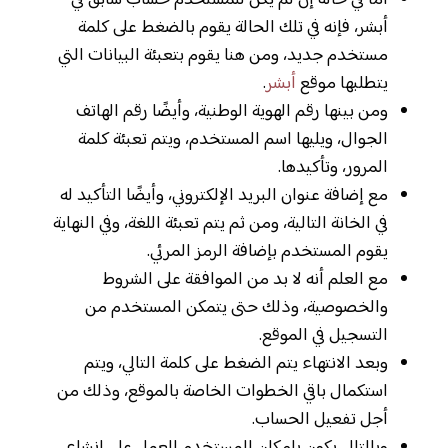
أما في حالة إن لم يكن للمستخدم حساب سابق في
أبشر، فإنه في تلك الحالة يقوم بالضغط على كلمة
مستخدم جديد، ومن هنا يقوم بتعبئة البيانات التي
يتطلبها موقع
أبشر
.
ومن بينها رقم الهوية الوطنية، وأيضًا رقم الهاتف
الجوال، ويليها اسم المستخدم، ويتم تعبئة كلمة
المرور، وتأكيدها.
مع إضافة عنوان البريد الإلكتروني، وأيضًا التأكيد له
في الخانة التالية، ومن ثم يتم تعبئة اللغة، وفي النهاية
يقوم المستخدم بإضافة الرمز المرئي.
مع العلم أنه لا بد من الموافقة على الشروط
والخصوصية، وذلك حتى يتمكن المستخدم من
التسجيل في الموقع.
وبعد الانتهاء يتم الضغط على كلمة التالي، ويتم
استكمال باقي الخطوات الخاصة بالموقع، وذلك من
أجل تفعيل الحساب.