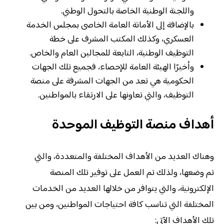
واللجنة الوطنية الخاصة بالتحول الوطني.
بالإضافة إلى الأمانة العامة الخاصى بمجلس الخدمة
العسكري، وكذلك المكتب المشرف على خطة
التوظيف الوطنية، التابعة للمجالين العام والخاص.
وأخيرًا الهيئة العامة للإحصاء، فجميع تلك الجهات
الحكومية هي تعد من الجهات المشرفة على منصة
التوظيف، والتي تعاونها على الارتقاء بالمواطنين.
أهداف منصة التوظيف الموحدة
وهناك العديد من الأهداف المختلفة والمتعددة، والتي
تم وضعها، ولذلك تم العمل على توفير تلك المنصة
الإلكترونية، والتي يتوافر من خلالها العديد من الخدمات
المختلفة التي تناسب كافة احتياجات المواطنين، ومن بين
تلك الأهداف الآتي: