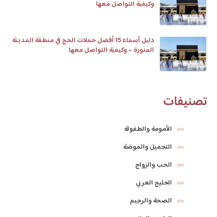
وكيفية التواصل معها
دليل أسماء 15 أفضل حملات الحج في منطقة المدينة
المنورة – وكيفية التواصل معها
تصنيفات
الأمومة والطفولة
التجميل والموضة
الحب والزواج
الخليج العربي
الصحة والرجيم