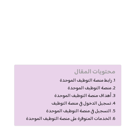
محتويات المقال
رابط منصة التوظيف الموحدة
منصة التوظيف الموحدة
أهداف منصة التوظيف الموحدة
تسجيل الدخول في منصة التوظيف
التسجيل في منصة التوظيف الموحدة
الخدمات المتوفرة على منصة التوظيف الموحدة