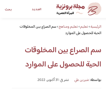
الجديد
بحث
الرئيسية
›
تعليم
›
تعليم ومناهج
›
سم الصراع بين المخلوقات
مجلة برونزية للفتاة العصرية
الحية للحصول على الموارد
ابحث عن أي موضوع يهمك
سم الصراع بين المخلوقات
الحية للحصول على الموارد
بواسطة:
شيرين علي
نشر في: 31 أكتوبر، 2022