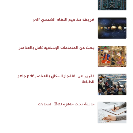
خريطة مفاهيم النظام الشمسي pdf
بحث عن المنمنمات الإسلامية كامل بالعناصر
تقرير عن الانفجار السكاني بالعناصر pdf جاهز
للطباعة
خاتمة بحث جاهزة لكافة المجالات