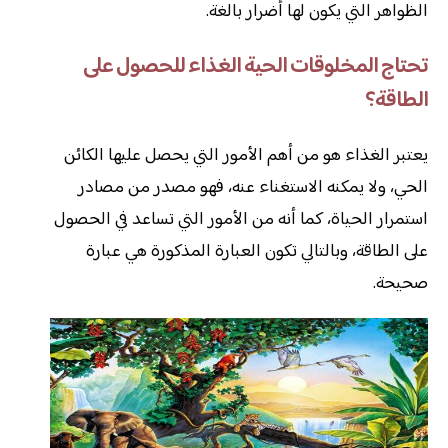
الظواهر التي يكون لها أضرار بالغة.
تحتاج المخلوقات الحية الغذاء للحصول على
الطاقة؟
يعتبر الغذاء هو من أهم الأمور التي يحصل عليها الكائن
الحي، ولا يمكنه الاستغناء عنه، فهو مصدر من مصادر
استمرار الحياة، كما أنه من الأمور التي تساعد في الحصول
على الطاقة، وبالتالي تكون العبارة المذكورة هي عبارة
صحيحة.