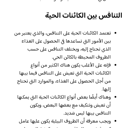
التنافس بين الكائنات الحية
تعتمد الكائنات الحية على التنافس، والذي يعتبر من
بين الأمور التي تساعدها في الحصول على الغذاء
الذي تحتاج إليه، ويختلف التنافس على حسب
الظروف المحيطة بالكائن الحي.
فإنه على الأغلب يكون هناك الكثير من أنواع
الكائنات الحية التي تعيش على التنافس فيما بينها
من أجل الحصول على الغذاء، والموارد التي تحتاج
إليها.
وهناك أيضًا بعض أنواع الكائنات الحية التي يمكنها
أن تعيش وتتكيف مع بعضها البعض، ويكون
التنافس بينها ليس شديد.
ويجب معرفة أن الظروف البيئية يكون عليها عامل