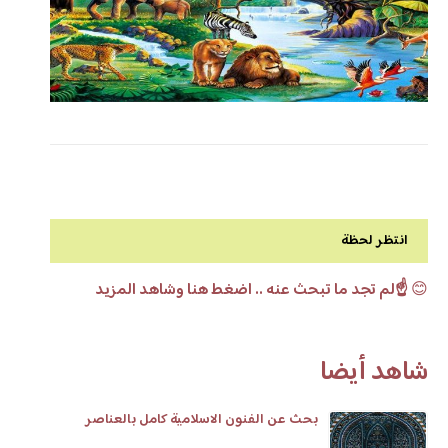
انتظر لحظة
😊
☝️لم تجد ما تبحث عنه .. اضغط هنا وشاهد المزيد
شاهد أيضا
بحث عن الفنون الاسلامية كامل بالعناصر