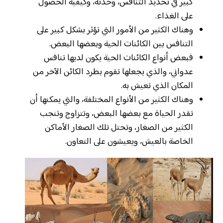
كبير في تحديد التنافس، وحدته، وكيفية الحصول
على الغذاء.
وهناك الكثير من الأمور التي تؤثر بشكل كبير على
التنافس بين الكائنات الحية وبعضها البعض.
فبعض أنواع الكائنات الحية يكون لديها تنافس
عدواني، والذي يجعلها تقوم بطرد الكائن الآخر من
المكان الذي تعيش به.
وهناك الكثير من الأنواع المختلفة، والتي يمكنها أن
تقدر الحياة مع بعضها البعض، وتتزاوج وتنجب
الكثير من الصغار، وتحتل تلك الصغار الأماكن
الخاصة بالعيش، ويعيشون على التعاون.