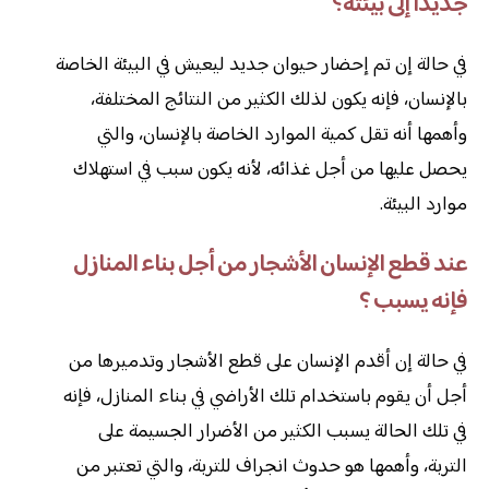
جديدًا إلى بيئته؟
في حالة إن تم إحضار حيوان جديد ليعيش في البيئة الخاصة
بالإنسان، فإنه يكون لذلك الكثير من النتائج المختلفة،
وأهمها أنه تقل كمية الموارد الخاصة بالإنسان، والتي
يحصل عليها من أجل غذائه، لأنه يكون سبب في استهلاك
موارد البيئة.
عند قطع الإنسان الأشجار من أجل بناء المنازل
فإنه يسبب ؟
في حالة إن أقدم الإنسان على قطع الأشجار وتدميرها من
أجل أن يقوم باستخدام تلك الأراضي في بناء المنازل، فإنه
في تلك الحالة يسبب الكثير من الأضرار الجسيمة على
التربة، وأهمها هو حدوث انجراف للتربة، والتي تعتبر من