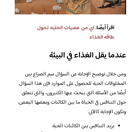
اقرأ أيضًا:
اي من عضيات الخليه تحول
طاقه الغذاء
عندما يقل الغذاء في البيئة
ومن خلال توضيح الإجابة عن السؤال سم الصراع بين
المخلوقات الحية للحصول على الموارد فإن هذا السؤال
أيضًا من الأسئلة التي يبحث عنها الكثيرون، والتي تتعلق
حول التنافس في الحياة ما بين الكائنات وبعضها البعض،
وتكون الإجابة كالآتي:
يزيد التنافس بين الكائنات الحية.