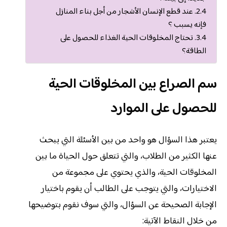
عند قطع الإنسان الأشجار من أجل بناء المنازل
فإنه يسبب ؟
تحتاج المخلوقات الحية الغذاء للحصول على
الطاقة؟
سم الصراع بين المخلوقات الحية
للحصول على الموارد
يعتبر هذا السؤال هو واحد من بين الأسئلة التي يبحث
عنها الكثير من الطلاب، والتي تتعلق حول الحياة ما بين
المخلوقات الحية، والذي يحتوي على مجموعة من
الاختيارات، والتي يتوجب على الطالب أن يقوم باختيار
الإجابة الصحيحة عن السؤال، والتي سوف نقوم بتوضيحها
من خلال النقاط الآتية: