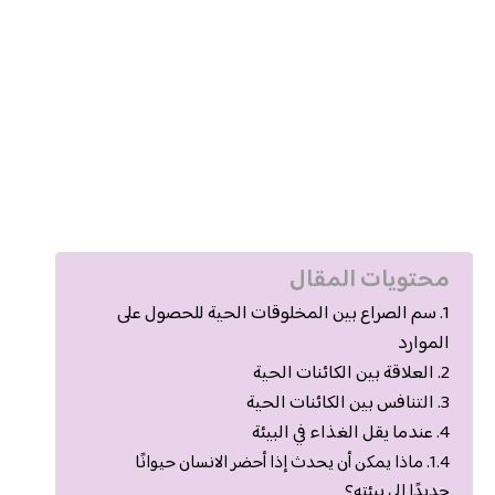
محتويات المقال
سم الصراع بين المخلوقات الحية للحصول على
الموارد
العلاقة بين الكائنات الحية
التنافس بين الكائنات الحية
عندما يقل الغذاء في البيئة
ماذا يمكن أن يحدث إذا أحضر الانسان حيوانًا
جديدًا إلى بيئته؟