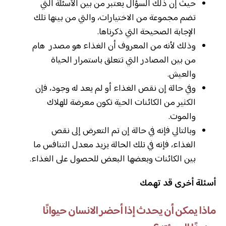
حيث إن ذلك السؤال يعتبر من بين الأسئلة التي
تضم مجموعة من الاختيارات، والتي من بينها تلك
الإجابة الصحيحة التي ذكرناها.
وذلك لأنه من المعروف أن الغذاء هو مصدر هام
من بين المصادر التي تتعلق باستمرار الحياة
والعيش.
وفي حالة إن نقص الغذاء أو لم يعد له وجود، فإن
الكثير من الكائنات الحية تكون معرضة للهلاك
والموت.
وبالتالي فإنه في حالة إن تم التعرض إلى نقص
الغذاء، فإنه في تلك الحالة يزيد معدل التنافس ما
بين الكائنات وبعضها البعض للحصول على الغذاء.
أسئلة أخرى قد تهمك
ماذا يمكن أن يحدث إذا أحضر الانسان حيوانًا