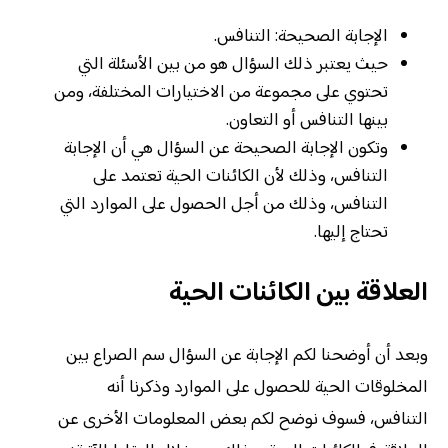
الإجابة الصحيحة: التنافس.
حيث يعتبر ذلك السؤال هو من بين الأسئلة التي
تحتوي على مجموعة من الاختيارات المختلفة، ومن
بينها التنافس أو التعاون.
وتكون الإجابة الصحيحة عن السؤال هي أن الإجابة
التنافس، وذلك لأن الكائنات الحية تعتمد على
التنافس، وذلك من أجل الحصول على الموارد التي
تحتاج إليها.
العلاقة بين الكائنات الحية
وبعد أن أوضحنا لكم الإجابة عن السؤال سم الصراع بين
المخلوقات الحية للحصول على الموارد وذكرنا أنه
التنافس، فسوف نوضح لكم بعض المعلومات الأخرى عن