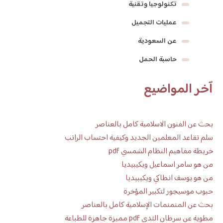
تكنولوجيا وتقنية
عمليات التجميل
عن السعودية
حاسبة الحمل
آخر المواضيع
بحث عن الفنون الاسلامية كامل بالعناصر
سلم تقاعد المعلمين الجديد وكيفية احتساب الراتب
خريطة مفاهيم النظام الشمسي pdf
من هو سامر اسماعيل ويكيبيديا
من هو يوسف انطاكي ويكيبيديا
حبوب موسيجور لتكبير المؤخرة
بحث عن المنمنمات الإسلامية كامل بالعناصر
مطوية عن سرطان الثدي pdf مميزة جاهزة للطباعة