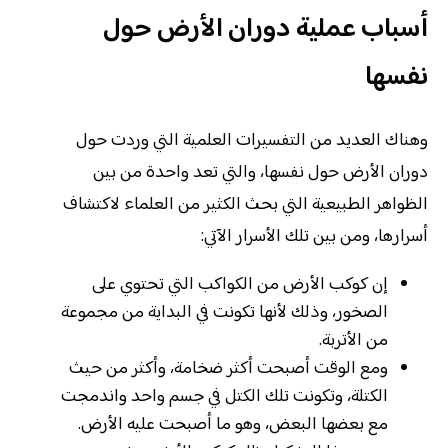
أسباب عملية دوران الأرض حول
نفسها
وهناك العديد من التفسيرات العلمية التي وردت حول
دوران الأرض حول نفسها، والتي تعد واحدة من بين
الظواهر الطبيعية التي بحث الكثير من العلماء لاكتشاف
أسرارها، ومن بين تلك الأسرار الآتي:
إن كوكب الأرض من الكواكب التي تحتوي على
الصخور، وذلك لأنها تكونت في البداية من مجموعة
من الأتربة.
ومع الوقت أصبحت أكثر ضخامة، وأكثر من حيث
الكتلة، وتكونت تلك الكتل في جسم واحد واندمجت
مع بعضها البعض، وهو ما أصبحت عليه الأرض.