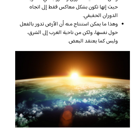
حيث إنها تكون بشكل معاكس فقط إلى اتجاه
الدوران الحقيقي.
وهذا ما يمكن استنتاج منه أن الأرض تدور بالفعل
حول نفسها، ولكن من ناحية الغرب إلى الشرق،
وليس كما يعتقد البعض.