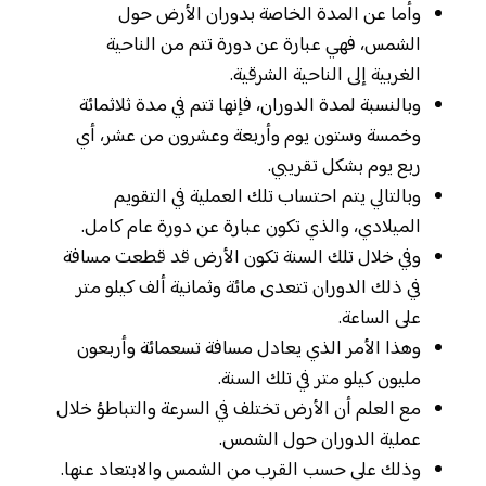
وأما عن المدة الخاصة بدوران الأرض حول
الشمس، فهي عبارة عن دورة تتم من الناحية
الغربية إلى الناحية الشرقية.
وبالنسبة لمدة الدوران، فإنها تتم في مدة ثلاثمائة
وخمسة وستون يوم وأربعة وعشرون من عشر، أي
ربع يوم بشكل تقريبي.
وبالتالي يتم احتساب تلك العملية في التقويم
الميلادي، والذي تكون عبارة عن دورة عام كامل.
وفي خلال تلك السنة تكون الأرض قد قطعت مسافة
في ذلك الدوران تتعدى مائة وثمانية ألف كيلو متر
على الساعة.
وهذا الأمر الذي يعادل مسافة تسعمائة وأربعون
مليون كيلو متر في تلك السنة.
مع العلم أن الأرض تختلف في السرعة والتباطؤ خلال
عملية الدوران حول الشمس.
وذلك على حسب القرب من الشمس والابتعاد عنها.