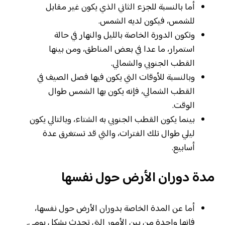
أما بالنسبة للجزء الثاني الذي يكون غير مقابل
للشمس، فيكون لديه الشمس.
وتكون الدورة الخاصة بالليل والنهار في حالة
استمرار، ما عدا في بعض المناطق، ومن بينها
القطب الجنوبي والشمالي.
وبالنسبة للأوقات التي يكون فيها فصل الصيف في
القطب الشمالي، فإنه يكون بها الشمس طوال
الوقت.
بينما يكون القطب الجنوبي به الشتاء، وبالتالي يكون
ليلي طوال تلك الفترات، والتي قد تستغرق عدة
أسابيع.
مدة دوران الأرض حول نفسها
أما عن المدة الخاصة بدوران الأرض حول نفسها،
فإنها واحدة من بين الأمور التي تحدث بشكل يومي.