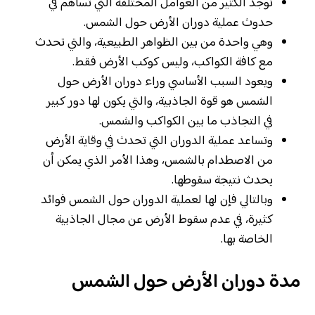
توجد الكثير من العوامل المختلفة التي تساهم في
حدوث عملية دوران الأرض حول الشمس.
وهي واحدة من بين الظواهر الطبيعية، والتي تحدث
مع كافة الكواكب، وليس كوكب الأرض فقط.
ويعود السبب الأساسي وراء دوران الأرض حول
الشمس هو قوة الجاذبية، والتي يكون لها دور كبير
في التجاذب ما بين الكواكب والشمس.
وتساعد عملية الدوران التي تحدث في وقاية الأرض
من الاصطدام بالشمس، وهذا الأمر الذي يمكن أن
يحدث نتيجة سقوطها.
وبالتالي فإن لها لعملية الدوران حول الشمس فوائد
كثيرة، في عدم سقوط الأرض عن مجال الجاذبية
الخاصة بها.
مدة دوران الأرض حول الشمس