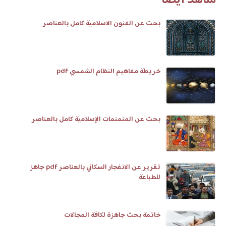
بحث عن الفنون الاسلامية كامل بالعناصر
خريطة مفاهيم النظام الشمسي pdf
بحث عن المنمنمات الإسلامية كامل بالعناصر
تقرير عن الانفجار السكاني بالعناصر pdf جاهز
للطباعة
خاتمة بحث جاهزة لكافة المجالات