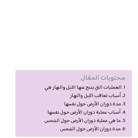
محتويات المقال
العمليات التي ينتج عنها الليل والنهار هي
أسباب تعاقب الليل والنهار
مدة دوران الأرض حول نفسها
أسباب عملية دوران الأرض حول نفسها
ما هي عملية دوران الأرض حول الشمس
مدة دوران الأرض حول الشمس