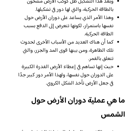
وبعد هذا التشكيل ظل كوكب الأرض مشحون
بالطاقة الحركية، والتي لها دور في تشكيلها.
وهذا الأمر الذي يساعد على دوران الأرض حول
نفسها باستمرار، لكونها تتعرض إلى الدفع بسبب
الطاقة الحركية.
كما أن هناك العديد من الأسباب الأخرى لحدوث
تلك الظاهرة، ومن بينها قوى المد والجزر، والتي
تتعلق بالقمر.
حيث إنها تساهم في إعطاء الأرض القدرة الكبيرة
على الدوران حول نفسها، ولهذا الأمر دور كبير جدًا
في جعل الأرض تأخذ الشكل الكروي.
ما هي عملية دوران الأرض حول
الشمس