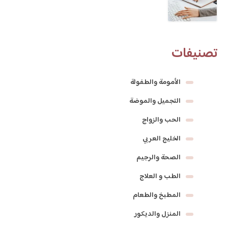
تصنيفات
الأمومة والطفولة
التجميل والموضة
الحب والزواج
الخليج العربي
الصحة والرجيم
الطب و العلاج
المطبخ والطعام
المنزل والديكور