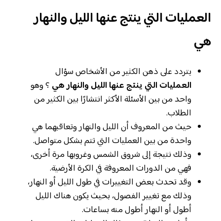
العمليات التي ينتج عنها الليل والنهار
هي
يتردد على ذهن الكثير من الأشخاص سؤال
العمليات التي ينتج عنها الليل والنهار هي
؟ وهو
واحد من بين الأسئلة الأكثر انتشارًا بين الكثير من
الطلاب.
حيث من المعروف أن الليل والنهار وتعاقبهما هي
واحدة من بين العمليات التي تتم بشكل متواصل.
وذلك نتيجة إلى شروق الشمس وغروبها مرة أخرى،
فهي من الدورات المعروفة في الكرة الأرضية.
وقد تحدث بعض التغييرات في طول الليل أو النهار،
وذلك مع تغيير الفصول، بحيث يكون هناك الليل
أطول أو النهار أطول منه بساعات.