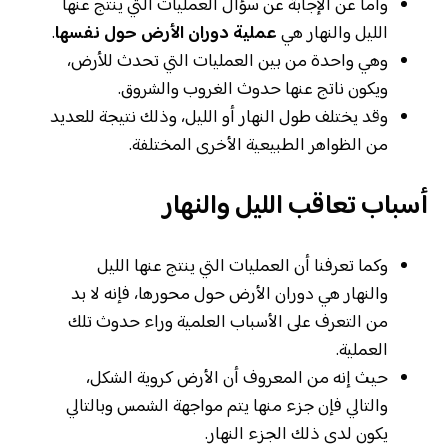
وأما عن الإجابة عن سؤال العمليات التي ينتج عنها
الليل والنهار هي
عملية دوران الأرض حول نفسها
.
وهي واحدة من بين العمليات التي تحدث للأرض،
ويكون ناتج عنها حدوث الغروب والشروق.
وقد يختلف طول النهار أو الليل، وذلك نتيجة للعديد
من الظواهر الطبيعية الأخرى المختلفة.
أسباب تعاقب الليل والنهار
وكما تعرفنا أن العمليات التي ينتج عنها الليل
والنهار هي دوران الأرض حول محورها، فإنه لا بد
من التعرف على الأسباب العلمية وراء حدوث تلك
العملية.
حيث إنه من المعروف أن الأرض كروية الشكل،
والتالي فإن جزء منها يتم مواجهة الشمس وبالتالي
يكون لدى ذلك الجزء النهار.