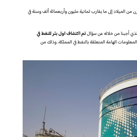
 من الميلاد إلى ما يقارب ثمانية مليون وأربعمائة ألف وستة في
والذي أجبنا من خلاله عن سؤال
تم اكتشاف اول بئر للنفط في
لمعلومات الهامة المتعلقة بالنفط في المملكة، وذلك من