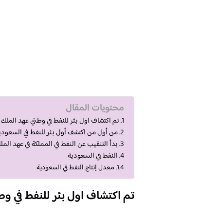
محتويات المقال
تم اكتشاف اول بئر للنفط في وطني عهد الملك 
من أول من اكتشف أول بئر للنفط في السعودي
بدأ التنقيب عن النفط في المملكة في عهد المل
النفط في السعودية
معدل إنتاج النفط في السعودية
تم اكتشاف اول بئر للنفط في وط