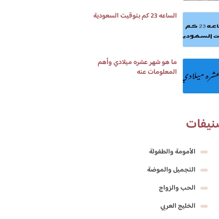
الساعه 23 كم بتوقيت السعودية
ما هو شهر عشره ميلادي وأهم
المعلومات عنه
نيفات
الأمومة والطفولة
التجميل والموضة
الحب والزواج
الخليج العربي