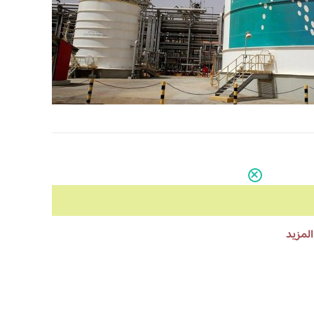
المزيد