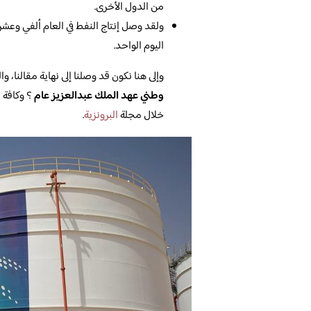
من الدول الأخرى.
ولقد وصل إنتاج النفط في العام ألفي وعشرن
اليوم الواحد.
وإلى هنا نكون قد وصلنا إلى نهاية مقالنا، 
وطني عهد الملك عبدالعزيز عام
؟ وكافة ا
خلال مجلة
البرونزية
.