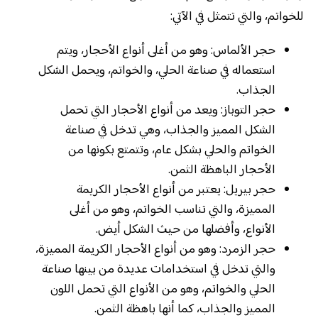
للخواتم، والتي تتمثل في الآتي:
حجر الألماس: وهو من أغلى أنواع الأحجار، ويتم
استعماله في صناعة الحلي، والخواتم، ويحمل الشكل
الجذاب.
حجر التوباز: ويعد من أنواع الأحجار التي تحمل
الشكل المميز والجذاب، وهي تدخل في صناعة
الخواتم والحلي بشكل عام، وتتمتع بكونها من
الأحجار الباهظة الثمن.
حجر بيريل: يعتبر من أنواع الأحجار الكريمة
المميزة، والتي تناسب الخواتم، وهو من أغلى
الأنواع، وأفضلها من حيث الشكل أيض.
حجر الزمرد: وهو من أنواع الأحجار الكريمة المميزة،
والتي تدخل في استخدامات عديدة من بينها صناعة
الحلي والخواتم، وهو من الأنواع التي تحمل اللون
المميز والجذاب، كما أنها باهظة الثمن.