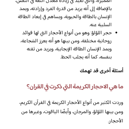
المميزة، والتي تفيد في زيادة معدل الثقة في النفس،
بالإضافة إلى أنه يزيد من قدرة الفرد وإرادته، ويمد
الإنسان بالطاقة والحيوية، ويساهم في إبعاد الطاقة
السلبية عنه.
حجر اللؤلؤ: وهو من أنواع الأحجار التي لها فوائد
روحانية مختلفة، ومن بينها هو أنه يعزز الشجاعة،
ويمد الإنسان الطاقة الإيجابية، ويزيد من ثقته
بنفسه، كما أنه يجلب الحظ.
أسئلة أخرى قد تهمك
ما هي الاحجار الكريمة التي ذكرت في القران؟
وردت الكثير من أنواع الأحجار الكريمة في القرآن الكريم،
ومن بينها اللؤلؤ، والمرجان، وأيضًا الياقوت، وغيرها من
الأحجار.