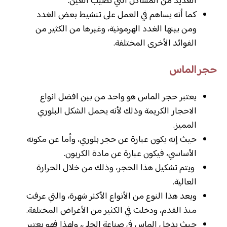
العديد من المشاكل التي تصيب العين.
كما أنه يساهم في العمل على تنشيط بعض الغدد
ومن بينها الغدد الهرمونية، وغيرها من الكثير من
الفوائد الأخرى المختلفة.
حجر الماس
يعتبر حجر الماس هو واحد من بين افضل انواع
الاحجار الكريمة وذلك لأنه يحمل الشكل البلوري
المميز.
حيث إنه يكون عبارة عن حجر بلوري، وأما عن مكونه
الأساسي، فيكون عبارة عن مادة الكربون.
ويتم تشكيل هذا الحجر، وذلك من خلال الحرارة
العالية.
ويعد هذا النوع من الأنواع الأكثر شهرة، والتي عرفت
منذ القدم، ودخلت في الكثير من الأغراض المختلفة.
حيث يدخل الماس في صناعة الحلي، ولهذا فهو يعتبر