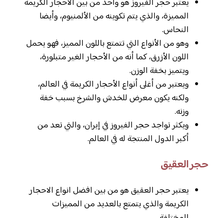
يعتبر حجر الفيروز هو واحد من بين الأحجار الكريمة
المميزة، والذي يتم تكوينه من الألمنيوم، وأيضا
النحاس.
وهو من الأنواع التي تتمتع باللون المميز، فهو يحمل
اللون الأزرق، كما أنه من الأحجار الغير متبلورة،
ويتميز بخفة الوزن.
ويعتبر من أغلى أنواع الأحجار الكريمة في العالم،
ولكنه يكون معرض للخدش والشرخ بسبب خفة
وزنه.
ويكثر تواجد حجر الفيروز في إيران، والتي تعد من
أكبر الدول المنتجة له في العالم.
حجر العقيق
يعتبر حجر العقيق هو من بين افضل انواع الاحجار
الكريمة والذي يتمتع بالعديد من المميزات