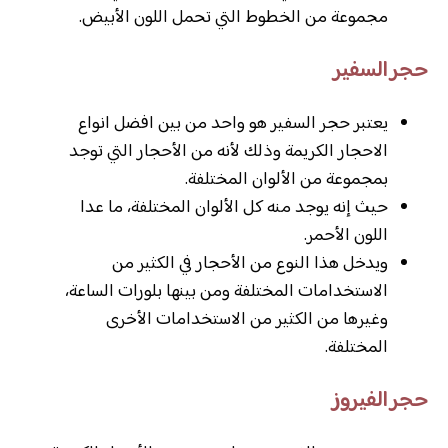
مجموعة من الخطوط التي تحمل اللون الأبيض.
حجر السفير
يعتبر حجر السفير هو واحد من بين افضل انواع
الاحجار الكريمة وذلك لأنه من الأحجار التي توجد
بمجموعة من الألوان المختلفة.
حيث إنه يوجد منه كل الألوان المختلفة، ما عدا
اللون الأحمر.
ويدخل هذا النوع من الأحجار في الكثير من
الاستخدامات المختلفة ومن بينها بلورات الساعة،
وغيرها من الكثير من الاستخدامات الأخرى
المختلفة.
حجر الفيروز