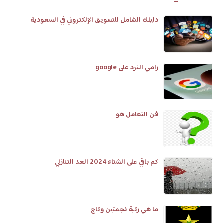
دليلك الشامل للتسويق الإلكتروني في السعودية
رامي النرد على google
فن التعامل هو
كم باقي على الشتاء 2024 العد التنازلي
ما هي رتبة نجمتين وتاج