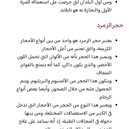
ومن أول البلدان لتي حرصت على استعماله للمرة
الأولى والتجارة به هو تايلاند.
حجر الزمرد
يعتبر حجر الزمرد هو واحد من بين أنواع الأحجار
الكريمة، والتي تعتبر من أغلى الأحجار.
ويتميز هذا الحجر بأنه من الألوان التي تحمل اللون
الأخضر، والذي يكون داكن، كما أنه يتمتع بالقوام
الشفاف.
ويتكون هذا الحجر من الألمنيوم والبريليوم، ويتم
الحصول عليه من خلال الصخور، وأيضا بعض أنواع
الرخام.
ويعتبر هذا النوع من الحجر من الأحجار التي تدخل
في الكثير من الاستعمالات المختلفة، ومن بينها
دخوله في المجالات الطبية، إذ أنه يساعد على علاج