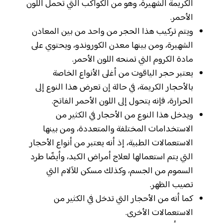
الكريمة الشهيرة، وهو من الكواكب التي تحمل اللون
الأحمر.
ويتم تركيب هذا الحجر من واحد من بين المعادن
الشهيرة، ومن بينها معدن الكوروندو، ويحتوي على
مادة الكروم التي تمنحه اللون الأحمر.
يعتبر حجر الياقوت من أغلى الأنواع الخاصة
بالأحجار الكريمة، في حالة إن تعرض هذا النوع إلى
الحرارة، فإنه يتحول إلى اللون الأحمر الفاتح.
ويدخل هذا النوع من الأحجار في الكثير من
الاستخدامات المختلفة والمتعددة، ومن بينها
الاستعمالات الطبية، إذ أنه يعتبر من أنواع الأحجار
التي يتم استعمالها لعلاج أمراض الكبد، وأيضًا طرد
السموم من الجسم، وكذلك مسكن للآلام التي
تصيب الظهر.
كما أنه من الأحجار التي تدخل في الكثير من
الاستعمالات الأخرى.