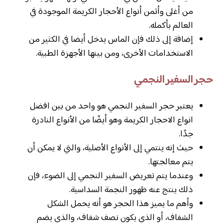
من أغلى وأثمن أنواع الأحجار الكريمة الموجودة في
العالم بأكمله.
إضافة إلى ذلك فإن الماس يدخل أيضا في الكثير من
الاستخدامات الأخرى، ومن بينها الأجهزة الطبية.
حجر السفير النجمي
يعتبر حجر السفير النجمي هو واحد من بين افضل
انواع الاحجار الكريمة وهو أيضًا من الأنواع النادرة
جدًا.
حيث إنه ينتمي إلى الأنواع الأصلية، والتي لا يمكن أن
يتم معالجتها.
وعندما يتم تعريض السفير النجمي إلى الضوء، فإن
ذلك ينتج عنه ظهور النجمة السداسية.
وأهم ما يميز هذا الحجر هو أنه يحمل الشكل
الشفاف، أو الذي يكون نصف شفاف، والذي يضم