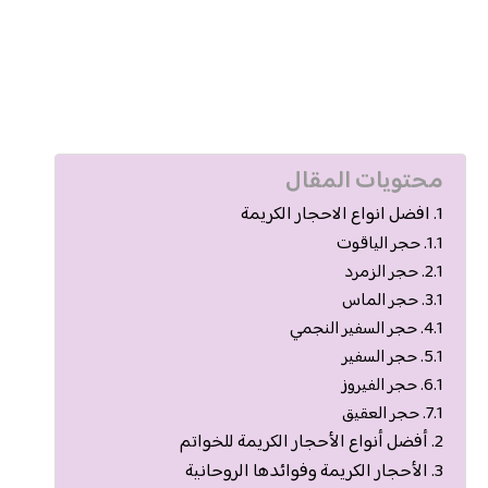
محتويات المقال
افضل انواع الاحجار الكريمة
حجر الياقوت
حجر الزمرد
حجر الماس
حجر السفير النجمي
حجر السفير
حجر الفيروز
حجر العقيق
أفضل أنواع الأحجار الكريمة للخواتم
الأحجار الكريمة وفوائدها الروحانية