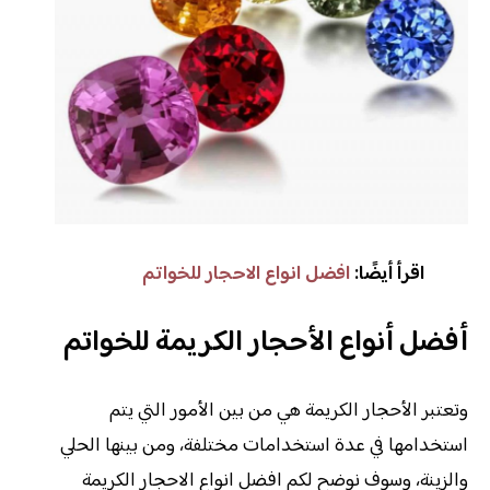
اقرأ أيضًا:
افضل انواع الاحجار للخواتم
أفضل أنواع الأحجار الكريمة للخواتم
وتعتبر الأحجار الكريمة هي من بين الأمور التي يتم
استخدامها في عدة استخدامات مختلفة، ومن بينها الحلي
والزينة، وسوف نوضح لكم افضل انواع الاحجار الكريمة