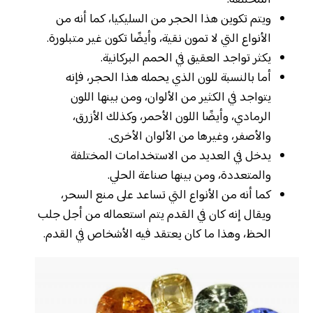
المختلفة.
ويتم تكوين هذا الحجر من السليكيا، كما أنه من
الأنواع التي لا تمون نقية، وأيضًا تكون غير متبلورة.
يكثر تواجد العقيق في الحمم البركانية.
أما بالنسبة للون الذي يحمله هذا الحجر، فإنه
يتواجد في الكثير من الألوان، ومن بينها اللون
الرمادي، وأيضًا اللون الأحمر، وكذلك الأزرق،
والأصفر، وغيرها من الألوان الأخرى.
يدخل في العديد من الاستخدامات المختلفة
والمتعددة، ومن بينها صناعة الحلي.
كما أنه من الأنواع التي تساعد على منع السحر،
ويقال إنه كان في القدم يتم استعماله من أجل جلب
الحظ، وهذا ما كان يعتقد فيه الأشخاص في القدم.