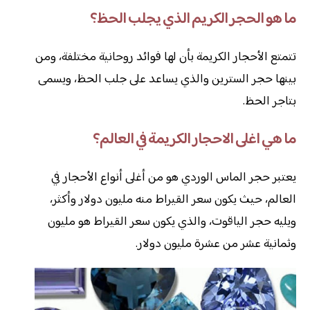
ما هو الحجر الكريم الذي يجلب الحظ؟
تتمتع الأحجار الكريمة بأن لها فوائد روحانية مختلفة، ومن
بينها حجر السترين والذي يساعد على جلب الحظ، ويسمى
بتاجر الحظ.
ما هي اغلى الاحجار الكريمة في العالم؟
يعتبر حجر الماس الوردي هو من أغلى أنواع الأحجار في
العالم، حيث يكون سعر القيراط منه مليون دولار وأكثر،
ويليه حجر الياقوت، والذي يكون سعر القيراط هو مليون
وثمانية عشر من عشرة مليون دولار.