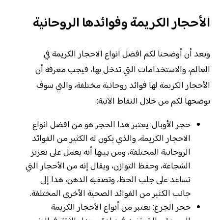
الأحجار الكريمة وفوائدها الروحانية
وبعد أن أوضحنا لكم افضل انواع الاحجار الكريمة في
العالم، والاستخدامات التي تدخل بها، فيجب معرفة أن
الأحجار الكريمة لها فوائد روحانية مختلفة، والتي سوف
نوضحها لكم من خلال النقاط الآتية:
حجر الأوبال: يعتبر هذا الحجر هو من افضل انواع
الاحجار الكريمة، والذي يكون له الكثير من الفوائد
الروحانية المختلفة، ومن بينها أنه يعمل على تعزيز
الشجاعة، وحفظ التوازن، ويقال إنه من الأحجار التي
تساعد على جلب الحظ، وتصفية الذهن، هذا إلى
جانب الكثير من الفوائد الصحية الأخرى المختلفة.
حجر الجزع: يعتبر من أنواع الأحجار الكريمة