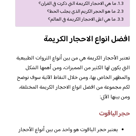
ما هي الاحجار الكريمة التي ذكرت في القران؟
ما هو الحجر الكريم الذي يجلب الحظ؟
ما هي اغلى الاحجار الكريمة في العالم؟
افضل انواع الاحجار الكريمة
تعتبر الأحجار الكريمة هي من بين أنواع الثروات الطبيعية
التي يكون لها الكثير من المميزات، ومن أهمها الشكل
والمظهر الخاص بها، ومن خلال النقاط الآتية سوف نوضح
لكم مجموعة من افضل انواع الاحجار الكريمة المختلفة،
ومن بينها الآتي:
حجر الياقوت
يعتبر حجر الياقوت هو واحد من بين أنواع الأحجار