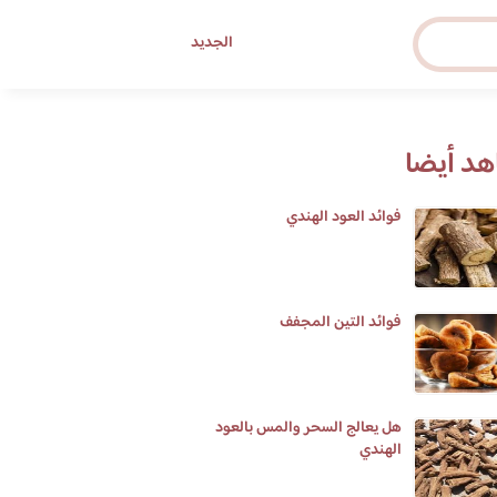
الجديد
د أيضا
فوائد العود الهندي
فوائد التين المجفف
هل يعالج السحر والمس بالعود
الهندي