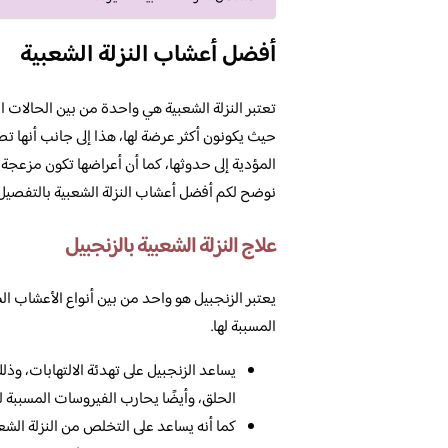
أفضل أعشاب النزلة الشعبية
تعتبر النزلة الشعبية هي واحدة من بين الحالات ال
حيث يكونون أكثر عرضة لها، هذا إلى جانب أنها تصي
المؤدية إلى حدوثها، كما أن أعراضها تكون مزعج
نوضح لكم أفضل أعشاب النزلة الشعبية بالتفصيل
علاج النزلة الشعبية بالزنجبيل
يعتبر الزنجبيل هو واحد من بين أنواع الأعشاب الط
المسببة لها.
يساعد الزنجبيل على تهدئة الالتهابات، وذ
الحلق، وأيضًا يحارب الفيروسات المسببة للبر
كما أنه يساعد على التخلص من النزلة الش