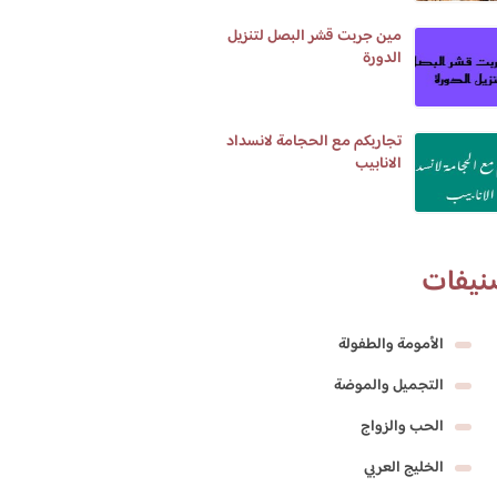
مين جربت قشر البصل لتنزيل
الدورة
تجاربكم مع الحجامة لانسداد
الانابيب
نيفات
الأمومة والطفولة
التجميل والموضة
الحب والزواج
الخليج العربي