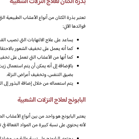
بذرة الكتان لعلاج النزلات الشعبية
تعتبر بذرة الكتان من أنواع الأعشاب الطبيعية ال
فوائدها الآتي:
يساعد على علاج الالتهابات التي تصيب القص
كما أنه يعمل على تخفيف الشعور بالاحتقان
كما أنها من الأعشاب التي تعمل على تخفي
بالإضافة إلى أنه يمكن أن يتم استعمال زي
بضيق التنفس، وتخفيف أعراض النزلة.
يتم استعماله من خلال إضافة البذور إلى ا
البابونج لعلاج النزلات الشعبية
يعتبر البابونج هو واحد من بين أنواع الأعشاب ال
لأنه يحتوي على نسبة كبيرة من المواد الفعالة في
يحتوي البابونج على نسبة عالية من مضادا