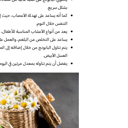
بشكل سريع.
كما أنه يساعد على تهدئة الأعصاب، حيث إ
التنفس خلال النوم.
يعد من أنواع الأعشاب المناسبة للأطفال، 
يساعد على التخلص من البلغم، والعمل على 
يتم تناول البابونج من خلال إضافته إلى ال
العسل الأبيض.
يفضل أن يتم تناوله بمعدل مرتين في اليو