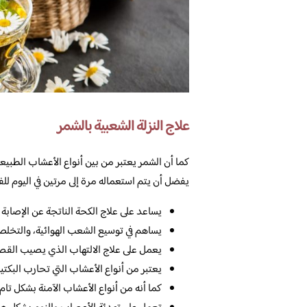
علاج النزلة الشعبية بالشمر
كما أن الشمر يعتبر من بين أنواع الأعشاب الطبيع
يفضل أن يتم استعماله مرة إلى مرتين في اليوم للف
يساعد على علاج الكحة الناتجة عن الإصابة با
يساهم في توسيع الشعب الهوائية، والتخل
يعمل على علاج الالتهاب الذي يصيب القصبة
يعتبر من أنواع الأعشاب التي تحارب البكتيري
كما أنه من أنواع الأعشاب الآمنة بشكل تام 