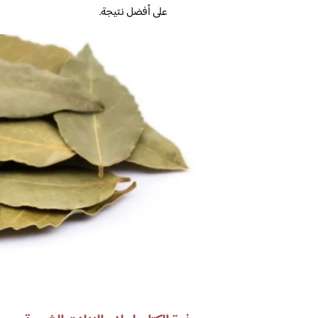
على أفضل نتيجة.