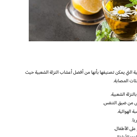
ية التي يمكن تصنيفها بأنها من أفضل أعشاب النزلة الشعبية حيث
ئات المصابة.
لنزلة الشعبية.
ص من ضيق التنفس.
 الهوائية.
ا.
على الأطفال.