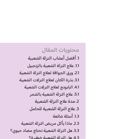
محتويات المقال
أفضل أعشاب النزلة الشعبية
علاج النزلة الشعبية بالزنجبيل
ورق الجوافة لعلاج النزلة الشعبية
بذرة الكتان لعلاج النزلات الشعبية
البابونج لعلاج النزلات الشعبية
علاج النزلة الشعبية بالشمر
مدة علاج النزلة الشعبية
علاج النزلة الشعبية للحامل
أسئلة شائعة
ماذا يأكل مريض النزلة الشعبية
هل النزلة الشعبية تحتاج مضاد حيوي؟
هل النزلة الشعبية خطيرة؟