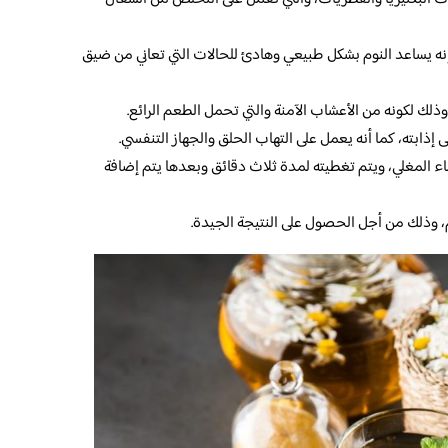
نه يساعد النوم بشكل طبيعي وهادئ للحالات التي تعاني من ضيق
وذلك لكونه من الأعشاب الآمنة والتي تحمل الطعم الرائع.
إذابته، كما أنه يعمل على التهاب الحلق والجهاز التنفسي.
ماء المغلي، ويتم تغطيته لمدة ثلاث دقائق وبعدها يتم إضافة
م، وذلك من أجل الحصول على النتيجة الجيدة.