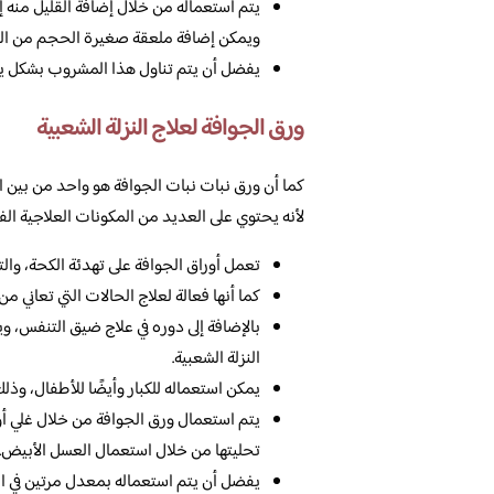
يتم استعماله من خلال إضافة القليل منه إ
ويمكن إضافة ملعقة صغيرة الحجم من ال
يفضل أن يتم تناول هذا المشروب بشكل يومي
ورق الجوافة لعلاج النزلة الشعبية
كما أن ورق نبات نبات الجوافة هو واحد من بين ا
لأنه يحتوي على العديد من المكونات العلاجية الفعا
تعمل أوراق الجوافة على تهدئة الكحة، وال
كما أنها فعالة لعلاج الحالات التي تعاني من
بالإضافة إلى دوره في علاج ضيق التنفس، و
النزلة الشعبية.
يمكن استعماله للكبار وأيضًا للأطفال، وذلك
يتم استعمال ورق الجوافة من خلال غلي أور
تحليتها من خلال استعمال العسل الأبيض.
يفضل أن يتم استعماله بمعدل مرتين في الي