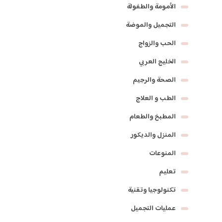
الأمومة والطفولة
التجميل والموضة
الحب والزواج
الخليج العربي
الصحة والرجيم
الطب و العلاج
المطبخ والطعام
المنزل والديكور
المنوعات
تعليم
تكنولوجيا وتقنية
عمليات التجميل