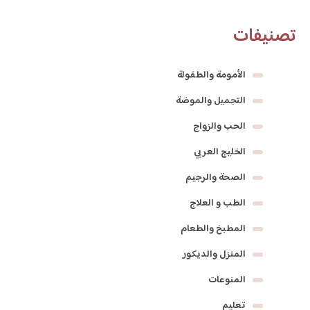
تصنيفات
الأمومة والطفولة
التجميل والموضة
الحب والزواج
الخليج العربي
الصحة والرجيم
الطب و العلاج
المطبخ والطعام
المنزل والديكور
المنوعات
تعليم