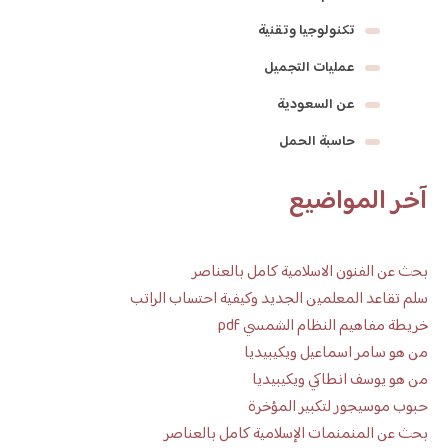
تكنولوجيا وتقنية
عمليات التجميل
عن السعودية
حاسبة الحمل
آخر المواضيع
بحث عن الفنون الاسلامية كامل بالعناصر
سلم تقاعد المعلمين الجديد وكيفية احتساب الراتب
خريطة مفاهيم النظام الشمسي pdf
من هو سامر اسماعيل ويكيبيديا
من هو يوسف انطاكي ويكيبيديا
حبوب موسيجور لتكبير المؤخرة
بحث عن المنمنمات الإسلامية كامل بالعناصر