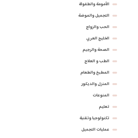
الأمومة والطفولة
التجميل والموضة
الحب والزواج
الخليج العربي
الصحة والرجيم
الطب و العلاج
المطبخ والطعام
المنزل والديكور
المنوعات
تعليم
تكنولوجيا وتقنية
عمليات التجميل