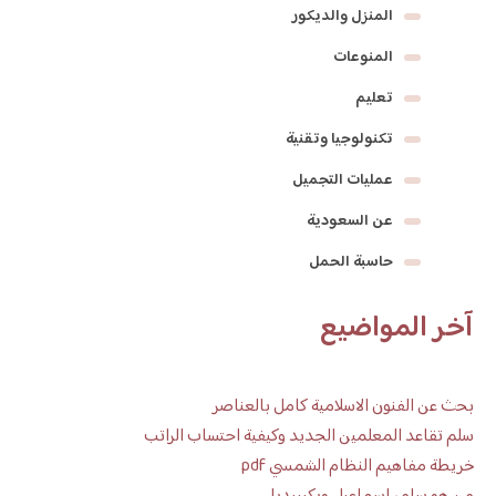
المنزل والديكور
المنوعات
تعليم
تكنولوجيا وتقنية
عمليات التجميل
عن السعودية
حاسبة الحمل
آخر المواضيع
بحث عن الفنون الاسلامية كامل بالعناصر
سلم تقاعد المعلمين الجديد وكيفية احتساب الراتب
خريطة مفاهيم النظام الشمسي pdf