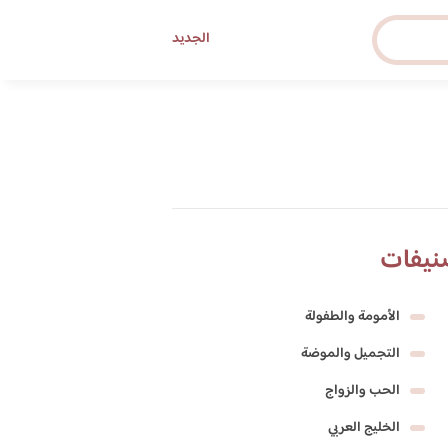
الجديد
نيفات
الأمومة والطفولة
التجميل والموضة
الحب والزواج
الخليج العربي