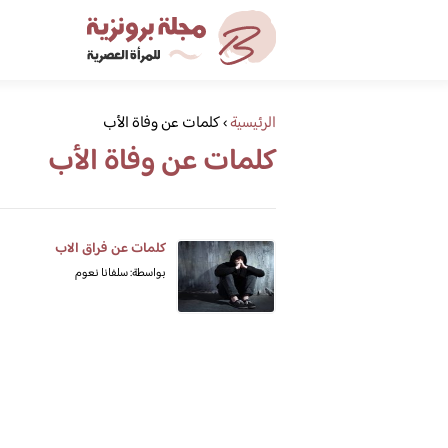
الرئيسية
›
كلمات عن وفاة الأب
كلمات عن وفاة الأب
كلمات عن فراق الاب
بواسطة: سلفانا نعوم