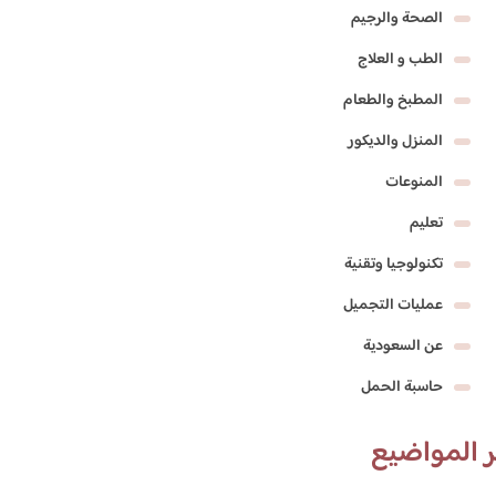
الصحة والرجيم
الطب و العلاج
المطبخ والطعام
المنزل والديكور
المنوعات
تعليم
تكنولوجيا وتقنية
عمليات التجميل
عن السعودية
حاسبة الحمل
 المواضيع