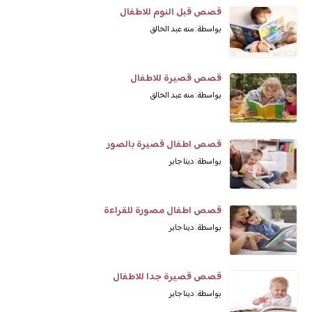
قصص قبل النوم للاطفال
بواسطة: منه عبد الخالق
قصص قصيرة للاطفال
بواسطة: منه عبد الخالق
قصص اطفال قصيرة بالصور
بواسطة: دينا جابر
قصص اطفال مصورة للقراءة
بواسطة: دينا جابر
قصص قصيرة جدا للاطفال
بواسطة: دينا جابر