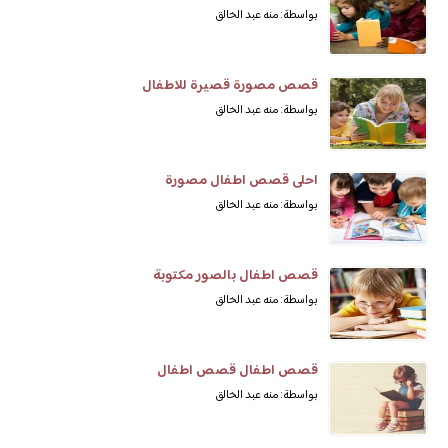
بواسطة: منه عبد الخالق
قصص مصورة قصيرة للاطفال
بواسطة: منه عبد الخالق
احلى قصص اطفال مصورة
بواسطة: منه عبد الخالق
قصص اطفال بالصور مكتوبة
بواسطة: منه عبد الخالق
قصص اطفال قصص اطفال
بواسطة: منه عبد الخالق