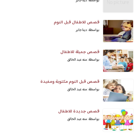
بواسطة: دينا جابر
قصص للاطفال قبل النوم
بواسطة: دينا جابر
قصص جميلة للاطفال
بواسطة: منه عبد الخالق
قصص قبل النوم مكتوبة ومفيدة
بواسطة: منه عبد الخالق
قصص جديدة للاطفال
بواسطة: منه عبد الخالق