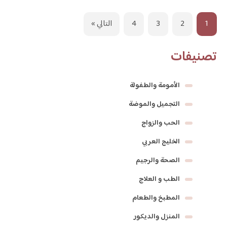
1
2
3
4
التالي »
تصنيفات
الأمومة والطفولة
التجميل والموضة
الحب والزواج
الخليج العربي
الصحة والرجيم
الطب و العلاج
المطبخ والطعام
المنزل والديكور