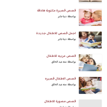
قصص قصيرة مكتوبة هادفة
بواسطة: دينا جابر
اجمل قصص للاطفال جديدة
بواسطة: دينا جابر
قصص عربيه للاطفال
بواسطة: منه عبد الخالق
قصص الاطفال قصيره
بواسطة: منه عبد الخالق
قصص مصورة للاطفال