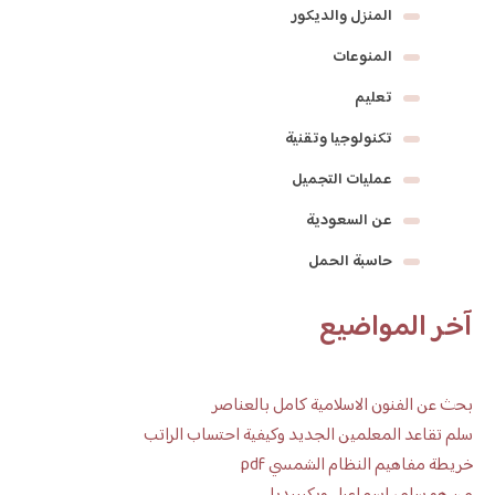
المنزل والديكور
المنوعات
تعليم
تكنولوجيا وتقنية
عمليات التجميل
عن السعودية
حاسبة الحمل
آخر المواضيع
بحث عن الفنون الاسلامية كامل بالعناصر
سلم تقاعد المعلمين الجديد وكيفية احتساب الراتب
خريطة مفاهيم النظام الشمسي pdf