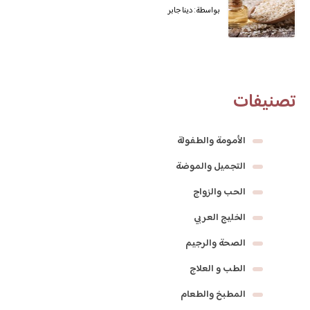
بواسطة: دينا جابر
تصنيفات
الأمومة والطفولة
التجميل والموضة
الحب والزواج
الخليج العربي
الصحة والرجيم
الطب و العلاج
المطبخ والطعام