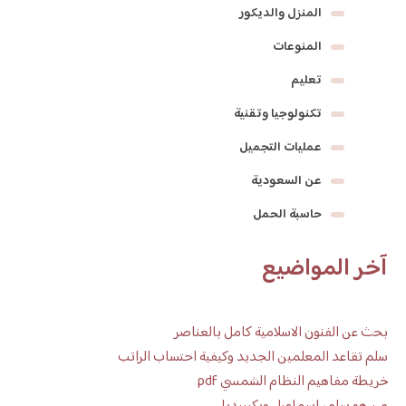
المنزل والديكور
المنوعات
تعليم
تكنولوجيا وتقنية
عمليات التجميل
عن السعودية
حاسبة الحمل
آخر المواضيع
بحث عن الفنون الاسلامية كامل بالعناصر
سلم تقاعد المعلمين الجديد وكيفية احتساب الراتب
خريطة مفاهيم النظام الشمسي pdf