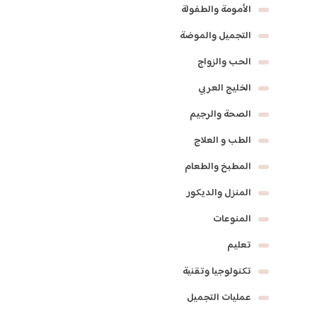
الأمومة والطفولة
التجميل والموضة
الحب والزواج
الخليج العربي
الصحة والرجيم
الطب و العلاج
المطبخ والطعام
المنزل والديكور
المنوعات
تعليم
تكنولوجيا وتقنية
عمليات التجميل