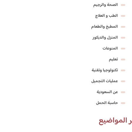
الصحة والرجيم
الطب و العلاج
المطبخ والطعام
المنزل والديكور
المنوعات
تعليم
تكنولوجيا وتقنية
عمليات التجميل
عن السعودية
حاسبة الحمل
 المواضيع