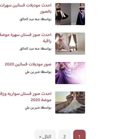
احدث موديلات فساتين سهرات
بالصور
بواسطة: منه عبد الخالق
احدث صور فستان سهرة موضة
راقية
بواسطة: منه عبد الخالق
صور موديلات فساتين 2020
بواسطة: شيرين علي
احدث صور فستان سواريه وزف
موضة 2020
بواسطة: شيرين علي
1
2
التالي »