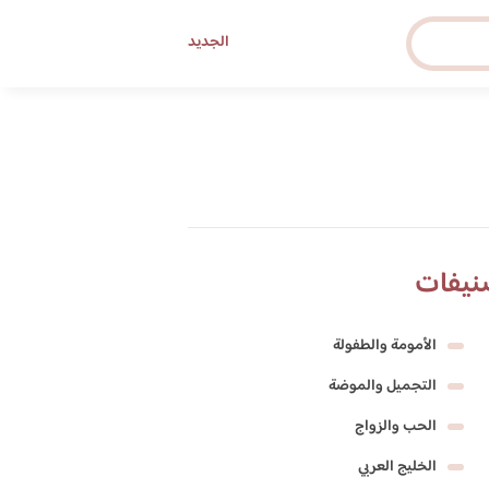
الجديد
نيفات
الأمومة والطفولة
التجميل والموضة
الحب والزواج
الخليج العربي