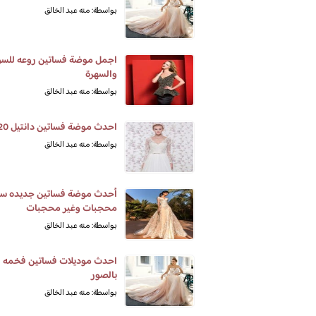
بواسطة: منه عبد الخالق
اجمل موضة فساتين روعه للسو
والسهرة
بواسطة: منه عبد الخالق
احدث موضة فساتين دانتيل 2020
بواسطة: منه عبد الخالق
أحدث موضة فساتين جديده سو
محجبات وغير محجبات
بواسطة: منه عبد الخالق
احدث موديلات فساتين فخمه
بالصور
بواسطة: منه عبد الخالق