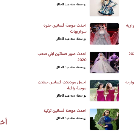
بواسطة: منه عبد الخالق
اريه
احدث موضة فساتين حلوه
سواريهات
بواسطة: منه عبد الخالق
احدث صور فساتين ايلي صعب
2020
بواسطة: منه عبد الخالق
اريه
اجمل موديلات فساتين حفلات
موضة راقية
بواسطة: منه عبد الخالق
احدث موضة فساتين تركية
بواسطة: منه عبد الخالق
آخر