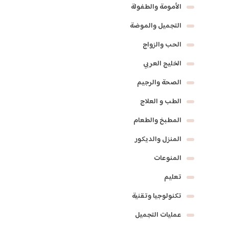
الأمومة والطفولة
التجميل والموضة
الحب والزواج
الخليج العربي
الصحة والرجيم
الطب و العلاج
المطبخ والطعام
المنزل والديكور
المنوعات
تعليم
تكنولوجيا وتقنية
عمليات التجميل