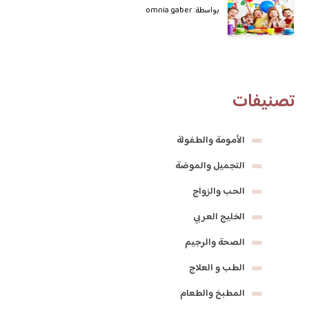
بواسطة: omnia gaber
تصنيفات
الأمومة والطفولة
التجميل والموضة
الحب والزواج
الخليج العربي
الصحة والرجيم
الطب و العلاج
المطبخ والطعام