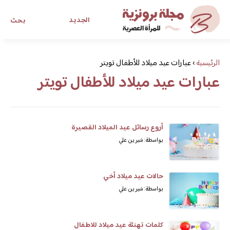
الجديد
بحث
مجلة برونزية للفتاة العصرية
الرئيسية
›
عبارات عيد ميلاد للأطفال تويتر
عبارات عيد ميلاد للأطفال تويتر
ابحث عن أي موضوع يهمك
أروع رسائل عيد الميلاد القصيرة
بواسطة: شيرين علي
حالات عيد ميلاد أخي
بواسطة: شيرين علي
كلمات تهنئة عيد ميلاد للاطفال