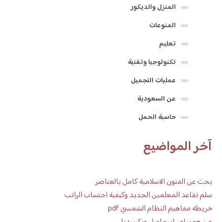
المنزل والديكور
المنوعات
تعليم
تكنولوجيا وتقنية
عمليات التجميل
عن السعودية
حاسبة الحمل
آخر المواضيع
بحث عن الفنون الاسلامية كامل بالعناصر
سلم تقاعد المعلمين الجديد وكيفية احتساب الراتب
خريطة مفاهيم النظام الشمسي pdf