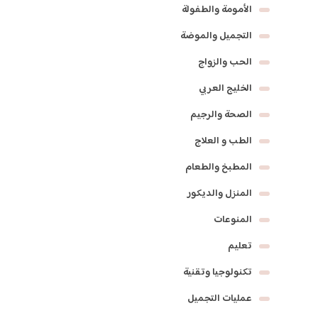
الأمومة والطفولة
التجميل والموضة
الحب والزواج
الخليج العربي
الصحة والرجيم
الطب و العلاج
المطبخ والطعام
المنزل والديكور
المنوعات
تعليم
تكنولوجيا وتقنية
عمليات التجميل