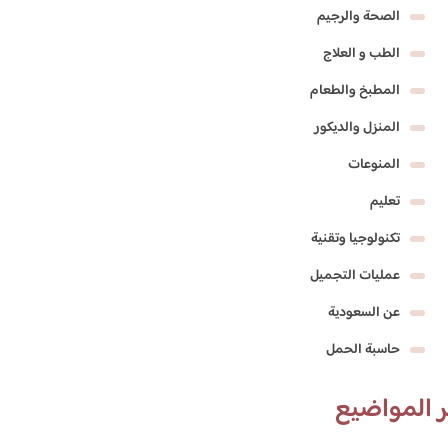
الصحة والرجيم
الطب و العلاج
المطبخ والطعام
المنزل والديكور
المنوعات
تعليم
تكنولوجيا وتقنية
عمليات التجميل
عن السعودية
حاسبة الحمل
 المواضيع