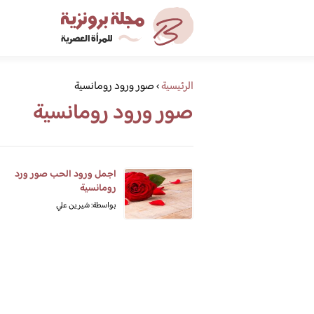
الرئيسية
›
صور ورود رومانسية
صور ورود رومانسية
اجمل ورود الحب صور ورد
رومانسية
بواسطة: شيرين علي