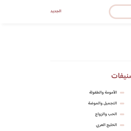
الجديد
نيفات
الأمومة والطفولة
التجميل والموضة
الحب والزواج
الخليج العربي