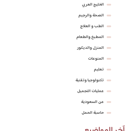
الخليج العربي
الصحة والرجيم
الطب و العلاج
المطبخ والطعام
المنزل والديكور
المنوعات
تعليم
تكنولوجيا وتقنية
عمليات التجميل
عن السعودية
حاسبة الحمل
آخر المواضيع