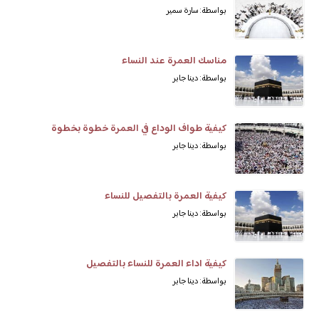
بواسطة: سارة سمير
مناسك العمرة عند النساء
بواسطة: دينا جابر
كيفية طواف الوداع في العمرة خطوة بخطوة
بواسطة: دينا جابر
كيفية العمرة بالتفصيل للنساء
بواسطة: دينا جابر
كيفية اداء العمرة للنساء بالتفصيل
بواسطة: دينا جابر