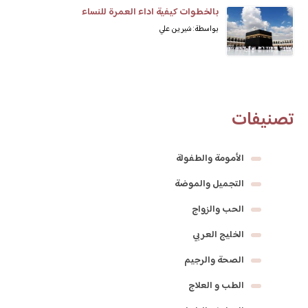
بالخطوات كيفية اداء العمرة للنساء
بواسطة: شيرين علي
تصنيفات
الأمومة والطفولة
التجميل والموضة
الحب والزواج
الخليج العربي
الصحة والرجيم
الطب و العلاج