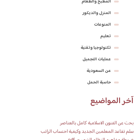
المطبخ والطعام
المنزل والديكور
المنوعات
تعليم
تكنولوجيا وتقنية
عمليات التجميل
عن السعودية
حاسبة الحمل
آخر المواضيع
بحث عن الفنون الاسلامية كامل بالعناصر
سلم تقاعد المعلمين الجديد وكيفية احتساب الراتب