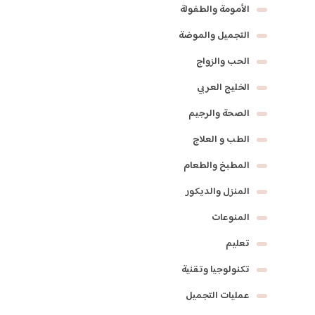
الأمومة والطفولة
التجميل والموضة
الحب والزواج
الخليج العربي
الصحة والرجيم
الطب و العلاج
المطبخ والطعام
المنزل والديكور
المنوعات
تعليم
تكنولوجيا وتقنية
عمليات التجميل