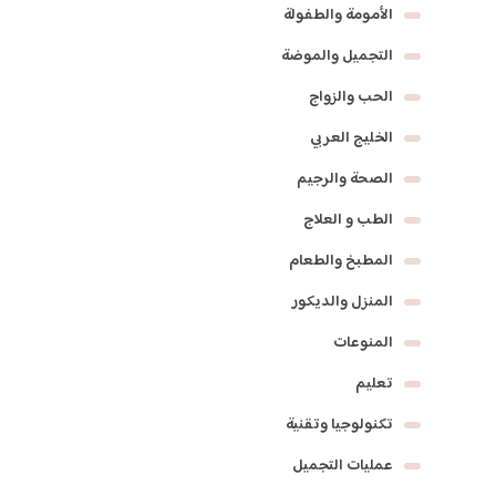
الأمومة والطفولة
التجميل والموضة
الحب والزواج
الخليج العربي
الصحة والرجيم
الطب و العلاج
المطبخ والطعام
المنزل والديكور
المنوعات
تعليم
تكنولوجيا وتقنية
عمليات التجميل