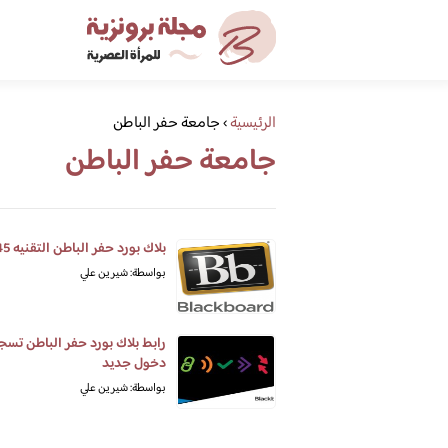
الرئيسية
›
جامعة حفر الباطن
جامعة حفر الباطن
بلاك بورد حفر الباطن التقنيه 1445
بواسطة: شيرين علي
رابط بلاك بورد حفر الباطن تسج
دخول جديد
بواسطة: شيرين علي