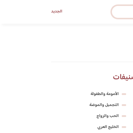
الجديد
نيفات
الأمومة والطفولة
التجميل والموضة
الحب والزواج
الخليج العربي