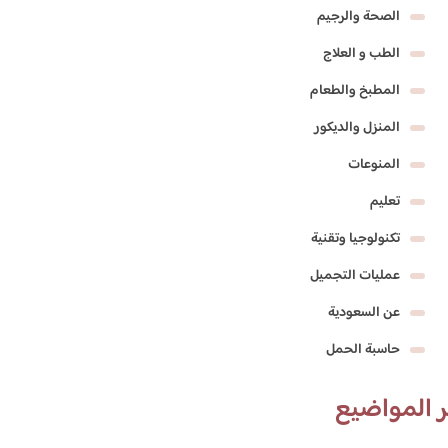
الصحة والرجيم
الطب و العلاج
المطبخ والطعام
المنزل والديكور
المنوعات
تعليم
تكنولوجيا وتقنية
عمليات التجميل
عن السعودية
حاسبة الحمل
 المواضيع