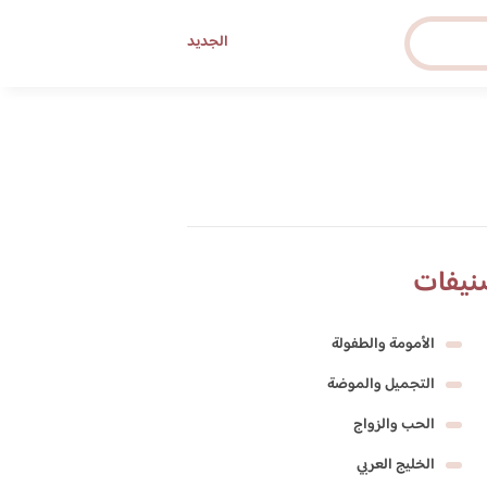
الجديد
نيفات
الأمومة والطفولة
التجميل والموضة
الحب والزواج
الخليج العربي