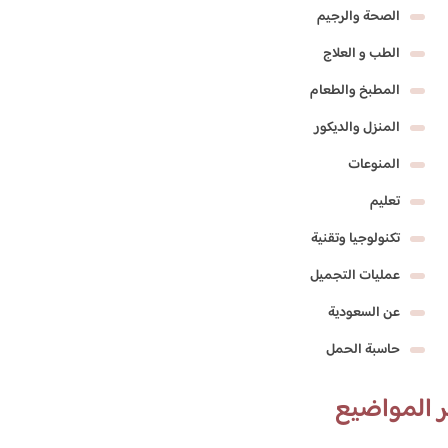
الصحة والرجيم
الطب و العلاج
المطبخ والطعام
المنزل والديكور
المنوعات
تعليم
تكنولوجيا وتقنية
عمليات التجميل
عن السعودية
حاسبة الحمل
 المواضيع