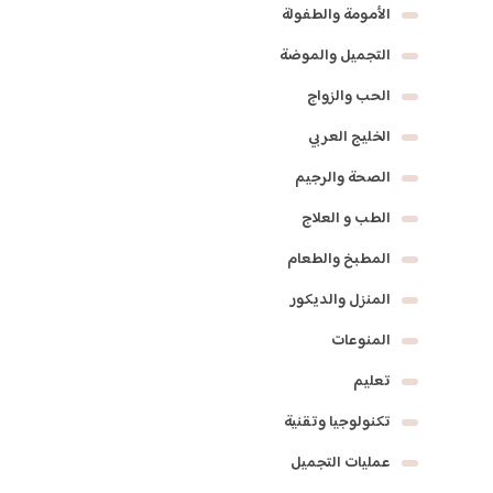
الأمومة والطفولة
التجميل والموضة
الحب والزواج
الخليج العربي
الصحة والرجيم
الطب و العلاج
المطبخ والطعام
المنزل والديكور
المنوعات
تعليم
تكنولوجيا وتقنية
عمليات التجميل