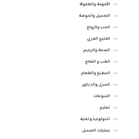
الأمومة والطفولة
التجميل والموضة
الحب والزواج
الخليج العربي
الصحة والرجيم
الطب و العلاج
المطبخ والطعام
المنزل والديكور
المنوعات
تعليم
تكنولوجيا وتقنية
عمليات التجميل