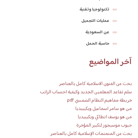
تكنولوجيا وتقنية
عمليات التجميل
عن السعودية
حاسبة الحمل
آخر المواضيع
بحث عن الفنون الاسلامية كامل بالعناصر
سلم تقاعد المعلمين الجديد وكيفية احتساب الراتب
خريطة مفاهيم النظام الشمسي pdf
من هو سامر اسماعيل ويكيبيديا
من هو يوسف انطاكي ويكيبيديا
حبوب موسيجور لتكبير المؤخرة
بحث عن المنمنمات الإسلامية كامل بالعناصر