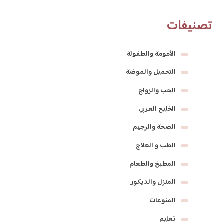
تصنيفات
الأمومة والطفولة
التجميل والموضة
الحب والزواج
الخليج العربي
الصحة والرجيم
الطب و العلاج
المطبخ والطعام
المنزل والديكور
المنوعات
تعليم