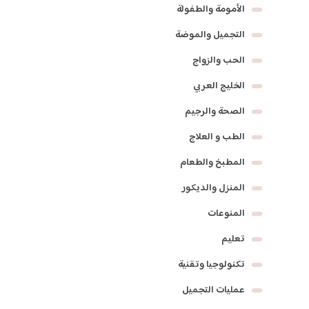
الأمومة والطفولة
التجميل والموضة
الحب والزواج
الخليج العربي
الصحة والرجيم
الطب و العلاج
المطبخ والطعام
المنزل والديكور
المنوعات
تعليم
تكنولوجيا وتقنية
عمليات التجميل