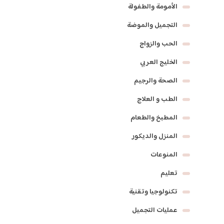
الأمومة والطفولة
التجميل والموضة
الحب والزواج
الخليج العربي
الصحة والرجيم
الطب و العلاج
المطبخ والطعام
المنزل والديكور
المنوعات
تعليم
تكنولوجيا وتقنية
عمليات التجميل