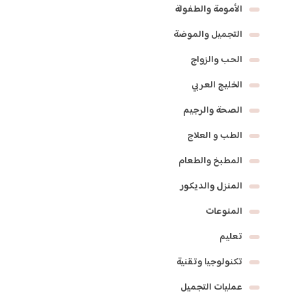
الأمومة والطفولة
التجميل والموضة
الحب والزواج
الخليج العربي
الصحة والرجيم
الطب و العلاج
المطبخ والطعام
المنزل والديكور
المنوعات
تعليم
تكنولوجيا وتقنية
عمليات التجميل