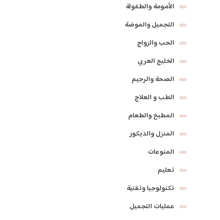
الأمومة والطفولة
التجميل والموضة
الحب والزواج
الخليج العربي
الصحة والرجيم
الطب و العلاج
المطبخ والطعام
المنزل والديكور
المنوعات
تعليم
تكنولوجيا وتقنية
عمليات التجميل