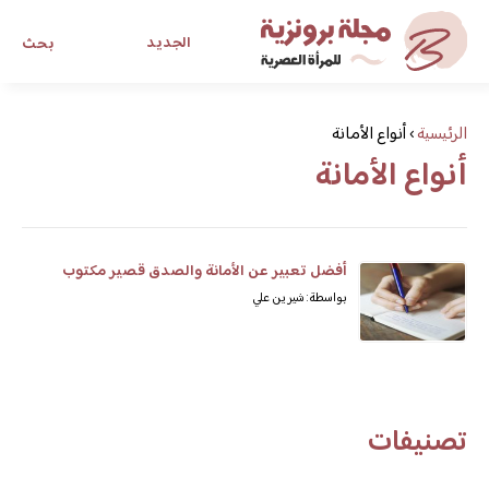
الجديد
بحث
مجلة برونزية للفتاة العصرية
الرئيسية
›
أنواع الأمانة
أنواع الأمانة
ابحث عن أي موضوع يهمك
أفضل تعبير عن الأمانة والصدق قصير مكتوب
بواسطة: شيرين علي
تصنيفات