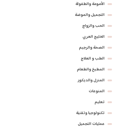
الأمومة والطفولة
التجميل والموضة
الحب والزواج
الخليج العربي
الصحة والرجيم
الطب و العلاج
المطبخ والطعام
المنزل والديكور
المنوعات
تعليم
تكنولوجيا وتقنية
عمليات التجميل