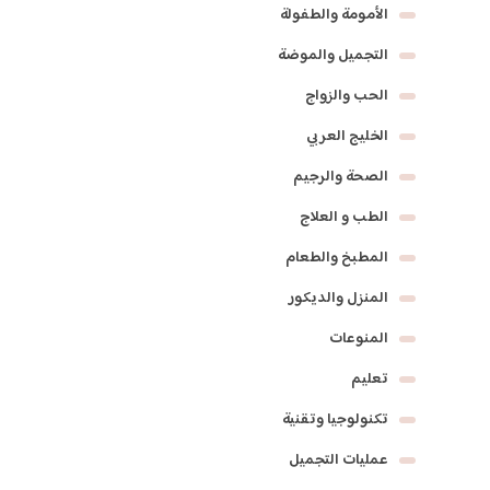
الأمومة والطفولة
التجميل والموضة
الحب والزواج
الخليج العربي
الصحة والرجيم
الطب و العلاج
المطبخ والطعام
المنزل والديكور
المنوعات
تعليم
تكنولوجيا وتقنية
عمليات التجميل