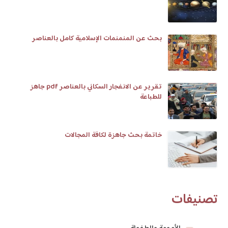
بحث عن المنمنمات الإسلامية كامل بالعناصر
تقرير عن الانفجار السكاني بالعناصر pdf جاهز
للطباعة
خاتمة بحث جاهزة لكافة المجالات
تصنيفات