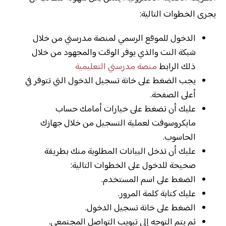
يجرى الخطوات التالية:
الدخول للموقع الرسمي لمنصة مدرستي من خلال
شبكة النت والذي يوفر الوقت والمجهود من خلال
ذلك الرابط
منصة مدرستي التعليمية
يجب الضغط على خانة تسجيل الدخول التي تتوفر في
أعلى الصفحة.
عليك أن تضغط على خيارات أمامك حساب
مايكروسوفت لعملية التسجيل من خلال جهازك
الحاسوب.
عليك أن تدخل البيانات المطلوبة منك بطريقة
صحيحة للدخول على الخطوات التالية:
الضغط على اسم المستخدم.
عليك كتابة كلمة المرور.
الضغط على خانة تسجيل الدخول.
ثم يتم التوجه إلى تبويب التواصل المجتمعي.