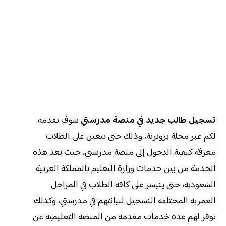
تسجيل طالب جديد في منصة مدرستي
سوف نقدمه
لكم عبر مجلة برونزية، وذلك حتى يتعين على الطلاب
معرفة كيفية الدخول إلى منصة مدرستي، حيث تعد هذه
الخدمة من بين خدمات وزارة التعليم بالمملكة العربية
السعودية، حتى يتيسر على كافة الطلاب في المراحل
العمرية المختلفة التسجيل لبيانتهم في مدرستي، وكذلك
توفر لهم عدة خدمات مقدمة من المنصة التعليمية عن