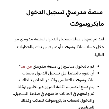
منصة مدرستي تسجيل الدخول
مايكروسوفت
لقد تم تسهيل عملية تسجيل الدخول لمنصة مدرستي من
خلال حساب مايكروسوفت أو عبر فيس بوك والخطوات
التالية:
قم بالدخول مباشرة إلى منصة مدرستي
من هنا
“
أن تقوم بالضغط على تسجيل الدخول بحساب
مايكروسوفت التعليمي والكادر الخاص بالطلاب.
يتم نسخ للاسم ثم لكلمة المرور عبر تطبيق توكلنا،
ثم وضعهم في الخانات خاصتهم في صفحة التسجيل،
والدخول لحساب مايكروسوفت للطلاب وكذلك
للمعلمين.