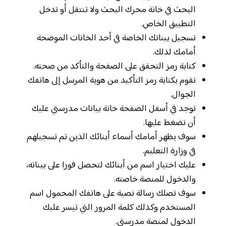
البحث في خانة محرك البحث ولا تنتقل أو تدخل
التطبيق الخاص.
تسجيل بيناتك الخاصة في أحد الخانات الموضحة
أمامك لذلك.
كتابة رمز التحقق على الصفحة والتأكد من صحته.
تقوم بكتابة رمز التأكيد من هوية المرسل إلى هاتفك
الجوال.
توجد في أسفل الصفحة خانة بيانات مدرستي عليك
أن تضغط عليها.
سوف يظهر أمامك أسماء أبنائك الذين تم تسجيلهم
في وزارة التعليم.
عليك اختيار اسم من أبنائك لتحصل فورا على بيناته،
والدخول للمنصة خاصته.
سوف تصلك رسالة نصية على هاتفك المحمول اسم
المستخدم وكذلك كلمة المرور التي تيسر عليك
الدخول لمنصة مدرستي.