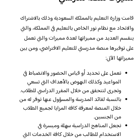
قامت وزارة التعليم بالمملكة السعودية وذلك بالاشتراك
والاتحاد مع نظام نور الخاص بالتعليم في المملكة، والتي
ينقسم العديد من مميزاتها لعدة مميزات والتي تعمل
على توفيرها منصة مدرستي للتعليم الافتراضي، ومن بين
مميزاتها الآتي:
تعمل على تحديد أو قياس الحضور والانضباط في
المواعيد وكذلك النهوض بالأهداف التي تسعي
وتجرى لتتحقق من خلال المقرر الدراسي للطلاب.
بالنسبة لقائد المدرسة والمسؤول عنها توفر له من
خلال المنصة لمعرفة كافة المزايا لجميع الطلاب
من الجنسين.
تجعل المناهج الدراسية سهلة وميسرة في
الاستخدام للطالب من خلال كافة الخدمات التي