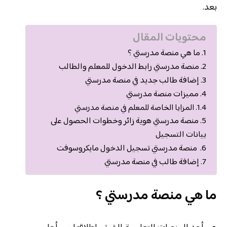
بعد.
محتويات المقال
ما هي منصة مدرستي ؟
منصة مدرستي رابط الدخول للمعلم والطالب
إضافة طالب جديد في منصة مدرستي
مميزات منصة مدرستي
المزايا الخاصة للمعلم في منصة مدرستي
منصة مدرستي هوية زائر وخطوات الحصول على
بيانات التسجيل
منصة مدرستي تسجيل الدخول مايكروسوفت
إضافة طالب في منصة مدرستي
ما هي منصة مدرستي ؟