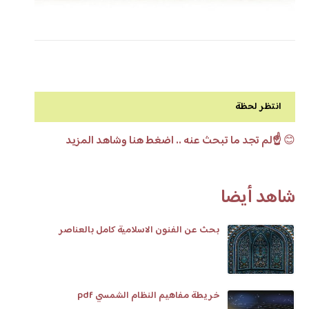
انتظر لحظة
😊
☝️لم تجد ما تبحث عنه .. اضغط هنا وشاهد المزيد
شاهد أيضا
بحث عن الفنون الاسلامية كامل بالعناصر
خريطة مفاهيم النظام الشمسي pdf