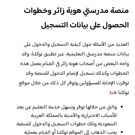
منصة مدرستي هوية زائر وخطوات
الحصول على بيانات التسجيل
العديد من الأسئلة حول كيفية التسجيل والدخول على
بيانات منصة مدرستي التعليمية، عبر تطبيق توكلنا، وقد
واجه البعض من أصحاب هوية زائر في القيام بعمل هذه
الخطوات وكذلك تسجيل لإتمام الدخول للمنصة وقد
توفرت الإجابة للمسؤولين وتوفر كل ذلك من خلال موقع
توكلنا
هنا
.
والتي من خلالها توفر وتسهل خدمة التعليم عن بعد
للأسباب الاحترازية والأمنية بالمملكة العربية
السعودية وتلك خطوات التسجيل والدخول للمنصة.
يجب الذهاب إلى الموقع توكلنا أو القيام بعملية