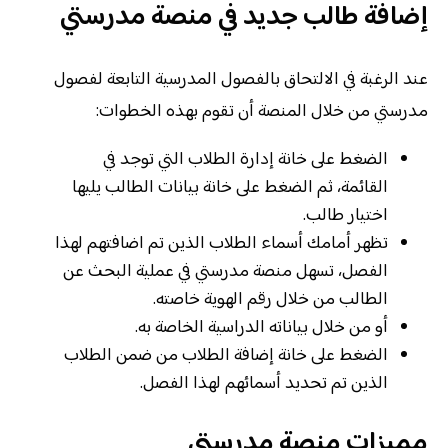
إضافة طالب جديد في منصة مدرستي
عند الرغبة في الالتحاق بالفصول المدرسية التابعة لفصول
مدرستي من خلال المنصة أن تقوم بهذه الخطوات:
الضغط على خانة إدارة الطلاب التي توجد في
القائمة، ثم الضغط على خانة بيانات الطالب يليها
اختيار طالب.
تظهر أمامك أسماء الطلاب الذين تم اضافتهم لهذا
الفصل، تسهل منصة مدرستي في عملية البحث عن
الطالب من خلال رقم الهوية خاصته.
أو من خلال بياناته الدراسية الخاصة به.
الضغط على خانة إضافة الطلاب من ضمن الطلاب
الذين تم تحديد أسمائهم لهذا الفصل.
مميزات منصة مدرستي