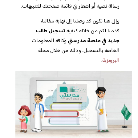
رسالة نصية أو اشعار في قائمة صفحتك للتنبيهات.
وإلى هنا نكون قد وصلنا إلى نهاية مقالنا،
قدمنا لكم من خلاله كيفية
تسجيل طالب
جديد في منصة مدرستي
وكافة المعلومات
الخاصة بالتسجيل، وذلك من خلال مجلة
البرونزية
.