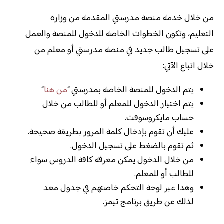
من خلال خدمة منصة مدرستي المقدمة من وزارة
التعليم، وتكون الخطوات الخاصة للدخول للمنصة والعمل
على تسجيل طالب جديد في منصة مدرستي أو معلم من
خلال اتباع الآتي:
يتم الدخول للمنصة الخاصة بمدرستي “
من هنا
“
يتم اختيار الدخول للمعلم أو للطالب من خلال
حساب مايكروسوفت.
عليك أن تقوم بإدخال كلمة المرور بطريقة صحيحة.
ثم تقوم بالضغط على تسجيل الدخول.
من خلال الدخول يمكن معرفة كافة الدروس سواء
للطالب أو للمعلم.
وهذا عبر لوحة التحكم خاصتهم في جدول معد
لذلك عن طريق برنامج تيمز.