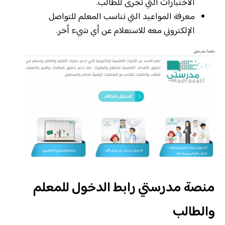
الاختبارات التي تجرى للطالب.
معرفة المواعيد التي تناسب المعلم للتواصل
الإلكتروني معه للاستعلام عن أي شيء أخر.
منصة مدرستي رابط الدخول للمعلم
والطالب