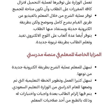
تعمل الوزارة على توفيرها لعملية التحميل لانزال
كافة المقررات على الطلاب وأن تكون متاحة للجميع.
توفر عملية الشرح من خلال المعلم بالفيديو عن
طريق القيام بشرح كامل وموضح ولكن بطريقة
الكترونية حديثة ويستفاد منها الطلاب.
يتوفر أيضا عدة ألعاب على اللوح الالكتروني تفيد
وتعلم الطالب بطريقة تربوية جديدة.
المزايا الخاصة للمعلم في منصة مدرستي
تسهل للمعلم عملية الشرح بطريقة الكترونية جديدة
من نوعها.
تسهل كثيرا العمل وتطوير الخطة التعليمية التي تم
وضعها للعام الدراسي من الوزارة التعليم السعودي.
يتم فيها إلزام الطالب بعدة واجبات واختبارات له
وذلك بالطبع من أحد صلاحيات المعلم.