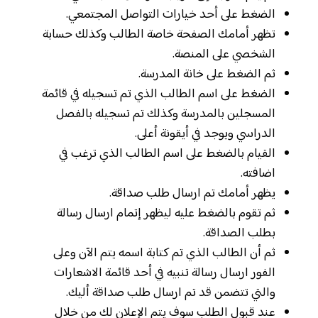
الضغط على أحد خيارات التواصل المجتمعي.
تظهر أمامك الصفحة خاصة الطالب وكذلك حسابة
الشخصي على المنصة.
ثم الضغط على خانة المدرسة.
الضغط على اسم الطالب الذي تم تسجيله في قائمة
المسجلين بالمدرسة وكذلك تم تسجيله بالفصل
الدراسي ويوجد في أيقونة أعلى.
القيام بالضغط على اسم الطالب الذي ترغب في
اضافته.
يظهر أمامك تم ارسال طلب صداقة.
ثم تقوم بالضغط عليه ليظهر إتمام ارسال رسالة
بطلب الصداقة.
ثم أن الطالب الذي تم كتابة اسمه يتم الآن وعلى
الفور ارسال رسالة تنبيه في أحد قائمة الاشعارات
والتي تتضمن قد تم ارسال طلب صداقة أليك.
عند قبول الطلب سوف يتم الإعلان لك من خلال