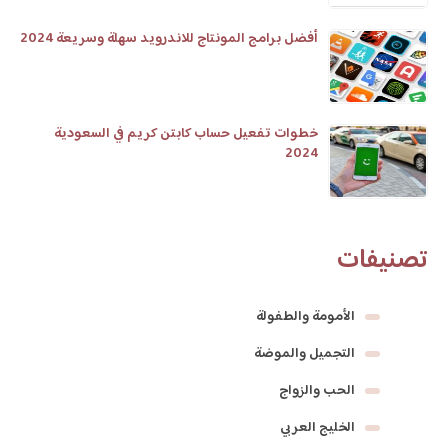
أفضل برامج المونتاج للاندرويد سهلة وسريعة 2024
خطوات تفعيل حساب كابتن كريم في السعودية
2024
تصنيفات
الأمومة والطفولة
التجميل والموضة
الحب والزواج
الخليج العربي