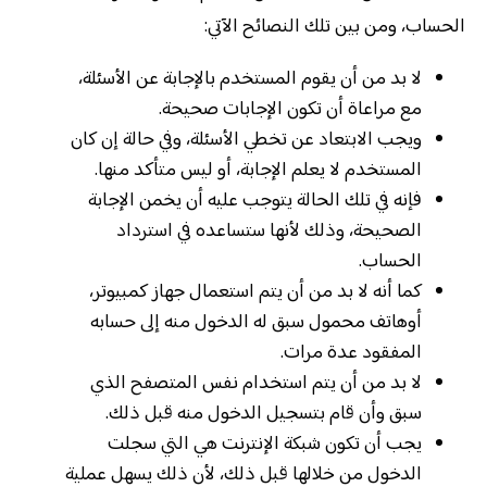
الحساب، ومن بين تلك النصائح الآتي:
لا بد من أن يقوم المستخدم بالإجابة عن الأسئلة،
مع مراعاة أن تكون الإجابات صحيحة.
ويجب الابتعاد عن تخطي الأسئلة، وفي حالة إن كان
المستخدم لا يعلم الإجابة، أو ليس متأكد منها.
فإنه في تلك الحالة يتوجب عليه أن يخمن الإجابة
الصحيحة، وذلك لأنها ستساعده في استرداد
الحساب.
كما أنه لا بد من أن يتم استعمال جهاز كمبيوتر،
أوهاتف محمول سبق له الدخول منه إلى حسابه
المفقود عدة مرات.
لا بد من أن يتم استخدام نفس المتصفح الذي
سبق وأن قام بتسجيل الدخول منه قبل ذلك.
يجب أن تكون شبكة الإنترنت هي التي سجلت
الدخول من خلالها قبل ذلك، لأن ذلك يسهل عملية