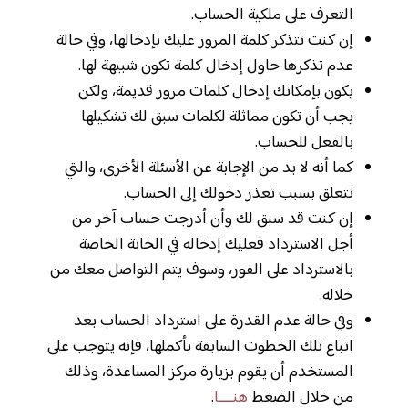
التعرف على ملكية الحساب.
إن كنت تتذكر كلمة المرور عليك بإدخالها، وفي حالة
عدم تذكرها حاول إدخال كلمة تكون شبيهة لها.
يكون بإمكانك إدخال كلمات مرور قديمة، ولكن
يجب أن تكون مماثلة لكلمات سبق لك تشكيلها
بالفعل للحساب.
كما أنه لا بد من الإجابة عن الأسئلة الأخرى، والتي
تتعلق بسبب تعذر دخولك إلى الحساب.
إن كنت قد سبق لك وأن أدرجت حساب آخر من
أجل الاسترداد فعليك إدخاله في الخانة الخاصة
بالاسترداد على الفور، وسوف يتم التواصل معك من
خلاله.
وفي حالة عدم القدرة على استرداد الحساب بعد
اتباع تلك الخطوت السابقة بأكملها، فإنه يتوجب على
المستخدم أن يقوم بزيارة مركز المساعدة، وذلك
من خلال الضغط
هنــــا
.