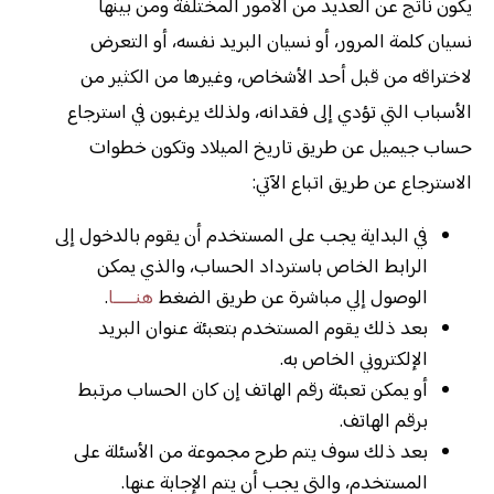
يكون ناتج عن العديد من الأمور المختلفة ومن بينها
نسيان كلمة المرور، أو نسيان البريد نفسه، أو التعرض
لاختراقه من قبل أحد الأشخاص، وغيرها من الكثير من
الأسباب التي تؤدي إلى فقدانه، ولذلك يرغبون في استرجاع
حساب جيميل عن طريق تاريخ الميلاد وتكون خطوات
الاسترجاع عن طريق اتباع الآتي:
في البداية يجب على المستخدم أن يقوم بالدخول إلى
الرابط الخاص باسترداد الحساب، والذي يمكن
الوصول إلي مباشرة عن طريق الضغط
هنـــــا
.
بعد ذلك يقوم المستخدم بتعبئة عنوان البريد
الإلكتروني الخاص به.
أو يمكن تعبئة رقم الهاتف إن كان الحساب مرتبط
برقم الهاتف.
بعد ذلك سوف يتم طرح مجموعة من الأسئلة على
المستخدم، والتي يجب أن يتم الإجابة عنها.