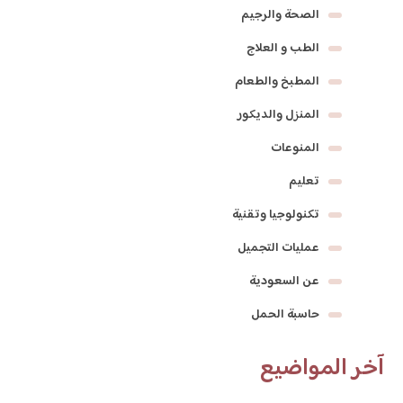
الصحة والرجيم
الطب و العلاج
المطبخ والطعام
المنزل والديكور
المنوعات
تعليم
تكنولوجيا وتقنية
عمليات التجميل
عن السعودية
حاسبة الحمل
آخر المواضيع