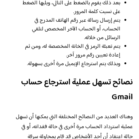
بعد ذلك يقوم بالضغط على التالي، ويليها الضغط
على نسيت كلمة المرور.
يتم إرسال رسالة عبر رقم الهاتف المدرج في
الحساب، أو الحساب الآخر المخصص لتلقي
الرسائل من خلاله.
يتم تعبئة الرمز في الخانة المخصصة له، ومن ثم
إعادة تعيين رقم مرور آخر.
وبذلك يتم استرجاع الإيميل مرة أخرى بسهولة.
نصائح تسهل عملية استرجاع حساب
Gmail
وهناك العديد من النصائح المختلفة التي يمكنها أن تسهل
عملية استرداد الحساب مرة أخرى في حالة فقدانه، أو في
حالة اعتقاد أن أحد الأشخاص قد قام بمحاولة سرقة