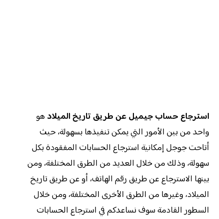
استرجاع حساب جيميل عن طريق تاريخ الميلاد
هو
واحد من بين الأمور التي يمكن تنفيذها بسهولة، حيث
أتاحت جوجل إمكانية استرجاع الحسابات المفقودة بكل
سهولة، وذلك من خلال العديد من الطرق المختلفة، ومن
بينها الاسترجاع عن طريق رقم الهاتف، أو عن طريق تاريخ
الميلاد، وغيرها من الطرق الأخرى المختلفة، ومن خلال
السطور القادمة سوف نساعدكم في استرجاع الحسابات