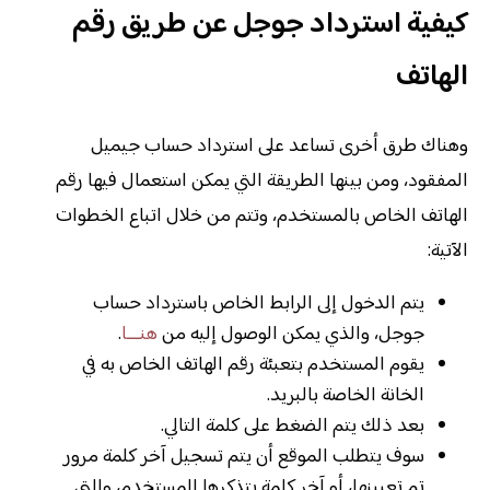
كيفية استرداد جوجل عن طريق رقم
الهاتف
وهناك طرق أخرى تساعد على استرداد حساب جيميل
المفقود، ومن بينها الطريقة التي يمكن استعمال فيها رقم
الهاتف الخاص بالمستخدم، وتتم من خلال اتباع الخطوات
الآتية:
يتم الدخول إلى الرابط الخاص باسترداد حساب
جوجل، والذي يمكن الوصول إليه من
هنـــا
.
يقوم المستخدم بتعبئة رقم الهاتف الخاص به في
الخانة الخاصة بالبريد.
بعد ذلك يتم الضغط على كلمة التالي.
سوف يتطلب الموقع أن يتم تسجيل آخر كلمة مرور
تم تعيينها، أو آخر كلمة بتذكرها المستخدم، والتي