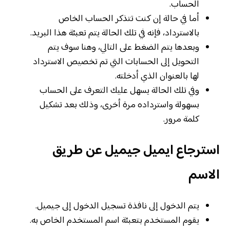
الحساب.
أما في حالة إن كنت تتذكر الحساب الخاص
بالاسترداد، فإنه في تلك الحالة يتم تعبئة هذا البريد.
وبعدها يتم الضغط على التالي، وهنا سوف يتم
التحويل إلى الحسابات التي تم تخصيص الاسترداد
لها بالعنوان الذي أدخلته.
وفي تلك الحالة يسهل عليك التعرف على الحساب
بسهولة واسترداده مرة أخرى، وذلك بعد تشكيل
كلمة مرور.
استرجاع ايميل جيميل عن طريق
الاسم
يتم الدخول إلى نافذة تسجيل الدخول إلى جيميل.
يقوم المستخدم بتعبئة اسم المستخدم الخاص به.