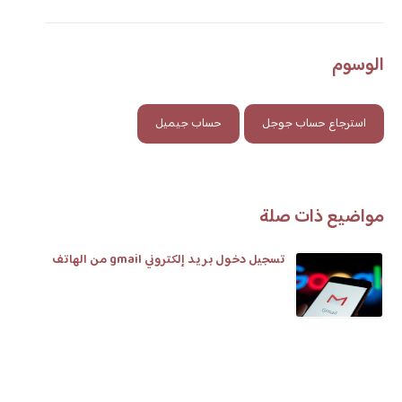
الوسوم
استرجاع حساب جوجل
حساب جيميل
مواضيع ذات صلة
تسجيل دخول بريد إلكتروني gmail من الهاتف