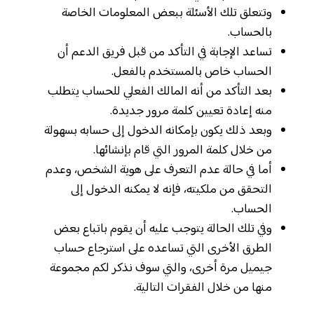
وتتعلق تلك الأسئلة ببعض المعلومات الخاصة
بالحساب.
تساعد الإجابة في التأكد من قبل فريق الدعم أن
الحساب خاص بالمستخدم بالفعل.
بعد التأكد من أنه المالك الفعلي للحساب يتطلب
منه إعادة تعيين كلمة مرور جديدة.
وبعد ذلك يكون بإمكانه الدخول إلى حسابه بسهولة
من خلال كلمة المرور التي قام بإنشائها.
أما في حالة عدم التعرف على هوية الشخص، وعدم
التحقق من ملكيته، فإنه لا يمكنه الدخول إلى
الحساب.
وفي تلك الحالة يتوجب عليه أن يقوم باتباع بعض
الطرق الأخرى التي تساعده على استرجاع حساب
جيميل مرة أخرى، والتي سوف نذكر لكم مجموعة
منها من خلال الفقرات التالية.