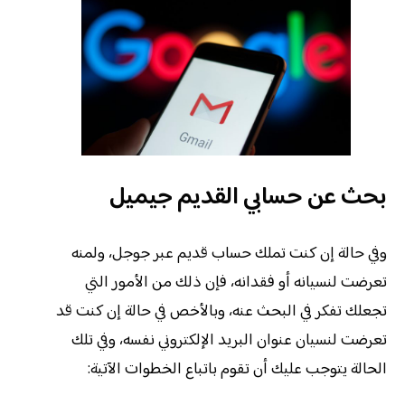
بحث عن حسابي القديم جيميل
وفي حالة إن كنت تملك حساب قديم عبر جوجل، ولمنه
تعرضت لنسيانه أو فقدانه، فإن ذلك من الأمور التي
تجعلك تفكر في البحث عنه، وبالأخص في حالة إن كنت قد
تعرضت لنسيان عنوان البريد الإلكتروني نفسه، وفي تلك
الحالة يتوجب عليك أن تقوم باتباع الخطوات الآتية: