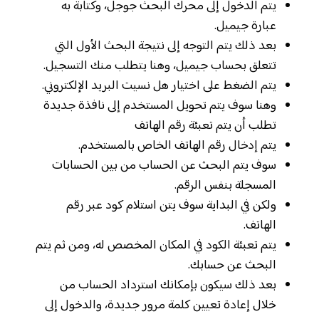
يتم الدخول إلى محرك البحث جوجل، وكتابة به
عبارة جيميل.
بعد ذلك يتم التوجه إلى نتيجة البحث الأول التي
تتعلق بحساب جيميل، وهنا يتطلب منك التسجيل.
يتم الضغط على اختيار هل نسيت البريد الإلكتروني.
وهنا سوف يتم تحويل المستخدم إلى نافذة جديدة
تطلب أن يتم تعبئة رقم الهاتف
يتم إدخال رقم الهاتف الخاص بالمستخدم.
سوف يتم البحث عن الحساب من بين الحسابات
المسجلة بنفس الرقم.
ولكن في البداية سوف يتن استلام كود عبر رقم
الهاتف.
يتم تعبئة الكود في المكان المخصص له، ومن ثم يتم
البحث عن حسابك.
بعد ذلك سيكون بإمكانك استرداد الحساب من
خلال إعادة تعيين كلمة مرور جديدة، والدخول إلى