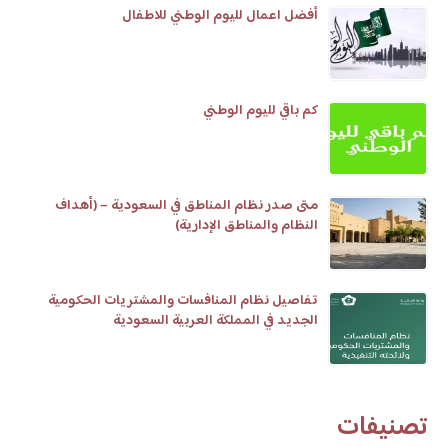
أفضل اعمال لليوم الوطني للاطفال
كم باقي لليوم الوطني
متى صدر نظام المناطق في السعودية – (أهداف
النظام والمناطق الإدارية)
تفاصيل نظام المنافسات والمشتريات الحكومية
الجديد في المملكة العربية السعودية
تصنيفات