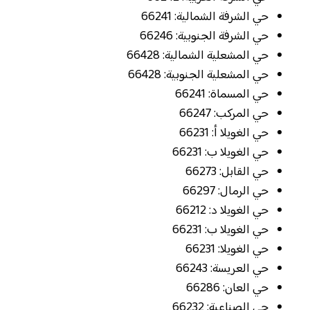
حي الشرفة الشمالية: 66241
حي الشرفة الجنوبية: 66246
حي المشعلية الشمالية: 66428
حي المشعلية الجنوبية: 66428
حي المسماة: 66241
حي المركب: 66247
حي الغويلا أ: 66231
حي الغويلا ب: 66231
حي القابل: 66273
حي الرمال: 66297
حي الغويلا د: 66212
حي الغويلا ب: 66231
حي الغويلا: 66231
حي العريسة: 66243
حي العان: 66286
حي الصناعية: 66232