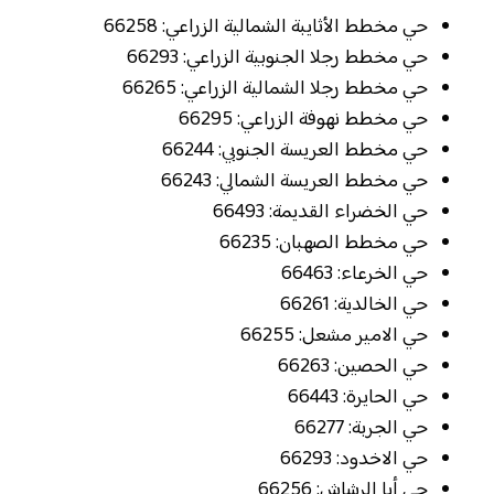
حي مخطط الأثايبة الشمالية الزراعي: 66258
حي مخطط رجلا الجنوبية الزراعي: 66293
حي مخطط رجلا الشمالية الزراعي: 66265
حي مخطط نهوفة الزراعي: 66295
حي مخطط العريسة الجنوبي: 66244
حي مخطط العريسة الشمالي: 66243
حي الخضراء القديمة: 66493
حي مخطط الصهبان: 66235
حي الخرعاء: 66463
حي الخالدية: 66261
حي الامير مشعل: 66255
حي الحصين: 66263
حي الحايرة: 66443
حي الجربة: 66277
حي الاخدود: 66293
حي أبا الرشاش: 66256