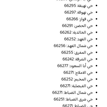
حي نهيقة: 66295
حي نهوقة: 66297
حي فواز: 66266
حي الحضن: 66291
حي الخالدية: 66262
حي الفهد: 66252
حي شمال الفهد: 66256
حي المفرق: 66255
حي الشرفة: 66242
حي أبا السعود: 66277
حي الاملاح: 66271
حي المخيم: 66252
حي الفيصلية: 66271
حي شمال الضباط: 66271
حي شرق الضباط: 66251
حي الضباط: 66271