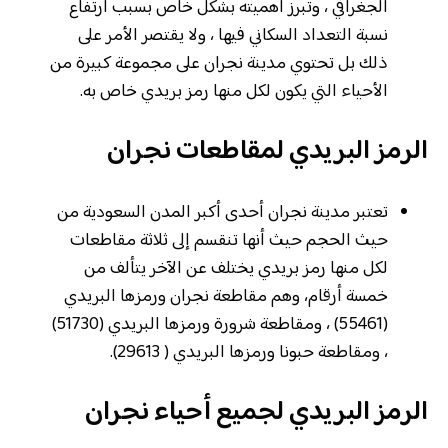
الجغرافي ، وتبرز أهميته بشكل خاص بسبب ارتفاع
نسبة التعداد السكاني فيها ، ولا يقتصر الأمر على
ذلك بل تحتوي مدينة نجران على مجموعة كبيرة من
الأحياء التي يكون لكل منها رمز بريدي خاص به.
الرمز البريدي لمقاطعات نجران
تعتبر مدينة نجران أحدى أكبر المدن السعودية من
حيث الحجم حيث أنها تنقسم إلى ثلاثة مقاطعات
لكل منها رمز بريدي يختلف عن الآخر يتألف من
خمسة أرقام، وهم مقاطعة نجران ورمزها البريدي
(55461) ، ومقاطعة شرورة ورمزها البريدي (51730)
، ومقاطعة حبونا ورمزها البريدي ( 29613).
الرمز البريدي لجميع أحياء نجران