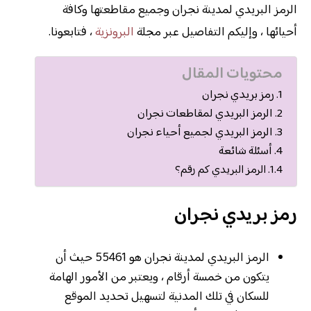
الرمز البريدي لمدينة نجران وجميع مقاطعتها وكافة
أحيائها ، وإليكم التفاصيل عبر مجلة
البرونزية
، فتابعونا.
محتويات المقال
رمز بريدي نجران
الرمز البريدي لمقاطعات نجران
الرمز البريدي لجميع أحياء نجران
أسئلة شائعة
الرمز البريدي كم رقم؟
رمز بريدي نجران
الرمز البريدي لمدينة نجران هو 55461 حيث أن
يتكون من خمسة أرقام ، ويعتبر من الأمور الهامة
للسكان في تلك المدنية لتسهيل تحديد الموقع