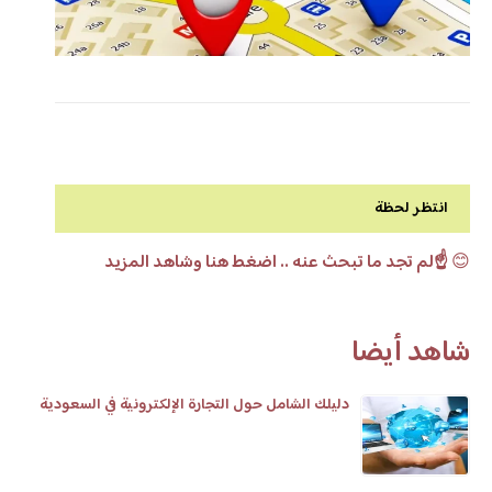
انتظر لحظة
😊
☝️لم تجد ما تبحث عنه .. اضغط هنا وشاهد المزيد
شاهد أيضا
دليلك الشامل حول التجارة الإلكترونية في السعودية