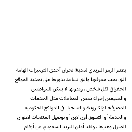
يعتبر الرمز البريدي لمدينة نجران أحدى الترميزات الهامة
التي يجب معرفتها والتي تساعد بدورها على تحديد الموقع
الجغرافي لكل شخص ، وبدونها لا يمكن للمواطنين
والمقيمين إجراء بعض المعاملات مثل الخدمات
المصرفية الإلكترونية والتسجيل في المواقع الحكومية
والخدمة أو التسوق أون لاين أو توصيل المنتجات لعنوان
المنزل وغيرها ، ولقد أعلن البريد السعودي عن أرقام