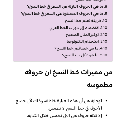
ما هي الحروف النازلة عن السطر في خط النسخ؟
ما هي الحروف المستقرة على السطر في خط النسخ؟
طريقة تعلم خط النسخ
الانضمام إلى دورات الخط العربي
توفير المثال الصحيح
استخدام التكنولوجيا
ما هي خصائص خط النسخ؟
ما هو شكل خط النسخ؟
من مميزات خط النسخ ان حروفه
مطموسه
الإجابة هي أن هذه العبارة خاطئة، وذلك لأن جميع
الأحرف في خط النسخ لا تطمس.
إلا ثلاثة حروف هي التي تطمس خلال الكتابة.