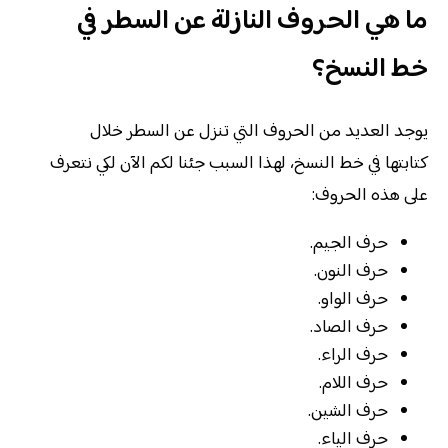
ما هي الحروف النازلة عن السطر في
خط النسخ؟
يوجد العديد من الحروف التي تنزل عن السطر خلال
كتابتها في خط النسخ، لهذا السبب جئنا لكم الآن لكي نتعرف
على هذه الحروف:
حرف الجيم.
حرف النون.
حرف الواو.
حرف الصاد.
حرف الراء.
حرف اللام.
حرف الشين.
حرف الياء.