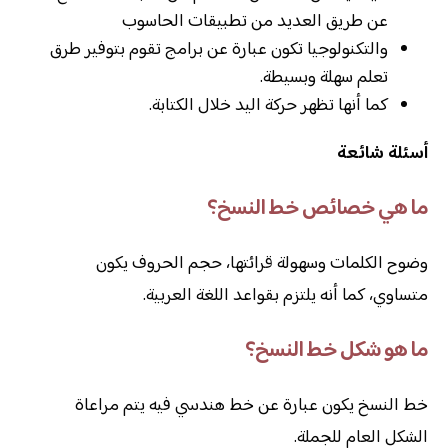
عن طريق العديد من تطبيقات الحاسوب
والتكنولوجيا تكون عبارة عن برامج تقوم بتوفير طرق
تعلم سهلة وبسيطة.
كما أنها تظهر حركة اليد خلال الكتابة.
أسئلة شائعة
ما هي خصائص خط النسخ؟
وضوح الكلمات وسهولة قرائتها، حجم الحروف يكون
متساوي، كما أنه يلتزم بقواعد اللغة العربية.
ما هو شكل خط النسخ؟
خط النسخ يكون عبارة عن خط هندسي فيه يتم مراعاة
الشكل العام للجملة.