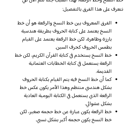
خط النسخ وخط الرقعة، لهذا السبب جئنا لكم الآن لكي
نتعرف على هذا الفرق بالتفصيل:
الفرق المعروف بين خط النسخ والرقعة هو أن خط
النسخ يعتمد على كتابة الحروف بطريقة هندسية
بارزة وظاهرة، لكن خط الرقعة يعتمد على القيام
بطمس الحروف كحرف السين.
خط النسخ يستخدم في كتابة القرآن الكريم، لكن خط
الرقعة يستعمل في كتابة الخطابات العثمانية
القديمة.
كما أن خط النسخ فيه يتم القيام بكتابة الحروف
بشكل هندسي منتظم وهذا الأمر يكون عكس خط
الرقعة الذي يستعمل في الكتابة اليومية العادية
بشكل عشوائي.
خط الرقعة يكون عبارة عن خط حجمه صغير، لكن
خط النسخ يكون حجمه أكبر بشكل نسبي.