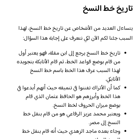
تاريخ خط النسخ
يتساءل العديد من الأشخاص عن تاريخ خط النسخ، لهذا
السبب جئنا لكم الآن لكي نتعرف على إجابة هذا السؤال:
تاريخ خط النسخ يرجع إلى ابن مقلة، فهو يعتبر أول
من قام بوضع قواعد الخط، ثم قام الأتابكة بتجويده
لهذا السبب عرف هذا الخط باسم خط النسخ
الأتابكي.
كما أن الأتراك تفننوا في تنميقه حيث أنهم أبدعوا في
هذا الخط وأبرزهم هو الحافظ عثمان الذي قام
بوضع ميزان الحروف لخط النسخ.
ويعتبر محمد عزيز الرفاعي هو من قام بنقل خط
النسخ إلى مصر.
وجاء بعده ماجد الزهدي حيث أنه قام بنقل خط