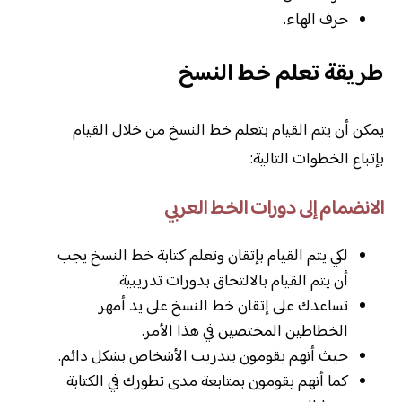
حرف الهاء.
طريقة تعلم خط النسخ
يمكن أن يتم القيام بتعلم خط النسخ من خلال القيام
بإتباع الخطوات التالية:
الانضمام إلى دورات الخط العربي
لكي يتم القيام بإتقان وتعلم كتابة خط النسخ يجب
أن يتم القيام بالالتحاق بدورات تدريبية.
تساعدك على إتقان خط النسخ على يد أمهر
الخطاطين المختصين في هذا الأمر.
حيث أنهم يقومون بتدريب الأشخاص بشكل دائم.
كما أنهم يقومون بمتابعة مدى تطورك في الكتابة