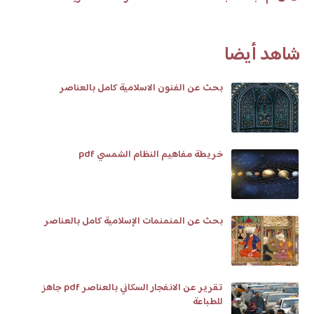
شاهد أيضا
بحث عن الفنون الاسلامية كامل بالعناصر
خريطة مفاهيم النظام الشمسي pdf
بحث عن المنمنمات الإسلامية كامل بالعناصر
تقرير عن الانفجار السكاني بالعناصر pdf جاهز
للطباعة