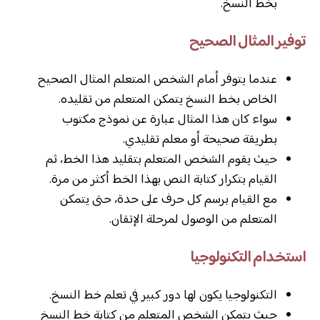
بخط النسخ.
توفير المثال الصحيح
عندما يتوفر أمام الشخص المتعلم المثال الصحيح
الخاص بخط النسخ يتمكن المتعلم من تقليده.
سواء كان هذا المثال عبارة عن نموذج مكتوب
بطريقة صحيحة أو معلم تقليدي.
حيث يقوم الشخص المتعلم بتقليد هذا الخط، ثم
القيام بتكرار كتابة النص بهذا الخط أكثر من مرة.
مع القيام برسم كل حرف على حدة، حتى يتمكن
المتعلم من الوصول لمرحلة الإتقان.
استخدام التكنولوجيا
التكنولوجيا يكون لها دور كبير في تعلم خط النسخ.
حيث يتمكن الشخص المتعلم من كتابة خط النسخ