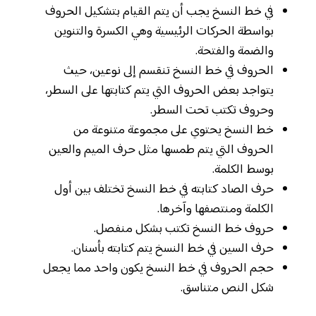
في خط النسخ يجب أن يتم القيام بتشكيل الحروف
بواسطة الحركات الرئيسية وهي الكسرة والتنوين
والضمة والفتحة.
الحروف في خط النسخ تنقسم إلى نوعين، حيث
يتواجد بعض الحروف التي يتم كتابتها على السطر،
وحروف تكتب تحت السطر.
خط النسخ يحتوي على مجموعة متنوعة من
الحروف التي يتم طمسها مثل حرف الميم والعين
بوسط الكلمة.
حرف الصاد كتابته في خط النسخ تختلف بين أول
الكلمة ومنتصفها وآخرها.
حروف خط النسخ تكتب بشكل منفصل.
حرف السين في خط النسخ يتم كتابته بأسنان.
حجم الحروف في خط النسخ يكون واحد مما يجعل
شكل النص متناسق.