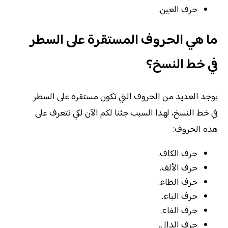
حرف العين.
ما هي الحروف المستقرة على السطر
في خط النسخ؟
يوجد العديد من الحروف التي تكون مستقرة على السطر
في خط النسخ، لهذا السبب جئنا لكم الآن لكي نتعرف على
هذه الحروف:
حرف الكاف.
حرف الألف.
حرف الطاء.
حرف الباء.
حرف الفاء.
حرف الدال.