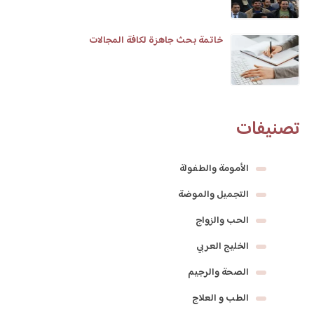
خاتمة بحث جاهزة لكافة المجالات
تصنيفات
الأمومة والطفولة
التجميل والموضة
الحب والزواج
الخليج العربي
الصحة والرجيم
الطب و العلاج