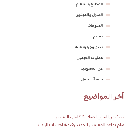
المطبخ والطعام
المنزل والديكور
المنوعات
تعليم
تكنولوجيا وتقنية
عمليات التجميل
عن السعودية
حاسبة الحمل
آخر المواضيع
بحث عن الفنون الاسلامية كامل بالعناصر
سلم تقاعد المعلمين الجديد وكيفية احتساب الراتب