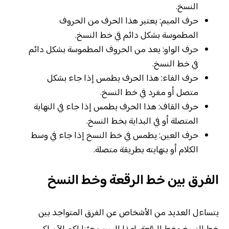
النسخ.
حرف الميم: يعتبر هذا الحرف من الحروف
المطموسة بشكل دائم في خط النسخ.
حرف الواو: يعد من الحروف المطموسة بشكل دائم
في خط النسخ.
حرف الفاء: هذا الحرف يطمس إذا جاء بشكل
متصل أو مفرد في خط النسخ.
حرف القاف: هذا الحرف يطمس إذا جاء في النهاية
المتصلة أو في البداية بخط النسخ.
حرف العين: يطمس في خط النسخ إذا جاء في وسط
الكلام أو بنهايته بطريقة متصلة.
الفرق بين خط الرقعة وخط النسخ
يتساءل العديد من الأشخاص عن الفرق المتواجد بين