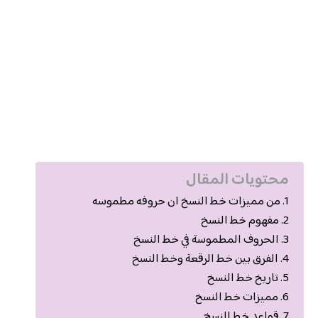
محتويات المقال
من مميزات خط النسخ ان حروفه مطموسه
مفهوم خط النسخ
الحروف المطموسة في خط النسخ
الفرق بين خط الرقعة وخط النسخ
تاريخ خط النسخ
مميزات خط النسخ
قواعد خط النسخ