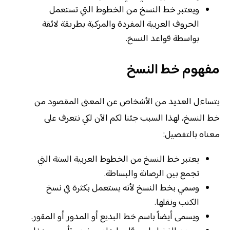
ويعتبر خط النسخ من الخطوط التي تستعمل
الحروف العربية المفردة والمركبة بطريقة لائقة
بواسطة قواعد النسخ.
مفهوم خط النسخ
يتساءل العديد من الأشخاص عن المعنى المقصود من
خط النسخ، لهذا السبب جئنا لكم الآن لكي نتعرف على
معناه بالتفصيل:
يعتبر خط النسخ من الخطوط العربية الستة التي
تجمع بين الرصانة والبساطة.
وسمي بخط النسخ لأنه يستعمل بكثرة في نسخ
الكتب ونقلها.
ويسمى أيضاً باسم خط البديع أو المدور أو المقور.