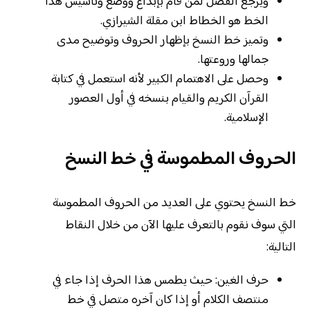
ويرجع الفضل لمن قام بإبداع ووضع وتأسيس هذا
الخط هو الخطاط ابن مقلة الشيرازي.
وتميز خط النسخ بإظهار الحروف وتوضيح مدى
جمالها وروعتها.
وحصل على الاهتمام الكبير لأنه استعمل في كتابة
القرآن الكريم والقيام بنسخه في أول العصور
الإسلامية.
الحروف المطموسة في خط النسخ
خط النسخ يحتوي على العديد من الحروف المطموسة
التي سوف نقوم بالتعرف عليها الآن من خلال النقاط
التالية:
حرف الغين: حيث يطمس هذا الحرف إذا جاء في
منتصف الكلام أو إذا كان آخره متصل في خط