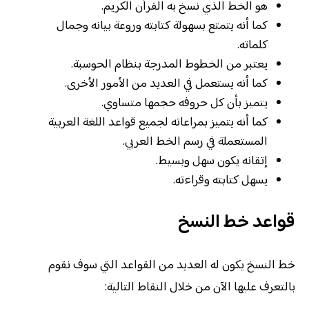
هو الخط الذي نسخ به القرآن الكريم.
كما أنه يتمتع بسهولة كتابته وروعة بيانه وجمال
كلماته.
يعتبر من الخطوط المدرجة بنظام الحوسبة.
كما أنه يستعمل في العديد من الأمور الأخرى.
يتميز بأن كل حروفه حجمها متساوي.
كما أنه يتميز بمراعاته لجميع قواعد اللغة العربية
المستعملة في رسم الخط العربي.
إتقانه يكون سهل وبسيط.
يسهل كتابته وقراءته.
قواعد خط النسخ
خط النسخ يكون له العديد من القواعد التي سوف نقوم
بالتعرف عليها الآن من خلال النقاط التالية: