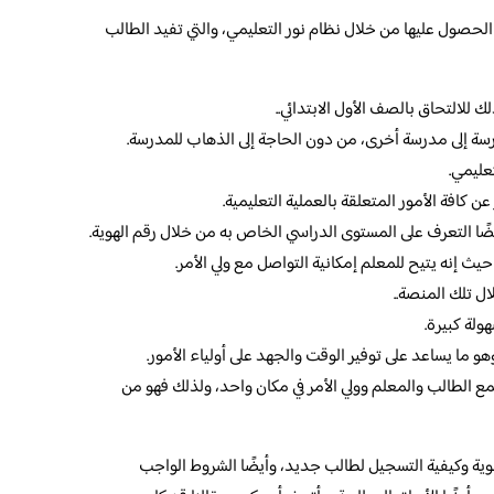
لحصول عليها من خلال نظام نور التعليمي، والتي تفيد الطالب
ك للالتحاق بالصف الأول الابتدائي..
درسة إلى مدرسة أخرى، من دون الحاجة إلى الذهاب للمدرسة.
عليمي.
 كافة الأمور المتعلقة بالعملية التعليمية.
ضًا التعرف على المستوى الدراسي الخاص به من خلال رقم الهوية.
حيث إنه يتيح للمعلم إمكانية التواصل مع ولي الأمر.
ل تلك المنصة..
ولة كبيرة.
وهو ما يساعد على توفير الوقت والجهد على أولياء الأمور.
مع الطالب والمعلم وولي الأمر في مكان واحد، ولذلك فهو من
هوية وكيفية التسجيل لطالب جديد، وأيضًا الشروط الواجب