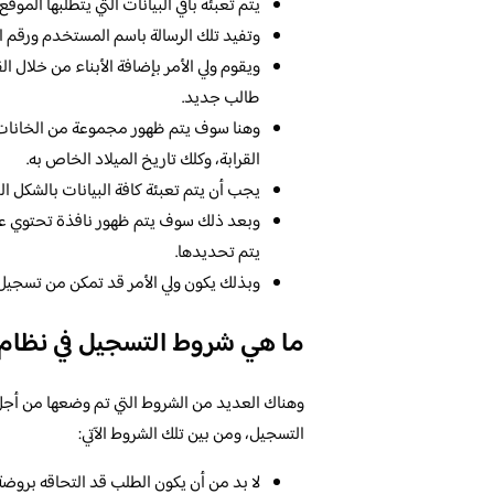
يتم تعبئة باقي البيانات التي يتطلبها الموق
وتفيد تلك الرسالة باسم المستخدم ورقم ال
ويقوم ولي الأمر بإضافة الأبناء من خلال 
طالب جديد.
وهنا سوف يتم ظهور مجموعة من الخانات ال
القرابة، وكلك تاريخ الميلاد الخاص به.
يجب أن يتم تعبئة كافة البيانات بالشكل 
وبعد ذلك سوف يتم ظهور نافذة تحتوي على 
يتم تحديدها.
وبذلك يكون ولي الأمر قد تمكن من تسجيل 
ما هي شروط التسجيل في نظام نور 
وهناك العديد من الشروط التي تم وضعها من أجل 
التسجيل، ومن بين تلك الشروط الآتي:
لا بد من أن يكون الطلب قد التحاقه بروض