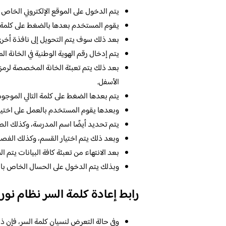
يتم الدخول على الموقع الإلكتروني الخاص
يقوم المستخدم بعدها بالضغط على كلمة ن
بعد ذلك سوف يتم التحويل إلى نافذة أخرى،
يتم إدخال رقم الهوية الوطنية في الخانة 
بعد ذلك يتم تعبئة الخانة المخصصة لرمز 
الأسفل.
يتم بعدها الضغط على كلمة التالي الموجود
وبعدها يقوم المستخدم بالعمل على اختيار ا
يتم تحديد أيضًا اسم المدرسة، وكذلك ال
وبعد ذلك يتم اختيار القسم، وكذلك الفصل
بعد الانتهاء من تعبئة كافة البيانات يتم 
وبذلك يتم الدخول على الحسال الخاص بالط
رابط إعادة كلمة السر نظام نور
وفي حالة التعرض لنسيان كلمة السر، فإن ذ