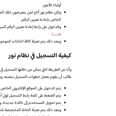
أولياء الأمور.
ولكن نظام نور أتاح لمن يتعرضون لتلك الم
الخاص بإعادة تعيين الرقم.
وللدخول على رابط إعادة تعيين الرقم السر
هنــــــا
.
وبعد ذلك يتم تعبئة كافة الخانات الموجود
كيفية التسجيل في نظام نور
وأنا عن الطريقة التي يمكن من خلالها التسجيل في 
طالب أن يقوم بعمل خطوات التسجيل بنفسه، ويت
يتم الدخول على الموقع الإلكتروني الخاص
يتم الضغط على كلمة رابط التسجيل لولي أ
يتم تحويل المستخدم إلى نافذة جديدة، وا
وبعد ذلك يتم تعبئة الخانة المخصصة باسم