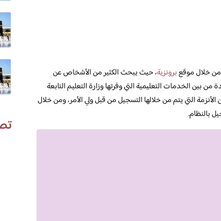
برونزية
، حيث يبحث الكثير من الأشخاص عن
 من بين الخدمات التعليمية التي وفرتها وزارة التعليم التابعة
 الأنزمة التي يتم من خلالها التسجيل من قبل ولي الأمر، ومن خلال
ل بالنظام.
تص