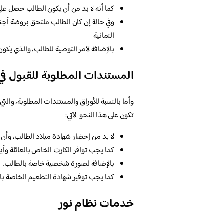
كما أنه لا بد من أن يكون الطالب حصل على
وفي حالة إن كان الطالب ملتحق بروضة أجنبي
النمائية.
بالإضافة لأمر التوصية للطالب، والذي يكون
المستندات المطلوبة للقبول في
وأما بالنسبة للأوراق والمستندات المطلوبة، والتي 
تكون على هذا النحو الآتي:
لا بد من إحضار شهادة ميلاد الطالب، وأن ت
كما يجب تواقر الكارت الخاص بالعائلة وأي
بالإضافة لصورة شخصية خاصة بالطالب.
كما يجب توفير شهادة التطعيم الخاصة بال
خدمات نظام نور