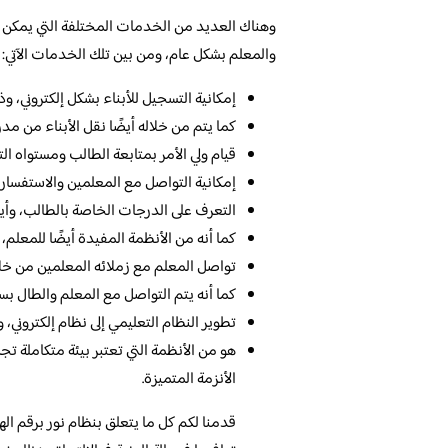
وهناك العديد من الخدمات المختلفة التي يمكن ا
والمعلم بشكل عام، ومن بين تلك الخدمات الآتي:
إمكانية التسجيل للأبناء بشكل إلكتروني، وذل
كما يتم من خلاله أيضًا نقل الأبناء من م
قيام ولي الأمر بمتابعة الطالب ومستواه الت
إمكانية التواصل مع المعلمين والاستفسار عن
التعرف على الدرجات الخاصة بالطالب، وأي
كما أنه من الأنظمة المفيدة أيضًا للمعلم، 
تواصل المعلم مع زملائه المعلمين من خلا
كما أنه يتم التواصل مع المعلم والطال بسه
تطوير النظام التعليمي إلى نظام إلكتروني، 
هو من الأنظمة التي تعتبر بيئة متكاملة تج
الأنزمة المتميزة.
قدمنا لكم كل ما يتعلق بنظام نور برقم ال