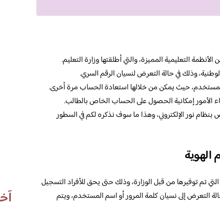
الأنظمة التعليمية المميزة، والتي أطلقتها وزارة التعليم.
لوطنية، وذلك في حالة التعرض لنسيان الرقم السري.
المستخدم، حيث يمكن من خلالها استعادة الحساب مرة أخرى.
اء الأمور إمكانية الحصول على الحساب الخاص بالطالب.
ص بنظام نور الإلكتروني، وهذا ما سوف نذكره لكم في السطور
 الهوية
تي تم توفيرها من قبل الوزارة، وذلك حتى يحق للأفراد التسجيل
آخر
حالة التعرض إلى نسيان كلمة المرور أو اسم المستخدم، ويتم