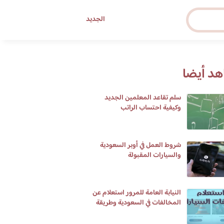
الجديد
د أيضا
سلم تقاعد المعلمين الجديد
وكيفية احتساب الراتب
شروط العمل في أوبر السعودية
والسيارات المقبولة
النيابة العامة للمرور استعلام عن
المخالفات في السعودية وطريقة
تسديدها