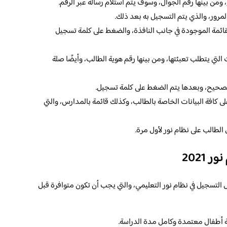
ع، ومن بينها رقم الجوال، وسوف يتم استلام رسالة عبر الرقم.
مرور، والذي يتم التسجيل به بعد ذلك.
القائمة الموجودة في جانب النافذة، والضغط على كلمة تسجيل
تي يتطلب تعبئتها، ومن بينها رقم هوية الطالب، وأيضًا صلة
الصحيح، وبعدها يتم الضغط على كلمة تسجيل.
كافة البيانات الخاصة بالطالب، وكذلك قائمة بالمدارس، والتي
الطالب على نظام نور لأول مرة.
2021
التسجيل في نظام نور التعليمي، والتي يجب أن تكون متوافرة قبل
ة أطفال معتمدة وكامل مدة الدراسة.