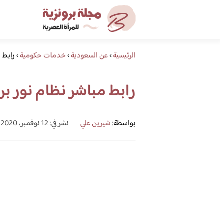
الرئيسية
›
عن السعودية
›
خدمات حكومية
›
رابط م
رابط مباشر نظام نور برقم 
بواسطة:
شيرين علي
نشر في: 12 نوفمبر، 2020