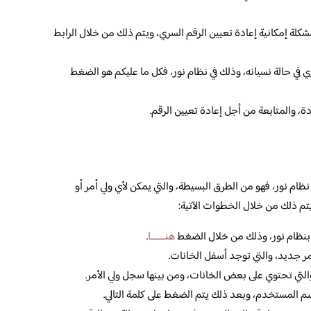
شكلة إمكانية إعادة تعيين الرقم السري، ويتم ذلك من خلال الرابط
ي في حالة نسيانه، وذلك في نظام نور، فكل ما عليكم هو الضغط
ة، والمتابعة من أجل إعادة تعيين الرقم.
نظام نور، فهو من الطرق البسيطة، والتي يمكن لأي ولي أمر أو
م ذلك من خلال الخطوات الآتية:
 بنظام نور، وذلك من خلال الضغط
هنـــــــا
.
مر جديد، والتي توجد أسفل الخانات.
لتي تحتوي على بعض الخانات، ومن بينها سجل ولي الأمر.
 المستخدم، وبعد ذلك يتم الضغط على كلمة التالي.