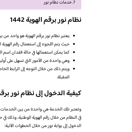
خدمات نظام نور
نظام نور برقم الهوية 1442
يعتبر نظام نور برقم الهوية هو واحد من بين 
حيث يتم اللجوء إلى استعمال رقم الهوية ا
كما يمكن استعمالها في حالة فقدان اسم 
وهي واحدة من الأمور التي تسهل على أولي
ويتم ذلك من خلال التوجه إلى الرابط الخا
المقبلة.
كيفية الدخول إلى نظام نور برقم
وتعتبر تلك الخدمة هي واحدة من بين الخدمات ال
في النظام من خلال رقم الهوية الوطنية، وذلك في 
الدخول إلى بوابة نور من خلال الخطوات الآتية: