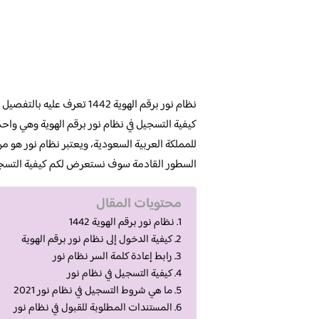
نظام نور برقم الهوية 1442 تعرف عليه بالتفصيل من خلال موقع
كيفية التسجيل في نظام نور برقم الهوية وهي واحدة
للمملكة العربية السعودية، ويعتبر نظام نور هو من
السطور القادمة سوف نستعرض لكم كيفية التسجي
محتويات المقال
نظام نور برقم الهوية 1442
كيفية الدخول إلى نظام نور برقم الهوية
رابط إعادة كلمة السر نظام نور
كيفية التسجيل في نظام نور
ما هي شروط التسجيل في نظام نور 2021
المستندات المطلوبة للقبول في نظام نور