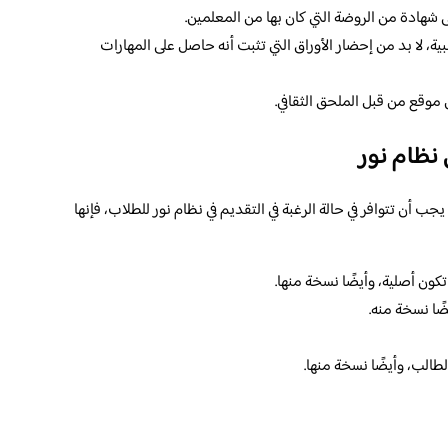
 شهادة من الروضة التي كان بها من المعلمين.
ة، لا بد من إحضار الأوراق التي تثبت أنه حاصل على المهارات
 موقع من قبل الملحق الثقافي.
 نظام نور
يجب أن تتوافر في حالة الرغبة في التقديم في نظام نور للطلاب، فإنها
كون أصلية، وأيضًا نسخة منها.
ضًا نسخة منه.
طالب، وأيضًا نسخة منها.