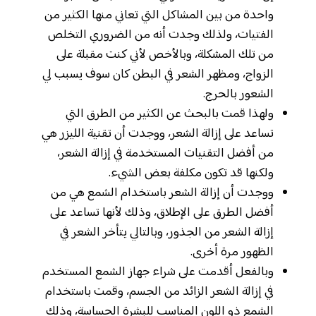
واحدة من بين المشاكل التي تعاني منها الكثير من
الفتيات، ولذلك وجدت أنه من الضروري التخلص
من تلك المشكلة، وبالأخص لأني كنت مقبلة على
الزواج، ومظهر الشعر في البطن كان سوف يسبب لي
الشعور بالحرج.
ولهذا قمت بالبحث عن الكثير من الطرق التي
تساعد على إزالة الشعر، ووجدت أن تقنية الليزر هي
من أفضل التقنيات المستخدمة في إزالة الشعر،
ولكنها قد تكون مكلفة بعض الشيء.
ووجدت أن إزالة الشعر باستخدام الشمع هي من
أفضل الطرق على الإطلاق، وذلك لأنها تساعد على
إزالة الشعر من الجذور، وبالتالي يتأخر الشعر في
الظهور مرة أخرى.
وبالفعل أقدمت على شراء جهاز الشمع المستخدم
في إزالة الشعر الزائد من الجسم، وقمت باستخدام
الشمع ذو اللون المناسب للبشرة الحساسة، وذلك