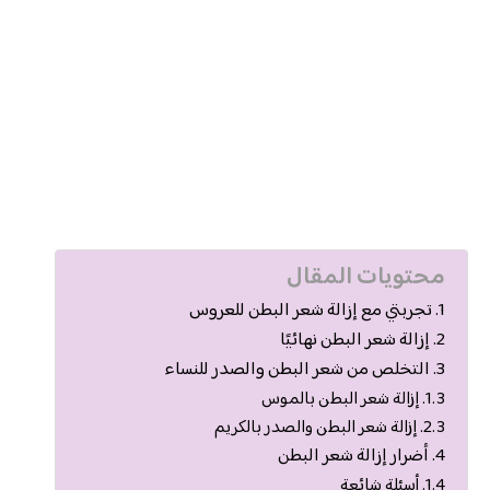
محتويات المقال
تجربتي مع إزالة شعر البطن للعروس
إزالة شعر البطن نهائيًا
التخلص من شعر البطن والصدر للنساء
إزالة شعر البطن بالموس
إزالة شعر البطن والصدر بالكريم
أضرار إزالة شعر البطن
أسئلة شائعة