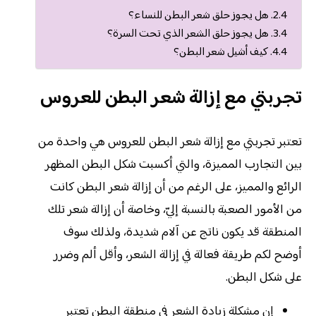
هل يجوز حلق شعر البطن للنساء؟
هل يجوز حلق الشعر الذي تحت السرة؟
كيف أشيل شعر البطن؟
تجربتي مع إزالة شعر البطن للعروس
تعتبر تجربتي مع إزالة شعر البطن للعروس هي واحدة من
بين التجارب المميزة، والتي أكسبت شكل البطن المظهر
الرائع والمميز، على الرغم من أن إزالة شعر البطن كانت
من الأمور الصعبة بالنسبة إليّ، وخاصة أن إزالة شعر تلك
المنطقة قد يكون ناتج عن آلام شديدة، ولذلك سوف
أوضح لكم طريقة فعالة في إزالة الشعر، وأقل ألم وضرر
على شكل البطن.
إن مشكلة زيادة الشعر في منطقة البطن تعتبر