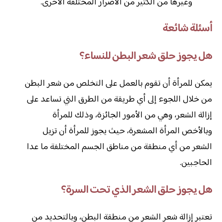
وغيرها من الكثير من الأضرار المختلفة الأخرى.
أسئلة شائعة
هل يجوز حلق شعر البطن للنساء؟
يمكن للمرأة أن تقوم بالعمل على التخلص من شعر البطن
من خلال اللجوء إلى أي طريقة من الطرق التي تساعد على
إزالة الشعر، وهي من الأمور الجائزة، وذلك للمرأة
وبالأخص المرأة المشعرة، حيث يجوز للمرأة أن تزيل
الشعر من أي منطقة من مناطق الجسم المختلفة ما عدا
الحاجبين.
هل يجوز حلق الشعر الذي تحت السرة؟
تعتبر إزالة شعر الشعر من منطقة البطن، وبالتحديد من