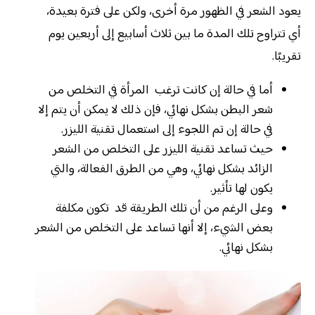
يعود الشعر في الظهور مرة أخرى، ولكن على فترة بعيدة،
أي تتراوح تلك المدة ما بين ثلاث أسابيع إلى أربعين يوم
تقريبًا.
أما في حالة إن كانت ترغب المرأة في التخلص من
شعر البطن بشكل نهائي، فإن ذلك لا يمكن أن يتم إلا
في حالة إن تم اللجوء إلى استعمال تقنية الليزر.
حيث تساعد تقنية الليزر على التخلص من الشعر
الزائد بشكل نهائي، وهي من الطرق الفعالة، والتي
يكون لها تأثير.
وعلى الرغم من أن تلك الطريقة قد تكون مكلفة
بعض الشيء، إلا أنها تساعد على التخلص من الشعر
بشكل نهائي.