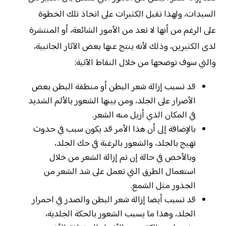
السيدات، ولهذا تقبل الكثيرات على اتخاذ تلك الخطوة
على الرغم من أنها لا تعد من الأمور الشائعة، أو المنتشرة
لدى الكثيرين، وذلك لأنه ينتج عنها بعض الآثار الجانبية،
والتي سوف نوضحها من خلال النقاط الآتية:
قد تسبب إزالة شعر البطن أو منطقة البطن بعض
الأضرار على الجلد، ومن بينها الشعور بالألم الشديد
في المكان الذي أزيل منه الشعر.
بالإضافة إلى أن هذا الأمر قد يكون سبب في حدوث
تهيج بالجلد، والشعور بالرغبة في حك الجلد،
وبالأخص في حالة إن تم إزالة الشعر من خلال
استعمال الطرق التي تعمل على شد الشعر من
الجذور مثل الشمع.
قد تسبب أيضا إزالة شعر البطن والصدر في احمرار
الجلد، وهذا ما يسبب الشعور بالحكة الجلدية،