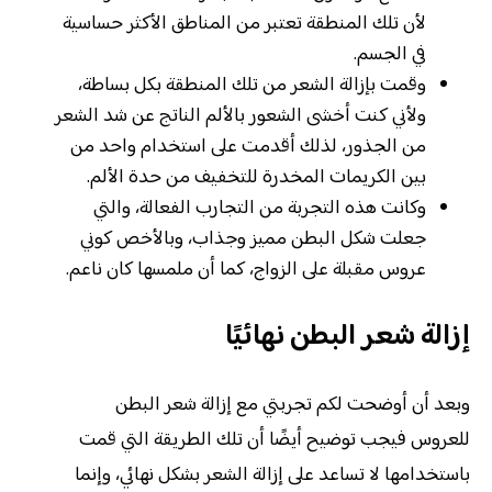
لأن تلك المنطقة تعتبر من المناطق الأكثر حساسية
في الجسم.
وقمت بإزالة الشعر من تلك المنطقة بكل بساطة،
ولأني كنت أخشى الشعور بالألم الناتج عن شد الشعر
من الجذور، لذلك أقدمت على استخدام واحد من
بين الكريمات المخدرة للتخفيف من حدة الألم.
وكانت هذه التجربة من التجارب الفعالة، والتي
جعلت شكل البطن مميز وجذاب، وبالأخص كوني
عروس مقبلة على الزواج، كما أن ملمسها كان ناعم.
إزالة شعر البطن نهائيًا
وبعد أن أوضحت لكم تجربتي مع إزالة شعر البطن
للعروس فيجب توضيح أيضًا أن تلك الطريقة التي قمت
باستخدامها لا تساعد على إزالة الشعر بشكل نهائي، وإنما