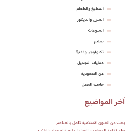
المطبخ والطعام
المنزل والديكور
المنوعات
تعليم
تكنولوجيا وتقنية
عمليات التجميل
عن السعودية
حاسبة الحمل
آخر المواضيع
بحث عن الفنون الاسلامية كامل بالعناصر
سلم تقاعد المعلمين الجديد وكيفية احتساب الراتب