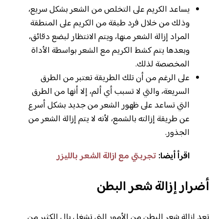
يساعد الكريم على التخلص من الشعر بشكل سريع،
وذلك من خلال فرد طبقة من الكريم على المنطقة
المراد إزالة الشعر منها، ويتم الانتظار لبضع دقائق،
وبعدها يتم كشط الكريم مع الشعر بواسطة الأداة
المخصصة لذلك.
على الرغم من أن تلك الطريقة تعتبر من الطرق
السريعة، والتي لا تسبب أي ألم، إلا أنها من الطرق
التي تساعد على ظهور الشعر من جديد بشكل أسرع
عن طريقة إزالته بالشمع، لأنه لا يتم إزالة الشعر من
الجذور.
اقرأ أيضا:
تجربتي مع ازالة الشعر بالليزر
أضرار إزالة شعر البطن
تعد إزالة شعر البطن من الأمور التي تشغل بال الكثير من