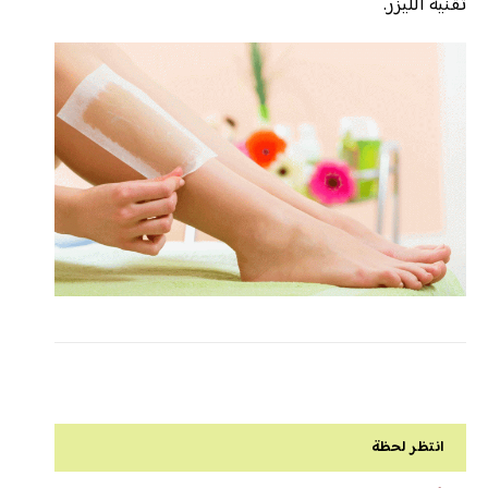
تقنية الليزر.
انتظر لحظة