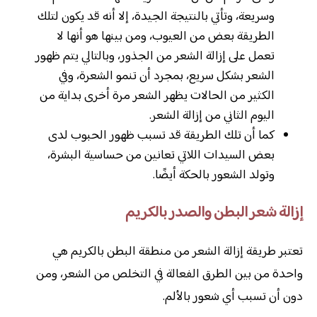
وسريعة، وتأتي بالنتيجة الجيدة، إلا أنه قد يكون لتلك
الطريقة بعض من العيوب، ومن بينها هو أنها لا
تعمل على إزالة الشعر من الجذور، وبالتالي يتم ظهور
الشعر بشكل سريع، بمجرد أن تنمو الشعرة، وفي
الكثير من الحالات يظهر الشعر مرة أخرى بداية من
اليوم الثاني من إزالة الشعر.
كما أن تلك الطريقة قد تسبب ظهور الحبوب لدى
بعض السيدات اللاتي تعانين من حساسية البشرة،
وتولد الشعور بالحكة أيضًا.
إزالة شعر البطن والصدر بالكريم
تعتبر طريقة إزالة الشعر من منطقة البطن بالكريم هي
واحدة من بين الطرق الفعالة في التخلص من الشعر، ومن
دون أن تسبب أي شعور بالألم.