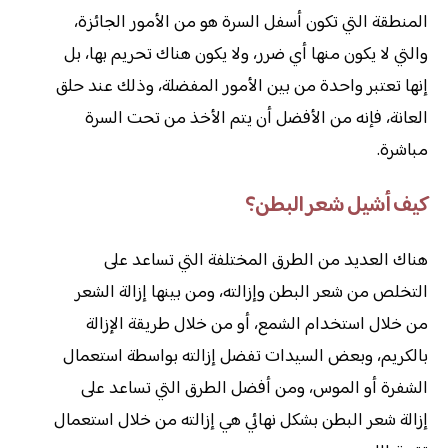
المنطقة التي تكون أسفل السرة هو من الأمور الجائزة،
والتي لا يكون منها أي ضرر، ولا يكون هناك تحريم بها، بل
إنها تعتبر واحدة من بين الأمور المفضلة، وذلك عند حلق
العانة، فإنه من الأفضل أن يتم الأخذ من تحت السرة
مباشرة.
كيف أشيل شعر البطن؟
هناك العديد من الطرق المختلفة التي تساعد على
التخلص من شعر البطن وإزالته، ومن بينها إزالة الشعر
من خلال استخدام الشمع، أو من خلال طريقة الإزالة
بالكريم، وبعض السيدات تفضل إزالته بواسطة استعمال
الشفرة أو الموس، ومن أفضل الطرق التي تساعد على
إزالة شعر البطن بشكل نهائي هي إزالته من خلال استعمال