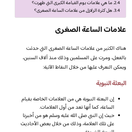
ما هي علامات يوم القيامة الكبرى التي ظهرت؟
هل كثرة الزلازل من علامات الساعة الصغرى؟
علامات الساعة الصغرى
هناك الكثير من علامات الساعة الصغرى التي حدثت
بالفعل، ومرت على المسلمين وذلك منذ آلاف السنين،
ويمكن التعرف عليها من خلال النقاط الآتية:
البعثة النبوية
إن البعثة النبوية هي من العلامات الخاصة بقيام
الساعة، كما أنها تعد من أول العلامات.
حيث إن النبي صلى الله عليه وسلم هو من أخبرنا
على تلك العلامة، وذلك من خلال بعض الأحاديث