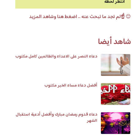
انتظر لحظة
😊
☝️لم تجد ما تبحث عنه .. اضغط هنا وشاهد المزيد
شاهد أيضا
دعاء النصر على الاعداء والظالمين كامل مكتوب
أفضل دعاء مساء الخير مكتوب
دعاء قدوم رمضان مبارك وأفضل أدعية استقبال
الشهر