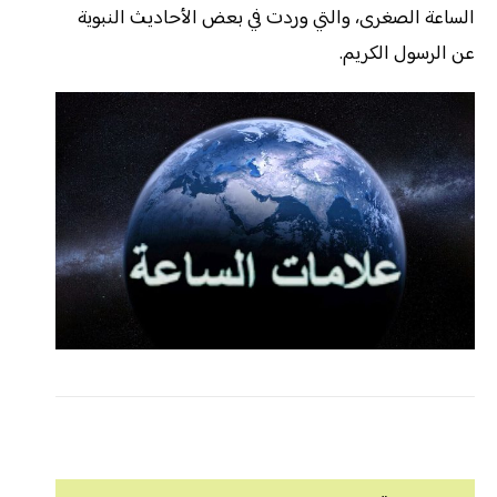
الساعة الصغرى، والتي وردت في بعض الأحاديث النبوية
عن الرسول الكريم.