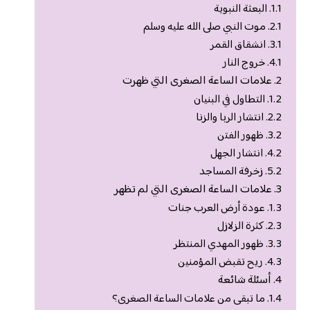
البعثة النبوية
موت النبي صلى الله عليه وسلم
انشقاق القمر
خروج النار
علامات الساعة الصغرى التي ظهرت
التطاول في البنيان
انتشار الربا والزنا
ظهور الفتن
انتشار الجهل
زخرفة المساجد
علامات الساعة الصغرى التي لم تظهر
عودة أرض العرب جنات
كثرة الزلازل
ظهور المهدي المنتظر
ريح تقبض المؤمنين
أسئلة شائعة
ما تبقى من علامات الساعة الصغرى؟