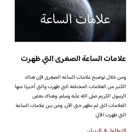
علامات الساعة الصغرى التي ظهرت
ومن خلال توضيح علامات الساعة الصغرى فإن هناك
الكثير من العلامات المختلفة التي ظهرت والتي أخبرنا عنها
الرسول الكريم صلى الله عليه وسلم، وهناك بعض
العلامات التي لم تظهر حتى الآن، ومن بين علامات الساعة
التي ظهرت الآتي:
التطاول في البنيان