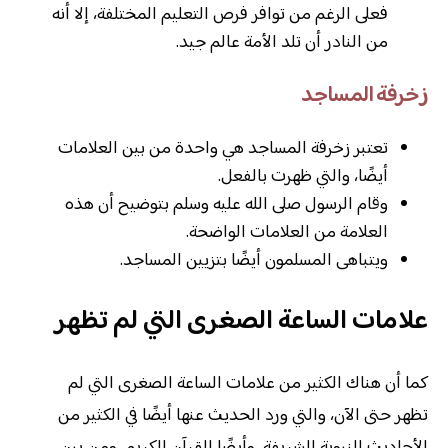
فعلى الرغم من توافر فرص التعليم المختلفة، إلا أنه
من النادر أن تلد الأمة عالم جيد.
زخرفة المساجد
تعتبر زخرفة المساجد هي واحدة من بين العلامات
أيضًا، والتي ظهرت بالفعل.
وقام الرسول صلى الله عليه وسلم بتوضيح أن هذه
العلامة من العلامات الواضحة.
ويتباهى المسلمون أيضًا بتزيين المساجد.
علامات الساعة الصغرى التي لم تظهر
كما أن هناك الكثير من علامات الساعة الصغرى التي لم
تظهر حتى الآن، والتي ورد الحديث عنها أيضًا في الكثير من
الأحاديث النبوية الشريفة، وأيضًا القرآن الكريم، ومن بين