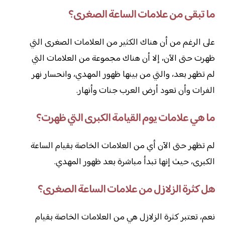
ما تبقى من علامات الساعة الصغرى؟
على الرغم من أن هناك الكثير من العلامات الصغرى التي
ظهرت حتى الآن، إلا أن هناك مجموعة من العلامات التي
لم تظهر بعد، والتي من بينها ظهور المهدي، وانحسار نهر
الفرات وأن تعود أرض العرب جنات وأنهار.
ما هي علامات يوم القيامة الكبرى التي ظهرت؟
لم تظهر حتى الآن أي من العلامات الخاصة بقيام الساعة
الكبرى، حيث إنها تبدأ مباشرة بعد ظهور المهدي.
هل كثرة الزلازل من علامات الساعة الصغرى؟
نعم، تعتبر كثرة الزلازل هي من العلامات الخاصة بقيام