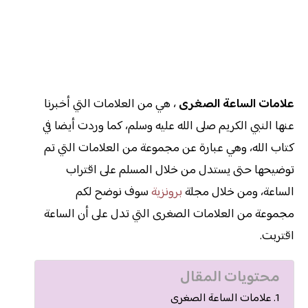
علامات الساعة الصغرى
، هي من العلامات التي أخبرنا
عنها النبي الكريم صلى الله عليه وسلم، كما وردت أيضا في
كتاب الله، وهي عبارة عن مجموعة من العلامات التي تم
توضيحها حتى يستدل من خلال المسلم على اقتراب
الساعة، ومن خلال مجلة
برونزية
سوف نوضح لكم
مجموعة من العلامات الصغرى التي تدل على أن الساعة
اقتربت.
محتويات المقال
علامات الساعة الصغرى