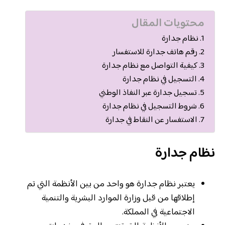
محتويات المقال
نظام جدارة
رقم هاتف جدارة للاستفسار
كيفية التواصل مع نظام جدارة
التسجيل في نظام جدارة
تسجيل جدارة عبر النفاذ الوطني
شروط التسجيل في نظام جدارة
الاستفسار عن النقاط في جدارة
نظام جدارة
يعتبر نظام جدارة هو واحد من بين الأنظمة التي تم
إطلاقها من قبل وزارة الموارد البشرية والتنمية
الاجتماعية في المملكة.