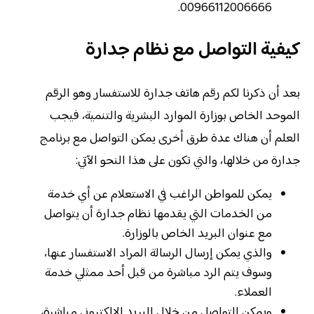
00966112006666.
كيفية التواصل مع نظام جدارة
بعد أن ذكرنا لكم رقم هاتف جدارة للاستفسار وهو الرقم
الموحد الخاص بوزارة الموارد البشرية والتنمية، فيجب
العلم أن هناك عدة طرق أخرى يمكن التواصل مع برنامج
جدارة من خلالها، والتي تكون على هذا النحو الآتي:
يمكن للمواطن الراغب في الاستعلام عن أي خدمة
من الخدمات التي يقدمها نظام جدارة أن يتواصل
مع عنوان البريد الخاص بالوزارة.
والذي يمكن إرسال الرسالة المراد الاستفسار عنها،
وسوف يتم الرد مباشرة من قبل أحد ممثلي خدمة
العملاء.
ويمكن التواصل من خلال البريد الإلكتروني مباشرة،