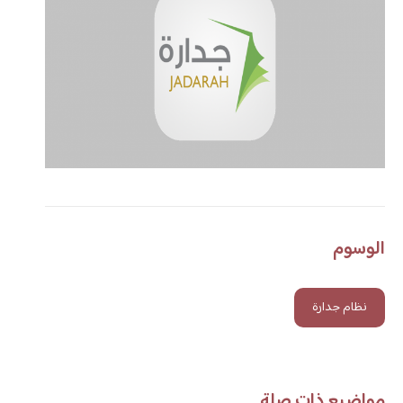
الوسوم
نظام جدارة
مواضيع ذات صلة