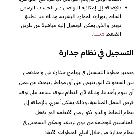
بالإضافة إلى إمكانية التواصل عبر الحساب الرسمي
الخاص بوزارة الموارد البشرية، وذلك عبر تطبيق
تويتر، والذي يمكن الوصول إليه مباشرة عن طريق
الضغط
هنــــا
.
التسجيل في نظام جدارة
وتعتبر خطوة التسجيل في برنامج جدارة هي واحدةمن
بين الخطوات التي ينبغي على أي مواطن يبحث عن عمل
أن يقوم بأخذها، وذلك لأن النظام سوف يساعد على توفير
فرص العمل المناسبة، وذلك بشكل أسرع، بالإضافة إلى
نظام النقاط، والذي يكون من الأنظمة التي تؤهل
المناسبين للوظيفة من دون تزييف، ويمكن التسجيل في
نظام جدارة من خلال اتباع الخطوات الآتية: