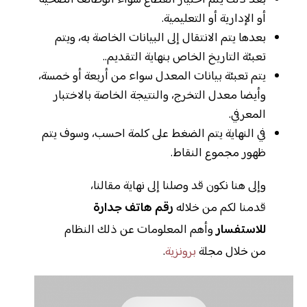
بعد ذلك يتم اختيار القطاع سواء الوظائف الصحية
أو الإدارية أو التعليمية.
بعدها يتم الانتقال إلى البيانات الخاصة به، ويتم
تعبئة التاريخ الخاص بنهاية التقديم..
يتم تعبئة بيانات المعدل سواء من أربعة أو خمسة،
وأيضا معدل التخرج، والنتيجة الخاصة بالاختبار
المعرفي.
في النهاية يتم الضغط على كلمة احسب، وسوف يتم
ظهور مجموع النقاط.
وإلى هنا نكون قد وصلنا إلى نهاية مقالنا،
قدمنا لكم من خلاله
رقم هاتف جدارة
للاستفسار
وأهم المعلومات عن ذلك النظام
من خلال مجلة
برونزية
.