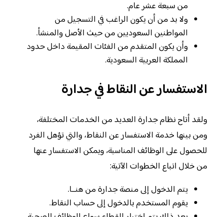
من سبعة عشر عام.
ولا بد من أن يكون الراغب في التسجيل من
المواطنين السعوديين من حيث الأصل والمنشأ.
وأن يكون المتقدم من الفئات المقيمة داخل حدود
المملكة العربية السعودية.
الاستفسار عن النقاط في جدارة
ولقد أتاح نظام جدارة العديد من الخدمات المختلفة،
ومن بينها خدمة الاستفسار عن النقاط، والتي تؤهل الفرد
للحصول على الوظائف المناسبة، ويمكن الاستفسار عنها
من خلال اتباع الخطوات الآتية:
يتم الدخول إلى منصة جدارة من هنــا.
يقوم المستخدم بالدخول إلى حساب النقاط.