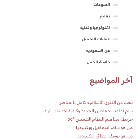
المنوعات
تعليم
تكنولوجيا وتقنية
عمليات التجميل
عن السعودية
حاسبة الحمل
آخر المواضيع
بحث عن الفنون الاسلامية كامل بالعناصر
سلم تقاعد المعلمين الجديد وكيفية احتساب الراتب
خريطة مفاهيم النظام الشمسي pdf
من هو سامر اسماعيل ويكيبيديا
من هو يوسف انطاكي ويكيبيديا