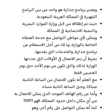
ويعتبر برنامج جدارة هو واحد من بين البرامج
الشهيرة في المملكة العربية السعودية.
حيث تم إطلاقه من قبل وزارة الموارد البشرية
والتنمية الاجتماعية في المملكة.
ويمكن لأي مواطن التواصل مع خدمة العملاء
الخاصة بالوزارة، وذلك من أجل الاستعلام عن
برنامج جدارة، والخدمات التي يقدمها.
بشرط أن يتم الاتصال في الأوقات التي حددتها
الوزارة لذلك، والتي تكون من يوم الأحد حتى يوم
الخميس فقط.
مع العلم أنه يكون الاتصال من الساعة الثامنة
صباحًا، وحتى الساعة الثانية مساء.
وأما عن رقم الهاتف الموحد الذي يمكن الاتصال به
من أي مكان داخل حدود المملكة، فهو 19911.
كما أنه يمكن التواصل على رقم آخر، وهو