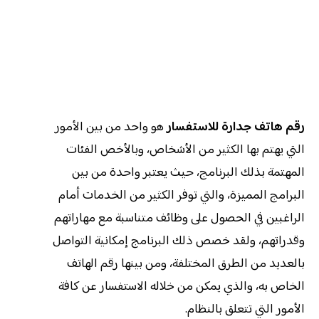
رقم هاتف جدارة للاستفسار
هو واحد من بين الأمور
التي يهتم بها الكثير من الأشخاص، وبالأخص الفئات
المهتمة بذلك البرنامج، حيث يعتبر واحدة من بين
البرامج المميزة، والتي توفر الكثير من الخدمات أمام
الراغبين في الحصول على وظائف متناسبة مع مهاراتهم
وقدراتهم، ولقد خصص ذلك البرنامج إمكانية التواصل
بالعديد من الطرق المختلفة، ومن بينها رقم الهاتف
الخاص به، والذي يمكن من خلاله الاستفسار عن كافة
الأمور التي تتعلق بالنظام.