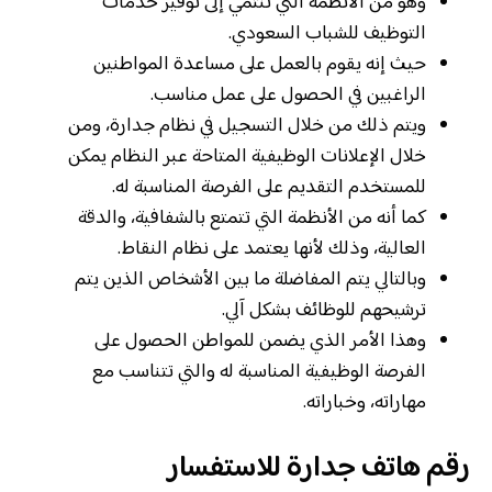
وهو من الأنظمة التي تنتمي إلى توفير خدمات
التوظيف للشباب السعودي.
حيث إنه يقوم بالعمل على مساعدة المواطنين
الراغبين في الحصول على عمل مناسب.
ويتم ذلك من خلال التسجيل في نظام جدارة، ومن
خلال الإعلانات الوظيفية المتاحة عبر النظام يمكن
للمستخدم التقديم على الفرصة المناسبة له.
كما أنه من الأنظمة التي تتمتع بالشفافية، والدقة
العالية، وذلك لأنها يعتمد على نظام النقاط.
وبالتالي يتم المفاضلة ما بين الأشخاص الذين يتم
ترشيحهم للوظائف بشكل آلي.
وهذا الأمر الذي يضمن للمواطن الحصول على
الفرصة الوظيفية المناسبة له والتي تتناسب مع
مهاراته، وخباراته.
رقم هاتف جدارة للاستفسار