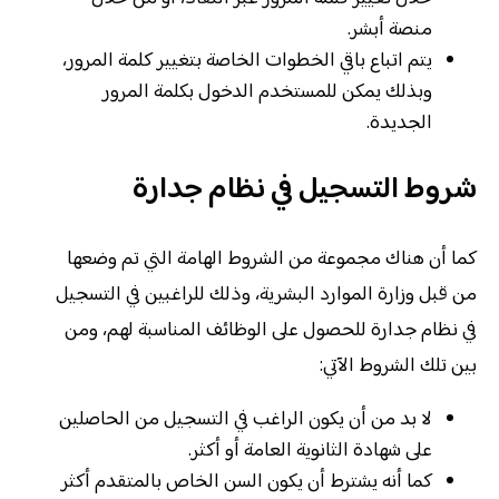
منصة أبشر.
يتم اتباع باقي الخطوات الخاصة بتغيير كلمة المرور،
وبذلك يمكن للمستخدم الدخول بكلمة المرور
الجديدة.
شروط التسجيل في نظام جدارة
كما أن هناك مجموعة من الشروط الهامة التي تم وضعها
من قبل وزارة الموارد البشرية، وذلك للراغبين في التسجيل
في نظام جدارة للحصول على الوظائف المناسبة لهم، ومن
بين تلك الشروط الآتي:
لا بد من أن يكون الراغب في التسجيل من الحاصلين
على شهادة الثانوية العامة أو أكثر.
كما أنه يشترط أن يكون السن الخاص بالمتقدم أكثر