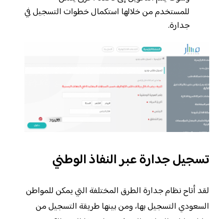
للمستخدم من خلالها استكمال خطوات التسجيل في
جدارة.
تسجيل جدارة عبر النفاذ الوطني
لقد أتاح نظام جدارة الطرق المختلفة التي يمكن للمواطن
السعودي التسجيل بها، ومن بينها طريقة التسجيل من