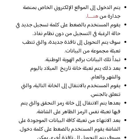
يتم الدخول إلى الموقع الإلكتروني الخاص بمنصة
جدارة من
هنــــا
.
يقوم المستخدم بالضغط على كلمة تسجيل جديد في
حالة الرغبة في التسجيل من دون نظام نفاذ.
سوف يتم التحويل إلى نافذة جديدة، والتي تتطب
تعبئة مجموعة من البيانات.
تبدأ تلك البيانات برقم الهوية الوطنية.
بعد ذلك يتم تعبئة خانة تاريخ الميلاد باليوم
والشهر والعام.
يقوم المستخدم بالانتقال إلى الخانة التالية، والتي
تتعلق بالجنس.
بعدها يتم الانتقال إلى خانة رمز التحقق والتي يتم
فيها تعبئة نفس الرمز الظاهر على الشاشة.
بعد الانتهاء من تعبئة كافة البيانات الموجودة على
الشاشة يقوم المستخدم بالضغط على كلمة دخول.
وسوف يتم التحويل إلى نافذة أخرى يمكن