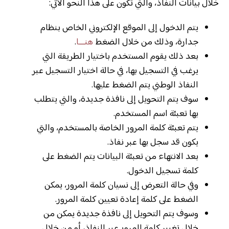
خلال بيانات النفاذ، والتي تكون على هذا النحو الآتي:
يتم الدخول إلى الموقع الإلكتروني الخاص بنظام
جدارة، وذلك من خلال الضغط
هنـــا
.
بعد ذلك يقوم المستخدم باختيار الطريقة التي
يرغب في التسجيل بها، في حالة اختيار التسجيل عبر
النفاذ الوطني يتم الضغط عليها.
سوف يتم التحويل إلى نافذة جديدة، والتي يتطلب
بها تعبئة اسم المستخدم.
يتم تعبئة كلمة المرور الخاصة بالمستخدم، والتي
يكون قد سجل بها عبر نفاذ.
بعد الانتهاء من تعبئة البيانات يتم الضغط على
كلمة تسجيل الدخول.
وفي حالة التعرض إلى نسيان كلمة المرور، يمكن
الضغط على كلمة إعادة تعيين كلمة المرور.
وسوف يتم التحويل إلى نافذة جديدة يمكن من
خلال تغيير كلمة المرور عبر النفاذ، أو من خلال