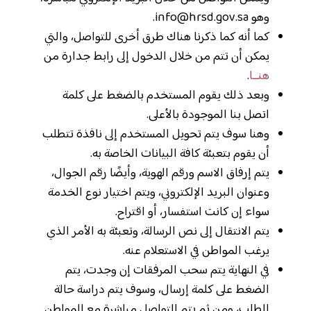
وهو
info@hrsd.gov.sa
.
كما أنه كما ذكرنا هناك طرق أخرى للتواصل، والتي
يمكن أن تتم من خلال الدخول إلى رابط جدارة من
هنــا
.
وبعد ذلك يقوم المستخدم بالضغط على كلمة
اتصل بنا الموجودة بالأعلى.
وهنا سوف يتم تحويل المستخدم إلى نافذة تتطلب
أن يقوم بتعبئة كافة البيانات الخاصة به.
يتم إرفاق الاسم ورقم الهوية، وأيضًا رقم الجوال،
وعنوان البريد الإلكتروني، ويتم اختيار نوع الخدمة
سواء إن كانت استفسار، أو اقتراح.
يتم الانتقال إلى نص الرسالة، وتعبئة به الأمر الذي
يرغب المواطن في الاستعلام عنه.
في النهاية يتم سحب المرفقات إن وجدت، يتم
الضغط على كلمة إرسال، وسوف يتم دراسة حالة
الطلب، ومن ثم يتم التواصل مباشرة مع المواطن.