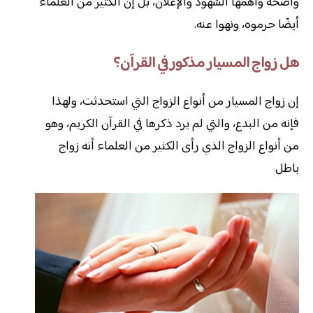
واضحة وأهمها الشهود والإعلان، بل إن الكثير من العلماء
أيضًا حرموه، ونهوا عنه.
هل زواج المسيار مذكور في القرآن؟
إن زواج المسيار من أنواع الزواج التي استحدثت، ولهذا
فإنه من البدع، والتي لم يرد ذكرها في القرآن الكريم، وهو
من أنواع الزواج الذي رأى الكثير من العلماء أنه زواج
باطل