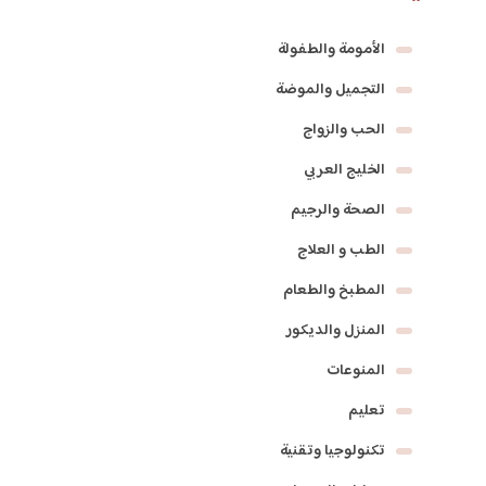
الأمومة والطفولة
التجميل والموضة
الحب والزواج
الخليج العربي
الصحة والرجيم
الطب و العلاج
المطبخ والطعام
المنزل والديكور
المنوعات
تعليم
تكنولوجيا وتقنية