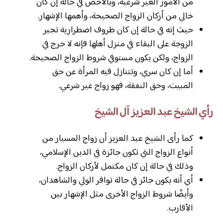
من الأمور الغير شرعية، وبالأخص في حالة إن كان
خالي من أركان الزواج الصحيحة، وأهمها الإشهار.
حيث إنه في حالة إن كان ظروف اضطرارية تجبر
الزوجة على البقاء في منزل أهلها فإنه لا حرج في
الزواج، ولكن يكون مستوفي شروط الزواج الصحيحة.
أما إن كان سري، وتتنازل فيه المرأة عن حق
المبيت، وحق النفقة، فهو زواج غير شرعي.
رأي الشيخ عبد العزيز آل الشيخ
كما رأى الشيخ عبد العزيز أن زواج المسيار من
أنواع الزواج التي تكون جائزة في الدين الإسلامي،
وذلك في حالة إن كان مكتمل لأركان الزواج.
أي أنه يكون جائز في حالة توافر الولي والشاهدان،
وأيضًا شروط الزواج الأخرى مثل الإشهار بين
الأقارب.