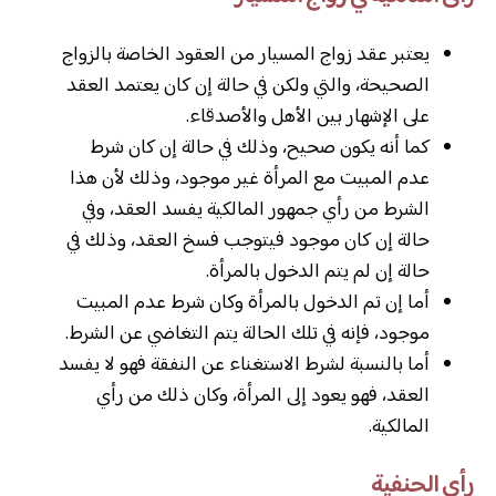
يعتبر عقد زواج المسيار من العقود الخاصة بالزواج
الصحيحة، والتي ولكن في حالة إن كان يعتمد العقد
على الإشهار بين الأهل والأصدقاء.
كما أنه يكون صحيح، وذلك في حالة إن كان شرط
عدم المبيت مع المرأة غير موجود، وذلك لأن هذا
الشرط من رأي جمهور المالكية يفسد العقد، وفي
حالة إن كان موجود فيتوجب فسخ العقد، وذلك في
حالة إن لم يتم الدخول بالمرأة.
أما إن تم الدخول بالمرأة وكان شرط عدم المبيت
موجود، فإنه في تلك الحالة يتم التغاضي عن الشرط.
أما بالنسبة لشرط الاستغناء عن النفقة فهو لا يفسد
العقد، فهو يعود إلى المرأة، وكان ذلك من رأي
المالكية.
رأي الحنفية