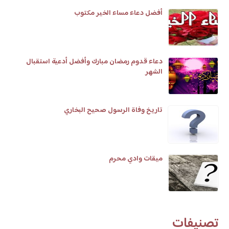
أفضل دعاء مساء الخير مكتوب
دعاء قدوم رمضان مبارك وأفضل أدعية استقبال
الشهر
تاريخ وفاة الرسول صحيح البخاري
ميقات وادي محرم
تصنيفات