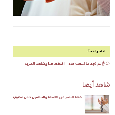
انتظر لحظة
😊
☝️لم تجد ما تبحث عنه .. اضغط هنا وشاهد المزيد
شاهد أيضا
دعاء النصر على الاعداء والظالمين كامل مكتوب