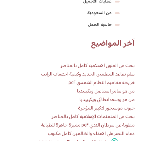
عمليات التجميل
عن السعودية
حاسبة الحمل
آخر المواضيع
بحث عن الفنون الاسلامية كامل بالعناصر
سلم تقاعد المعلمين الجديد وكيفية احتساب الراتب
خريطة مفاهيم النظام الشمسي pdf
من هو سامر اسماعيل ويكيبيديا
من هو يوسف انطاكي ويكيبيديا
حبوب موسيجور لتكبير المؤخرة
بحث عن المنمنمات الإسلامية كامل بالعناصر
مطوية عن سرطان الثدي pdf مميزة جاهزة للطباعة
دعاء النصر على الاعداء والظالمين كامل مكتوب