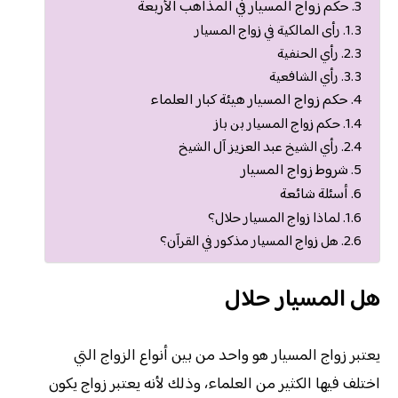
حكم زواج المسيار في المذاهب الأربعة
رأى المالكية في زواج المسيار
رأي الحنفية
رأي الشافعية
حكم زواج المسيار هيئة كبار العلماء
حكم زواج المسيار بن باز
رأي الشيخ عبد العزيز آل الشيخ
شروط زواج المسيار
أسئلة شائعة
لماذا زواج المسيار حلال؟
هل زواج المسيار مذكور في القرآن؟
هل المسيار حلال
يعتبر زواج المسيار هو واحد من بين أنواع الزواج التي
اختلف فيها الكثير من العلماء، وذلك لأنه يعتبر زواج يكون