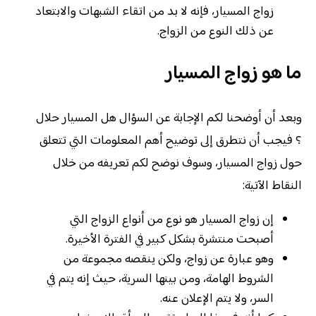
زواج المسيار، فإنه لا بد من اتقاء الشبهات والابتعاد
عن ذلك النوع من الزواج.
ما هو زواج المسيار
وبعد أن أوضحنا لكم الإجابة عن السؤال هل المسيار حلال
؟ فيجب أن نتطرق إلى توضيح أهم المعلومات التي تتعلق
حول زواج المسيار، وسوف نوضح لكم تعريفه من خلال
النقاط الآتية:
إن زواج المسيار هو نوع من أنواع الزواج التي
أصبحت منتشرة بشكل كبير في الفترة الأخيرة.
وهو عبارة عن زواج، ولكن ينقصه مجموعة من
الشروط الهامة، ومن بينها السرية، حيث إنه يتم في
السر، ولا يتم الإعلان عنه.