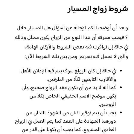
شروط زواج المسيار
وبعد أن أوضحنا لكم الإجابة عن لسؤال هل المسيار حلال
؟ فيجب معرفة أن هذا النوع من الزواج يكون محلل وذلك
في حالة إن توافرت فيه بعض الشروط والأركان الهامة،
والتي لا تجعل فيه تحريم، ومن بين تلك الشروط الآتي:
في حالة إن كان الزواج سوف يتم فيه الإعلان للأهل
والأقارب التابعين لكلًا من الطرفين.
كما أنه لا بد من أن يكون عقد الزواج صحيح، وأن
يكون موضح الاسم الحقيقي الخاص بكلا من
الزوجين.
يجب أن يتم توفير اثنان من الشهود اللذان من
دورهما الشهادة على العقد كما يتم العمل في الزواج
العادي المشروع، كما يجب أن يكونا على قدر من