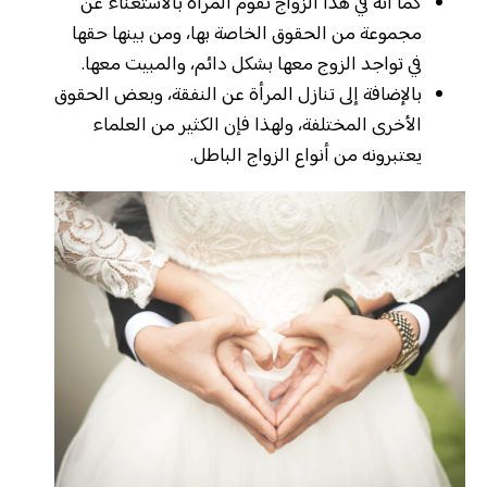
كما أنه في هذا الزواج تقوم المرأة بالاستغناء عن
مجموعة من الحقوق الخاصة بها، ومن بينها حقها
في تواجد الزوج معها بشكل دائم، والمبيت معها.
بالإضافة إلى تنازل المرأة عن النفقة، وبعض الحقوق
الأخرى المختلفة، ولهذا فإن الكثير من العلماء
يعتبرونه من أنواع الزواج الباطل.