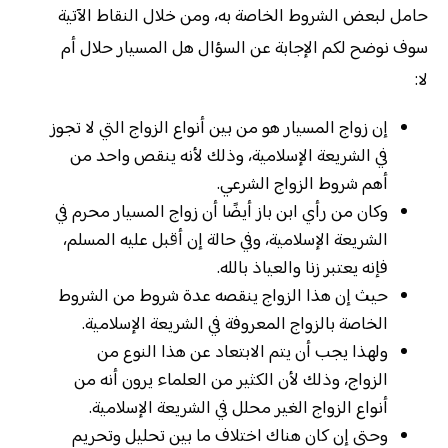
حامل لبعض الشروط الخاصة به، ومن خلال النقاط الآتية
سوف نوضح لكم الإجابة عن السؤال هل المسيار حلال أم
لا:
إن زواج المسيار هو من بين أنواع الزواج التي لا تجوز
في الشريعة الإسلامية، وذلك لأنه ينقص واحد من
أهم شروط الزواج الشرعي.
وكان من رأي ابن باز أيضًا أن زواج المسيار محرم في
الشريعة الإسلامية، وفي حالة إن أقبل عليه المسلم،
فإنه يعتبر زنا والعياذ بالله.
حيث إن هذا الزواج ينقصه عدة شروط من الشروط
الخاصة بالزواج المعروفة في الشريعة الإسلامية.
ولهذا يجب أن يتم الابتعاد عن هذا النوع من
الزواج، وذلك لأن الكثير من العلماء يرون أنه من
أنواع الزواج الغير محلل في الشريعة الإسلامية.
وحتى إن كان هناك اختلاف ما بين تحليل وتحريم