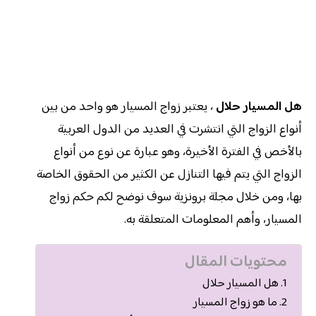
هل المسيار حلال
، يعتبر زواج المسيار هو واحد من بين
أنواع الزواج التي انتشرت في العديد من الدول العربية
بالأخص في الفترة الأخيرة، وهو عبارة عن نوع من أنواع
الزواج التي يتم فيها التنازل عن الكثير من الحقوق الخاصة
بها، ومن خلال مجلة برونزية سوف نوضح لكم حكم زواج
المسيار، وأهم المعلومات المتعلقة به.
محتويات المقال
هل المسيار حلال
ما هو زواج المسيار