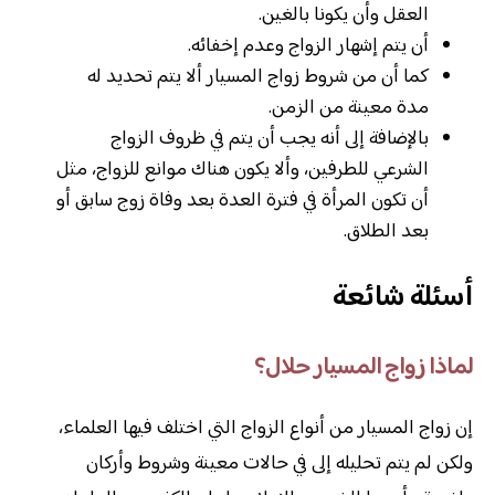
العقل وأن يكونا بالغين.
أن يتم إشهار الزواج وعدم إخفائه.
كما أن من شروط زواج المسيار ألا يتم تحديد له
مدة معينة من الزمن.
بالإضافة إلى أنه يجب أن يتم في ظروف الزواج
الشرعي للطرفين، وألا يكون هناك موانع للزواج، مثل
أن تكون المرأة في فترة العدة بعد وفاة زوج سابق أو
بعد الطلاق.
أسئلة شائعة
لماذا زواج المسيار حلال؟
إن زواج المسيار من أنواع الزواج التي اختلف فيها العلماء،
ولكن لم يتم تحليله إلى في حالات معينة وشروط وأركان