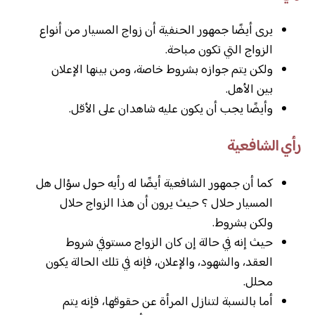
يرى أيضًا جمهور الحنفية أن زواج المسيار من أنواع
الزواج التي تكون مباحة.
ولكن يتم جوازه بشروط خاصة، ومن بينها الإعلان
بين الأهل.
وأيضًا يجب أن يكون عليه شاهدان على الأقل.
رأي الشافعية
كما أن جمهور الشافعية أيضًا له رأيه حول سؤال هل
المسيار حلال ؟ حيث يرون أن هذا الزواج حلال
ولكن بشروط.
حيث إنه في حالة إن كان الزواج مستوفي شروط
العقد، والشهود، والإعلان، فإنه في تلك الحالة يكون
محلل.
أما بالنسبة لتنازل المرأة عن حقوقها، فإنه يتم