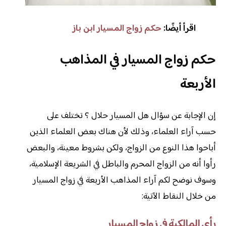
اقرأ أيضًا:
حكم زواج المسيار ابن باز
حكم زواج المسيار في المذاهب
الأربعة
إن الإجابة عن سؤال هل المسيار حلال ؟ تختلف على
حسب آراء العلماء، وذلك لأن هناك بعض العلماء الذين
أباحوا هذا النوع من الزواج، ولكن بشروط معينة، والبعض
رأوا أنه من الزواج المحرم والباطل في الشريعة الإسلامية،
وسوف نوضح لكم آراء المذاهب الأربعة في زواج المسيار
من خلال النقاط الآتية:
رأى المالكية في زواج المسيار