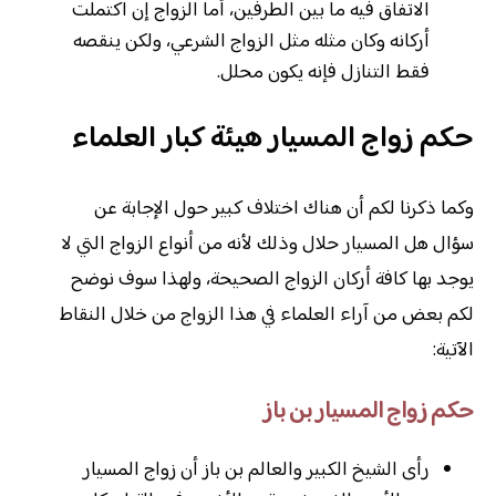
الاتفاق فيه ما بين الطرفين، أما الزواج إن اكتملت
أركانه وكان مثله مثل الزواج الشرعي، ولكن ينقصه
فقط التنازل فإنه يكون محلل.
حكم زواج المسيار هيئة كبار العلماء
وكما ذكرنا لكم أن هناك اختلاف كبير حول الإجابة عن
سؤال هل المسيار حلال وذلك لأنه من أنواع الزواج التي لا
يوجد بها كافة أركان الزواج الصحيحة، ولهذا سوف نوضح
لكم بعض من آراء العلماء في هذا الزواج من خلال النقاط
الآتية:
حكم زواج المسيار بن باز
رأى الشيخ الكبير والعالم بن باز أن زواج المسيار