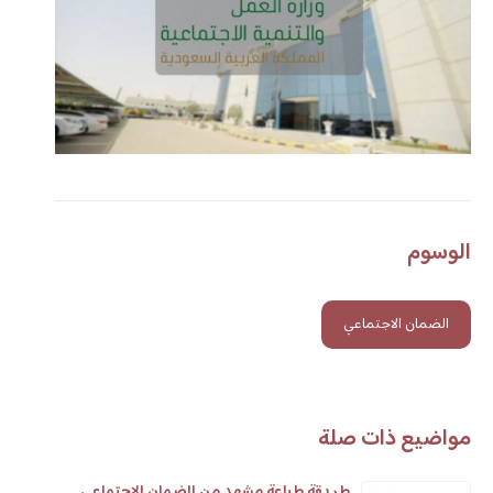
الوسوم
الضمان الاجتماعي
مواضيع ذات صلة
طريقة طباعة مشهد من الضمان الاجتماعي