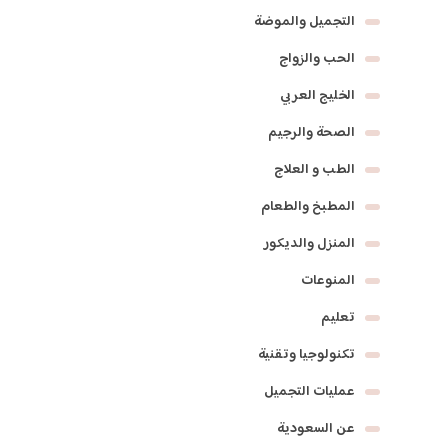
التجميل والموضة
الحب والزواج
الخليج العربي
الصحة والرجيم
الطب و العلاج
المطبخ والطعام
المنزل والديكور
المنوعات
تعليم
تكنولوجيا وتقنية
عمليات التجميل
عن السعودية