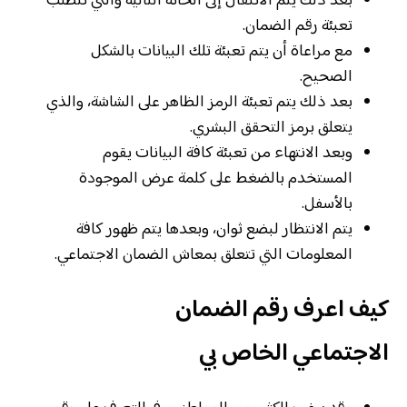
بعد ذلك يتم الانتقال إلى الخانة التالية والتي تتطلب
تعبئة رقم الضمان.
مع مراعاة أن يتم تعبئة تلك البيانات بالشكل
الصحيح.
بعد ذلك يتم تعبئة الرمز الظاهر على الشاشة، والذي
يتعلق برمز التحقق البشري.
وبعد الانتهاء من تعبئة كافة البيانات يقوم
المستخدم بالضغط على كلمة عرض الموجودة
بالأسفل.
يتم الانتظار لبضع ثوان، وبعدها يتم ظهور كافة
المعلومات التي تتعلق بمعاش الضمان الاجتماعي.
كيف اعرف رقم الضمان
الاجتماعي الخاص بي