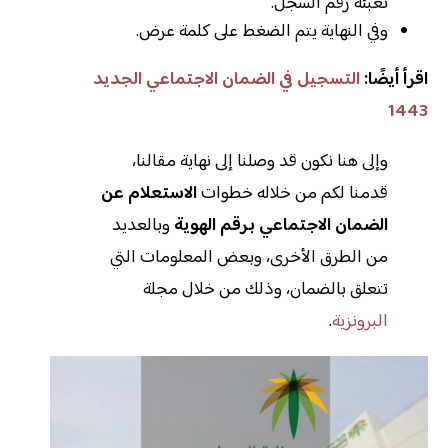
تعبئة رقم السجل.
وفي النهاية يتم الضغط على كلمة عرض.
اقرأ أيضًا:
التسجيل في الضمان الاجتماعي الجديد
1443
وإلى هنا نكون قد وصلنا إلى نهاية مقالنا،
قدمنا لكم من خلاله خطوات
الاستعلام عن
الضمان الاجتماعي برقم الهوية
وبالعديد
من الطرق الأخرى، وبعض المعلومات التي
تتعلق بالضمان، وذلك من خلال مجلة
البرونزية
.