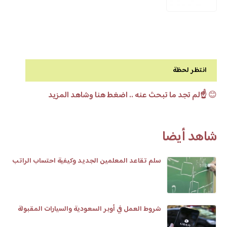
انتظر لحظة
😊
☝️لم تجد ما تبحث عنه .. اضغط هنا وشاهد المزيد
شاهد أيضا
سلم تقاعد المعلمين الجديد وكيفية احتساب الراتب
شروط العمل في أوبر السعودية والسيارات المقبولة