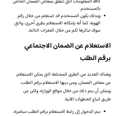
كافة المعلومات التي تتعلق بمعاش الضمان الخاص
بالمستخدم.
وبذلك يكون المستخدم قد استعلم من خلال رقم
الهوية، كما أنه بإمكانه الاستعلام بطرق أخرى، والتي
سوف نذكرها لكم من خلال الفقرات التالية.
الاستعلام عن الضمان الاجتماعي
برقم الطلب
وهناك العديد من الطرق المختلفة التي يمكن الاستعلام
عن معاش الضمان، ومن بينها الاستعلام برقم الطلب،
ويمكن أن يتم ذلك من خلال موقع الوزارة، ولكن عن
طريق اتباع الخطوات الآتية:
يتم الدخول إلى رابط الاستعلام برقم الطلب مباشرة،