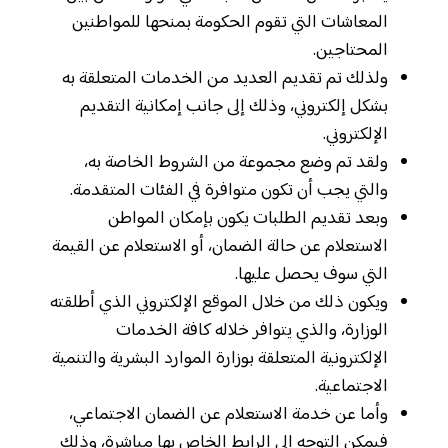
المعاشات التي تقوم الحكومة بمنحها للمواطنين
المحتاجين.
ولذلك تم تقديم العديد من الخدمات المتعلقة به
بشكل إلكتروني، وذلك إلى جانب إمكانية التقديم
الإلكتروني.
ولقد تم وضع مجموعة من الشروط الخاصة به،
والتي يجب أن تكون متوافرة في الفئات المتقدمة.
وبعد تقديم الطلبات يكون بإمكان المواطن
الاستعلام عن حالة الضمان، أو الاستعلام عن القيمة
التي سوف يحصل عليها.
ويكون ذلك من خلال الموقع الإلكتروني الذي أطلقته
الوزارة، والذي يتوافر خلاله كافة الخدمات
الإلكترونية المتعلقة بوزارة الموارد البشرية والتنمية
الاجتماعية.
وأما عن خدمة الاستعلام عن الضمان الاجتماعي،
فيمكن التوجه إلى الرابط الخاص بها مباشرة، وذلك