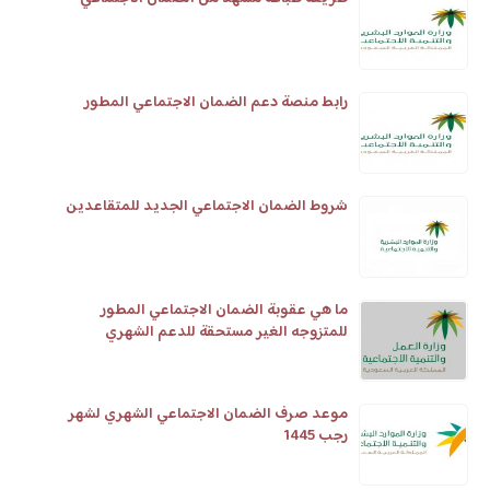
رابط منصة دعم الضمان الاجتماعي المطور
شروط الضمان الاجتماعي الجديد للمتقاعدين
ما هي عقوبة الضمان الاجتماعي المطور
للمتزوجه الغير مستحقة للدعم الشهري
موعد صرف الضمان الاجتماعي الشهري لشهر
رجب 1445