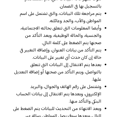
بالتسجيل بها في الضمان.
يتم مراجعة تلك البيانات، والتي تشتمل على اسم
المواطن والأب، والجد وعائلته.
وأيضا المعلومات التي تتعلق بحالته الاجتماعية،
والجنسية، والحالة الوظيفية، وبعد التأكد من
صحتها يتم الضغط على كلمة التالي.
يتم التأكد من بيانات العنوان، وإضافة التغيير في
حالة إن كان حدث أي تغيير على البيانات.
بعدها يتم الانتقال إلى البيانات التي تتعلق
بالتواصل، ويتم التأكد من صحتها أو إضافة التعديل
عليها.
وتشتمل على رقم الهاتف والجوال، والبريد
الإلكتروني، وبعدها يتم الانتقال إلى بيانات الحساب
البنكي والتأكد منها.
وبعد الانتهاء من التحديث للبيانات يتم الضغط على
التالي، وبعدها سوف يصل المواطن رسالة عبر