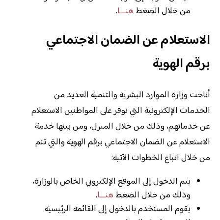
من خلال الضغط
هنـــا
.
الاستعلام عن الضمان الاجتماعي
برقم الهوية
أتاحت وزارة الموارد البشرية والتنمية العديد من
الخدمات الإلكترونية التي توفر على المواطنين الاستعلام
عن خدماتهم، وذلك من خلال المنزل، ومن بينها خدمة
الاستعلام عن الضمان الاجتماعي برقم الهوية والتي تتم
من خلال اتباع الخطوات الآتية:
يتم الدخول إلى الموقع الإلكتروني الخاص بالوزارة،
وذلك من خلال الضغط
هنـــا
.
يقوم المستخدم بالدخول إلى القائمة الرئيسية