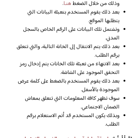
وذلك من خلال الضغط
هنـا
.
بعد ذلك يقوم المستخدم بتعبئة البيانات التي
يتطلبها الموقع.
وتشتمل تلك البيانات على الرقم الخاص بالسجل
المدني.
بعد ذلك يتم الانتقال إلى الخانة التالية، والتي تتعلق
برقم الطلب.
بعد الانتهاء من تعبئة تلك الخانات يتم إدخال رمز
التحقق الموجود على الشاشة.
بعد ذلك يقوم المستخدم بالضغط على كلمة عرض
الموجودة بالأسفل.
سوف تظهر كافة المعلومات التي تتعلق بمعاش
الضمان الاجتماعي.
وبذلك يكون المستخدم قد أتم الاستعلام برقم
الطلب.