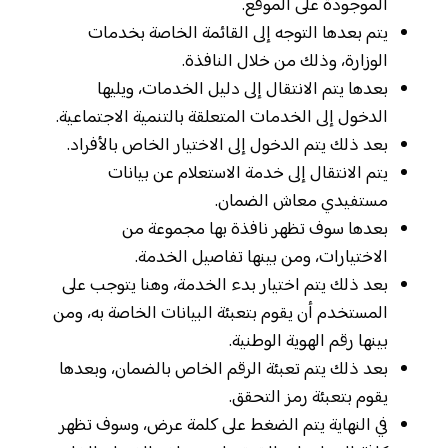
الموجودة على الموقع.
يتم بعدها التوجه إلى القائمة الخاصة بخدمات
الوزارة، وذلك من خلال النافذة.
بعدها يتم الانتقال إلى دليل الخدمات، ويليها
الدخول إلى الخدمات المتعلقة بالتنمية الاجتماعية.
بعد ذلك يتم الدخول إلى الاختيار الخاص بالأفراد.
يتم الانتقال إلى خدمة الاستعلام عن بيانات
مستفيدي معاش الضمان.
بعدها سوف تظهر نافذة بها مجموعة من
الاختيارات، ومن بينها تفاصيل الخدمة.
بعد ذلك يتم اختيار بدء الخدمة، وهنا يتوجب على
المستخدم أن يقوم بتعبئة البيانات الخاصة به، ومن
بينها رقم الهوية الوطنية.
بعد ذلك يتم تعبئة الرقم الخاص بالضمان، وبعدها
يقوم بتعبئة رمز التحقق.
في النهاية يتم الضغط على كلمة عرض، وسوف تظهر