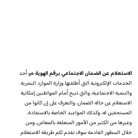
الاستعلام عن الضمان الاجتماعي برقم الهوية
هو أحد
الخدمات الإلكترونية التي أطلقتها وزارة الموارد البشرية
والتنمية الاجتماعية، والتي تتيح أمام المواطنين إمكانية
الاستعلام عن حالة الضمان، والتعرف على إن كانوا من
المستحقين له، وكذلك المواعيد الخاصة بالاستفادة،
وغيرها من الكثير من الأمور المتعلقة بالمعاش، ومن
خلال السطور القادمة سوف نقدم لكم طريقة الاستعلام