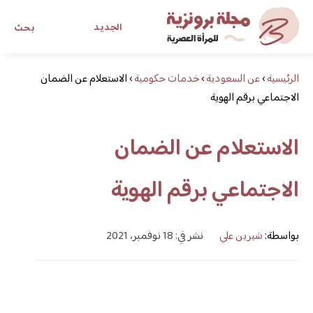
الجديد
بحث
الرئيسية
›
عن السعودية
›
خدمات حكومية
›
مجلة برونزية للفتاة العصرية
الاستعلام عن الضمان
الاجتماعي برقم الهوية
ابحث عن أي موضوع يهمك
الاستعلام عن الضمان
الاجتماعي برقم الهوية
بواسطة:
شيرين علي
نشر في: 18 نوفمبر، 2021