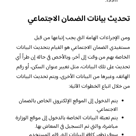
19911.
تحديث بيانات الضمان الاجتماعي
ومن الإجراءات الهامة التي يجب إتباعها من قبل
مستفيدي الضمان الاجتماعي هو القيام بتحديث البيانات
الخاصة بهم من وقت إلى آخر، وبالأخص في حالة إن طرأ أي
تحديث على تلك البيانات، مثل تغيير عنوان السكن، أو رقم
الهاتف، وغيرها من البيانات الأخرى، ويتم تحديث البيانات
من خلال اتباع الخطوات الآتية:
يتم الدخول إلى الموقع الإلكتروني الخاص بالضمان
الاجتماعي.
يتم تعبئة البيانات الخاصة بالدخول إلى موقع الوزارة
مباشرة، والتي تم التسجيل في المعاش بها.
سوف تظهر كافة البيانات التي قام المستخدم