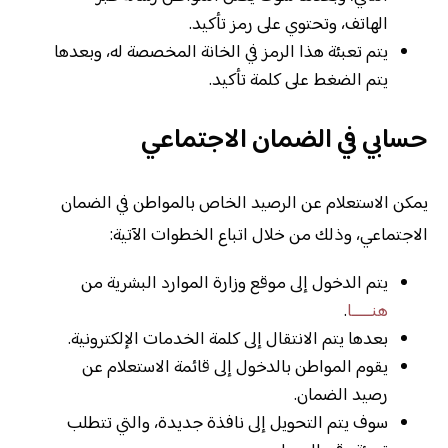
الهاتف، وتحتوي على رمز تأكيد.
يتم تعبئة هذا الرمز في الخانة المخصصة له، وبعدها
يتم الضغط على كلمة تأكيد.
حسابي في الضمان الاجتماعي
يمكن الاستعلام عن الرصيد الخاص بالمواطن في الضمان
الاجتماعي، وذلك من خلال اتباع الخطوات الآتية:
يتم الدخول إلى موقع وزارة الموارد البشرية من
هنـــــا
.
بعدها يتم الانتقال إلى كلمة الخدمات الإلكترونية.
يقوم المواطن بالدخول إلى قائمة الاستعلام عن
رصيد الضمان.
سوف يتم التحويل إلى نافذة جديدة، والتي تتطلب