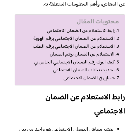
عن المعاش، وأهم المعلومات المتعلقة به.
محتويات المقال
رابط الاستعلام عن الضمان الاجتماعي
الاستعلام عن الضمان الاجتماعي برقم الهوية
الاستعلام عن الضمان الاجتماعي برقم الطلب
الاستعلام عن الضمان برقم الضمان
كيف اعرف رقم الضمان الاجتماعي الخاص بي
تحديث بيانات الضمان الاجتماعي
حسابي في الضمان الاجتماعي
رابط الاستعلام عن الضمان
الاجتماعي
يعتبر معاش الضمان الاجتماعي هو واحد من بين