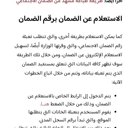
اقرأ أيضًا:
طريقة طباعة مشهد من الضمان الاجتماعي
الاستعلام عن الضمان برقم الضمان
كما يمكن الاستعلام بطريقة أخرى، والتي تتطلب تعبئة
رقم الضمان الاجتماعي، والتي وفرتها الوزارة أيضًا، لتسهيل
الاستعلام الإلكتروني عن الضمان، ومن خلال تلك الطريقة
سوف تظهر كافة البيانات التي تتعلق بمستفيد الضمان
الذي يتم تعبئه بياناته، وتتم من خلال اتباع الخطوات
الآتية:
يتم الدخول إلى الرابط الخاص بالاستعلام عن
الضمان، وذلك من خلال الضغط
هنــا
.
يقوم المستخدم بتعبئة الخانات التي يتطلبها
الموقع، والتي تبدأ برقم السجل المدني.