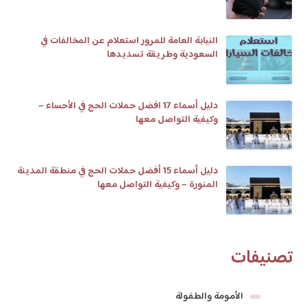
النيابة العامة للمرور استعلام عن المخالفات في
السعودية وطريقة تسديدها
دليل أسماء 17 افضل حملات الحج في الأحساء –
وكيفية التواصل معها
دليل أسماء 15 أفضل حملات الحج في منطقة المدينة
المنورة – وكيفية التواصل معها
تصنيفات
الأمومة والطفولة