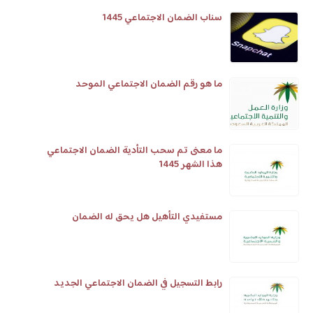
سناب الضمان الاجتماعي 1445
ما هو رقم الضمان الاجتماعي الموحد
ما معنى تم سحب التأدية الضمان الاجتماعي
هذا الشهر 1445
مستفيدي التأهيل هل يحق له الضمان
رابط التسجيل في الضمان الاجتماعي الجديد