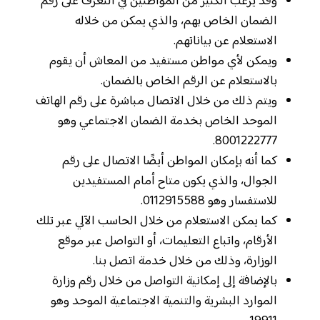
وقد يرغب الكثير من المواطنين في التعرف على رقم
الضمان الخاص بهم، والذي يمكن من خلاله
الاستعلام عن بياناتهم.
ويمكن لأي مواطن مستفيد من المعاش أن يقوم
بالاستعلام عن الرقم الخاص بالضمان.
ويتم ذلك من خلال الاتصال مباشرة على رقم الهاتف
الموحد الخاص بخدمة الضمان الاجتماعي وهو
8001222777.
كما أنه بإمكان المواطن أيضًا الاتصال على رقم
الجوال، والذي يكون متاح أمام المستفيدين
للاستفسار وهو 0112915588.
كما يمكن الاستعلام من خلال الحاسب الآلي عبر تلك
الأرقام، واتباع التعليمات، أو التواصل عبر موقع
الوزارة، وذلك من خلال خدمة اتصل بنا.
بالإضافة إلى إمكانية التواصل من خلال رقم وزارة
الموارد البشرية والتنمية الاجتماعية الموحد وهو